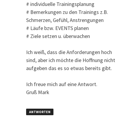
# individuelle Trainingsplanung
# Bemerkungen zu den Trainings z.B.
Schmerzen, Gefühl, Anstrengungen
# Läufe bzw. EVENTS planen
# Ziele setzen u. überwachen
Ich weiß, dass die Anforderungen hoch
sind, aber ich möchte die Hoffnung nicht
aufgeben das es so etwas bereits gibt.
Ich freue mich auf eine Antwort.
Gruß Mark
ANTWORTEN