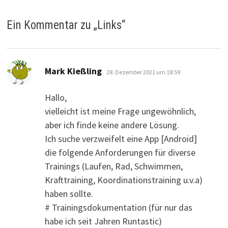
Ein Kommentar zu „
Links
“
sagt:
Mark Kießling
28. Dezember 2021 um 18:59
Hallo,
vielleicht ist meine Frage ungewöhnlich,
aber ich finde keine andere Lösung.
Ich suche verzweifelt eine App [Android]
die folgende Anforderungen für diverse
Trainings (Laufen, Rad, Schwimmen,
Krafttraining, Koordinationstraining u.v.a)
haben sollte.
# Trainingsdokumentation (für nur das
habe ich seit Jahren Runtastic)