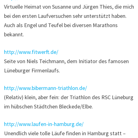
Virtuelle Heimat von Susanne und Jürgen Thies, die mich
bei den ersten Laufversuchen sehr unterstützt haben.
Auch als Engel und Teufel bei diversen Marathons
bekannt.
http://www.fitwerft.de/
Seite von Niels Teichmann, dem Initiator des famosen
Lüneburger Firmenlaufs.
http://www.bibermann-triathlon.de/
(Relativ) klein, aber fein: der Triathlon des RSC Lüneburg
im hübschen Städtchen Bleckede/Elbe.
http://www.laufen-in-hamburg.de/
Unendlich viele tolle Läufe finden in Hamburg statt –