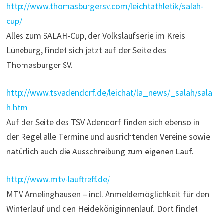
http://www.thomasburgersv.com/leichtathletik/salah-
cup/
Alles zum SALAH-Cup, der Volkslaufserie im Kreis
Lüneburg, findet sich jetzt auf der Seite des
Thomasburger SV.
http://www.tsvadendorf.de/leichat/la_news/_salah/sala
h.htm
Auf der Seite des TSV Adendorf finden sich ebenso in
der Regel alle Termine und ausrichtenden Vereine sowie
natürlich auch die Ausschreibung zum eigenen Lauf.
http://www.mtv-lauftreff.de/
MTV Amelinghausen – incl. Anmeldemöglichkeit für den
Winterlauf und den Heideköniginnenlauf. Dort findet