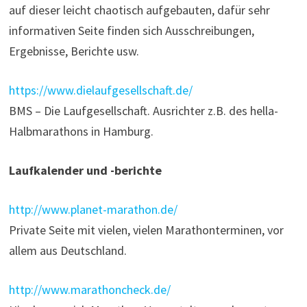
auf dieser leicht chaotisch aufgebauten, dafür sehr
informativen Seite finden sich Ausschreibungen,
Ergebnisse, Berichte usw.
https://www.dielaufgesellschaft.de/
BMS – Die Laufgesellschaft. Ausrichter z.B. des hella-
Halbmarathons in Hamburg.
Laufkalender und -berichte
http://www.planet-marathon.de/
Private Seite mit vielen, vielen Marathonterminen, vor
allem aus Deutschland.
http://www.marathoncheck.de/