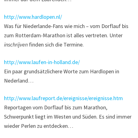
http://www.hardlopen.nl/
Was für Niederlande-Fans wie mich – vom Dorflauf bis
zum Rotterdam-Marathon ist alles vertreten. Unter
inschrijven
finden sich die Termine.
http://www.laufen-in-holland.de/
Ein paar grundsätzlichere Worte zum Hardlopen in
Nederland…
http://www.laufreport.de/ereignisse/ereignisse.htm
Reportagen vom Dorflauf bis zum Marathon,
Schwerpunkt liegt im Westen und Süden. Es sind immer
wieder Perlen zu entdecken…