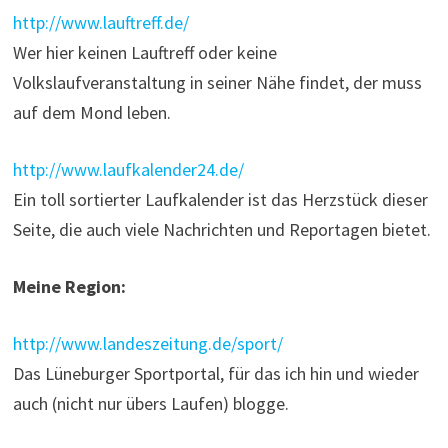
http://www.lauftreff.de/
Wer hier keinen Lauftreff oder keine
Volkslaufveranstaltung in seiner Nähe findet, der muss
auf dem Mond leben.
http://www.laufkalender24.de/
Ein toll sortierter Laufkalender ist das Herzstück dieser
Seite, die auch viele Nachrichten und Reportagen bietet.
Meine Region:
http://www.landeszeitung.de/sport/
Das Lüneburger Sportportal, für das ich hin und wieder
auch (nicht nur übers Laufen) blogge.