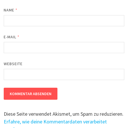
NAME
*
E-MAIL
*
WEBSEITE
Diese Seite verwendet Akismet, um Spam zu reduzieren.
Erfahre, wie deine Kommentardaten verarbeitet