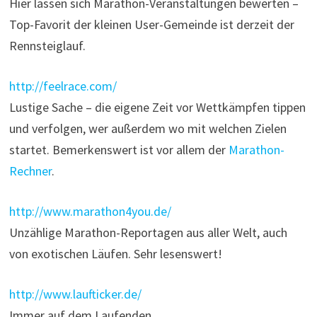
Hier lassen sich Marathon-Veranstaltungen bewerten –
Top-Favorit der kleinen User-Gemeinde ist derzeit der
Rennsteiglauf.
http://feelrace.com/
Lustige Sache – die eigene Zeit vor Wettkämpfen tippen
und verfolgen, wer außerdem wo mit welchen Zielen
startet. Bemerkenswert ist vor allem der
Marathon-
Rechner
.
http://www.marathon4you.de/
Unzählige Marathon-Reportagen aus aller Welt, auch
von exotischen Läufen. Sehr lesenswert!
http://www.laufticker.de/
Immer auf dem Laufenden…