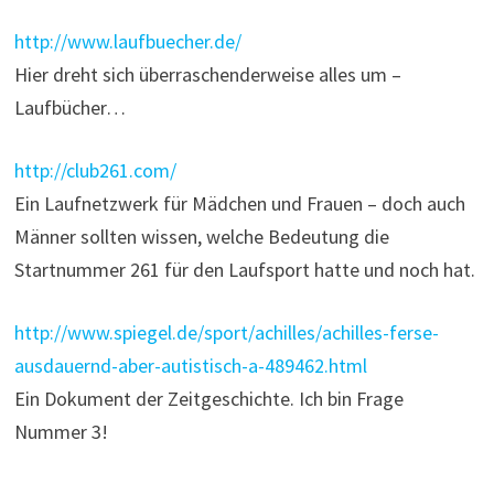
http://www.laufbuecher.de/
Hier dreht sich überraschenderweise alles um –
Laufbücher…
http://club261.com/
Ein Laufnetzwerk für Mädchen und Frauen – doch auch
Männer sollten wissen, welche Bedeutung die
Startnummer 261 für den Laufsport hatte und noch hat.
http://www.spiegel.de/sport/achilles/achilles-ferse-
ausdauernd-aber-autistisch-a-489462.html
Ein Dokument der Zeitgeschichte. Ich bin Frage
Nummer 3!