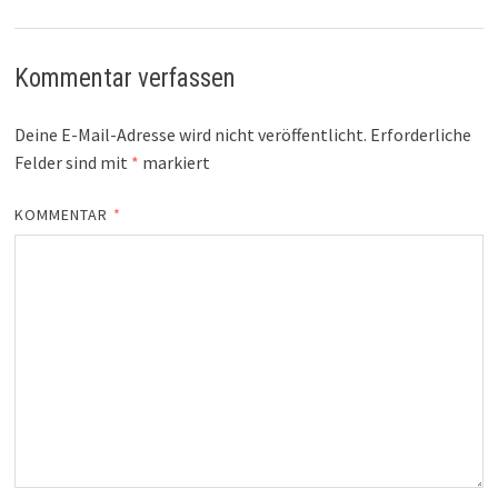
Kommentar verfassen
Deine E-Mail-Adresse wird nicht veröffentlicht.
Erforderliche
Felder sind mit
*
markiert
KOMMENTAR
*