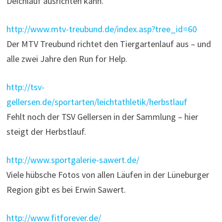
Deichlauf ausrichten kann.
http://www.mtv-treubund.de/index.asp?tree_id=60
Der MTV Treubund richtet den Tiergartenlauf aus – und
alle zwei Jahre den Run for Help.
http://tsv-
gellersen.de/sportarten/leichtathletik/herbstlauf
Fehlt noch der TSV Gellersen in der Sammlung – hier
steigt der Herbstlauf.
http://www.sportgalerie-sawert.de/
Viele hübsche Fotos von allen Läufen in der Lüneburger
Region gibt es bei Erwin Sawert.
http://www.fitforever.de/