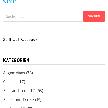
werden.
.
Suchen
nach:
Saffti auf Facebook
KATEGORIEN
Allgemeines
(76)
Classics
(17)
Es stand in der LZ
(53)
Essen und Trinken
(9)