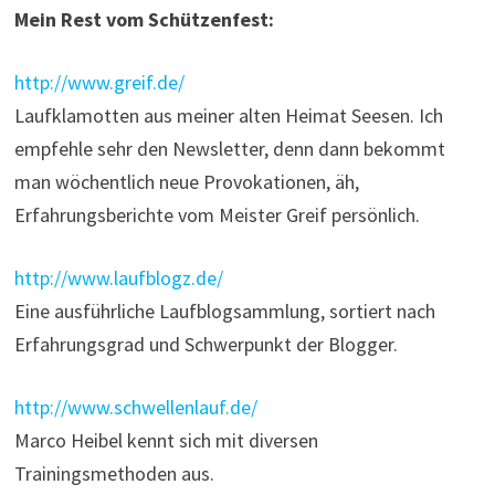
Mein Rest vom Schützenfest:
http://www.greif.de/
Laufklamotten aus meiner alten Heimat Seesen. Ich
empfehle sehr den Newsletter, denn dann bekommt
man wöchentlich neue Provokationen, äh,
Erfahrungsberichte vom Meister Greif persönlich.
http://www.laufblogz.de/
Eine ausführliche Laufblogsammlung, sortiert nach
Erfahrungsgrad und Schwerpunkt der Blogger.
http://www.schwellenlauf.de/
Marco Heibel kennt sich mit diversen
Trainingsmethoden aus.