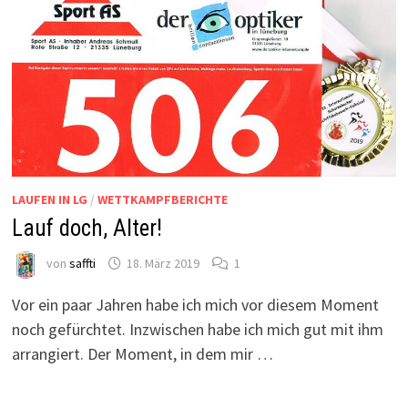
LAUFEN IN LG
/
WETTKAMPFBERICHTE
Lauf doch, Alter!
von
saffti
18. März 2019
1
Vor ein paar Jahren habe ich mich vor diesem Moment
noch gefürchtet. Inzwischen habe ich mich gut mit ihm
arrangiert. Der Moment, in dem mir …