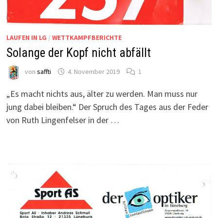
LAUFEN IN LG
/
WETTKAMPFBERICHTE
Solange der Kopf nicht abfällt
von
saffti
4. November 2019
1
„Es macht nichts aus, älter zu werden. Man muss nur
jung dabei bleiben.“ Der Spruch des Tages aus der Feder
von Ruth Lingenfelser in der …