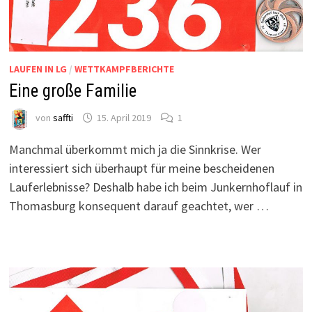
LAUFEN IN LG
/
WETTKAMPFBERICHTE
Eine große Familie
von
saffti
15. April 2019
1
Manchmal überkommt mich ja die Sinnkrise. Wer
interessiert sich überhaupt für meine bescheidenen
Lauferlebnisse? Deshalb habe ich beim Junkernhoflauf in
Thomasburg konsequent darauf geachtet, wer …