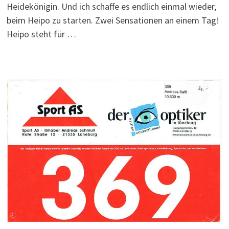
Heidekönigin. Und ich schaffe es endlich einmal wieder,
beim Heipo zu starten. Zwei Sensationen an einem Tag!
Heipo steht für …