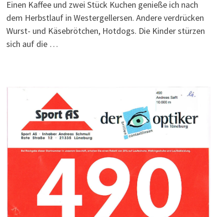
Einen Kaffee und zwei Stück Kuchen genieße ich nach
dem Herbstlauf in Westergellersen. Andere verdrücken
Wurst- und Käsebrötchen, Hotdogs. Die Kinder stürzen
sich auf die …