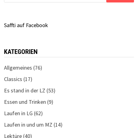
nach:
Saffti auf Facebook
KATEGORIEN
Allgemeines
(76)
Classics
(17)
Es stand in der LZ
(53)
Essen und Trinken
(9)
Laufen in LG
(62)
Laufen in und um MZ
(14)
Lektüre
(40)