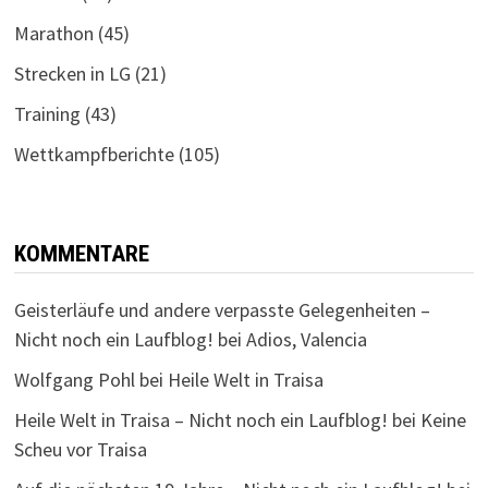
Marathon
(45)
Strecken in LG
(21)
Training
(43)
Wettkampfberichte
(105)
KOMMENTARE
Geisterläufe und andere verpasste Gelegenheiten –
Nicht noch ein Laufblog!
bei
Adios, Valencia
Wolfgang Pohl
bei
Heile Welt in Traisa
Heile Welt in Traisa – Nicht noch ein Laufblog!
bei
Keine
Scheu vor Traisa