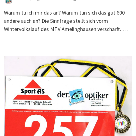
Warum tu ich mir das an? Warum tun sich das gut 600
andere auch an? Die Sinnfrage stellt sich vorm
Wintervolkslauf des MTV Amelinghausen verschärft. …