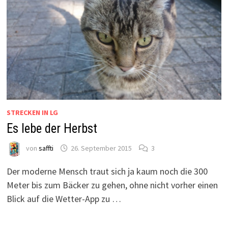
STRECKEN IN LG
Es lebe der Herbst
von
saffti
26. September 2015
3
Der moderne Mensch traut sich ja kaum noch die 300
Meter bis zum Bäcker zu gehen, ohne nicht vorher einen
Blick auf die Wetter-App zu …