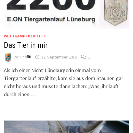
WETTKAMPFBERICHTE
Das Tier in mir
von
saffti
12. September 2016
1
Als ich einer Nicht-Lüneburgerin einmal vom
Tiergartenlauf erzählte, kam sie aus dem Staunen gar
nicht heraus und musste dann lachen: „Was, ihr lauft
durch einen …