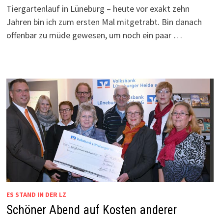
Tiergartenlauf in Lüneburg – heute vor exakt zehn
Jahren bin ich zum ersten Mal mitgetrabt. Bin danach
offenbar zu müde gewesen, um noch ein paar …
ES STAND IN DER LZ
Schöner Abend auf Kosten anderer