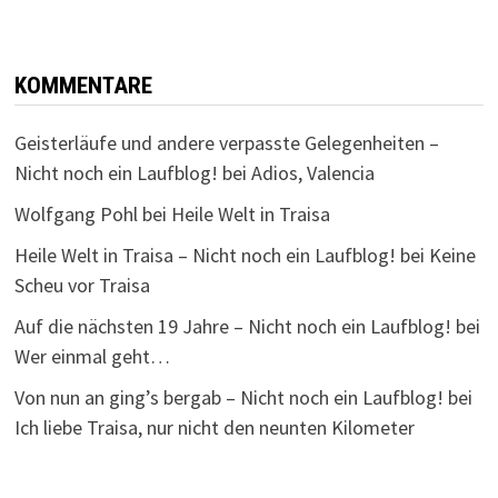
KOMMENTARE
Geisterläufe und andere verpasste Gelegenheiten –
Nicht noch ein Laufblog!
bei
Adios, Valencia
Wolfgang Pohl
bei
Heile Welt in Traisa
Heile Welt in Traisa – Nicht noch ein Laufblog!
bei
Keine
Scheu vor Traisa
Auf die nächsten 19 Jahre – Nicht noch ein Laufblog!
bei
Wer einmal geht…
Von nun an ging’s bergab – Nicht noch ein Laufblog!
bei
Ich liebe Traisa, nur nicht den neunten Kilometer