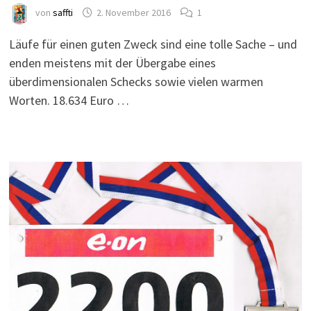
von
saffti
2. November 2016
1
Läufe für einen guten Zweck sind eine tolle Sache – und
enden meistens mit der Übergabe eines
überdimensionalen Schecks sowie vielen warmen
Worten. 18.634 Euro …