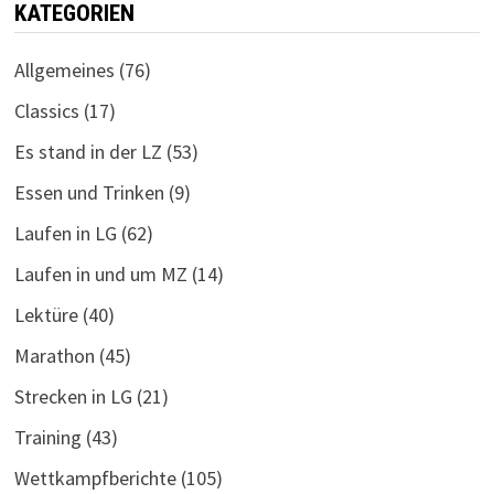
KATEGORIEN
Allgemeines
(76)
Classics
(17)
Es stand in der LZ
(53)
Essen und Trinken
(9)
Laufen in LG
(62)
Laufen in und um MZ
(14)
Lektüre
(40)
Marathon
(45)
Strecken in LG
(21)
Training
(43)
Wettkampfberichte
(105)