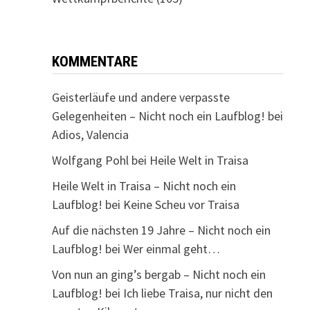
KOMMENTARE
Geisterläufe und andere verpasste
Gelegenheiten – Nicht noch ein Laufblog!
bei
Adios, Valencia
Wolfgang Pohl
bei
Heile Welt in Traisa
Heile Welt in Traisa – Nicht noch ein
Laufblog!
bei
Keine Scheu vor Traisa
Auf die nächsten 19 Jahre – Nicht noch ein
Laufblog!
bei
Wer einmal geht…
Von nun an ging’s bergab – Nicht noch ein
Laufblog!
bei
Ich liebe Traisa, nur nicht den