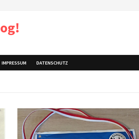
log!
IMPRESSUM
DATENSCHUTZ