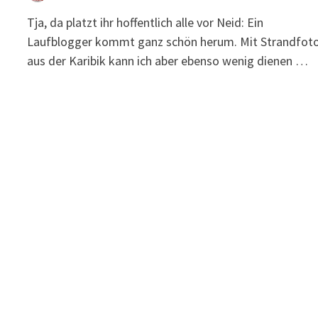
Tja, da platzt ihr hoffentlich alle vor Neid: Ein
Laufblogger kommt ganz schön herum. Mit Strandfot
aus der Karibik kann ich aber ebenso wenig dienen …