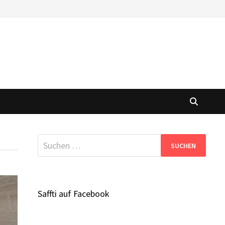
Suchen
nach:
Saffti auf Facebook