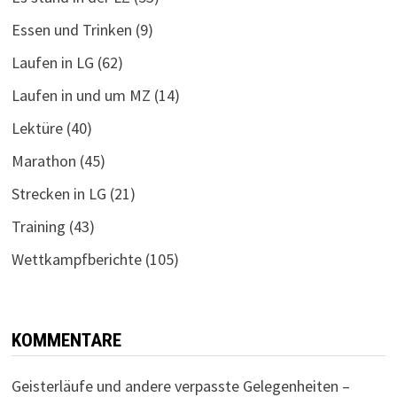
Essen und Trinken
(9)
Laufen in LG
(62)
Laufen in und um MZ
(14)
Lektüre
(40)
Marathon
(45)
Strecken in LG
(21)
Training
(43)
Wettkampfberichte
(105)
KOMMENTARE
Geisterläufe und andere verpasste Gelegenheiten –