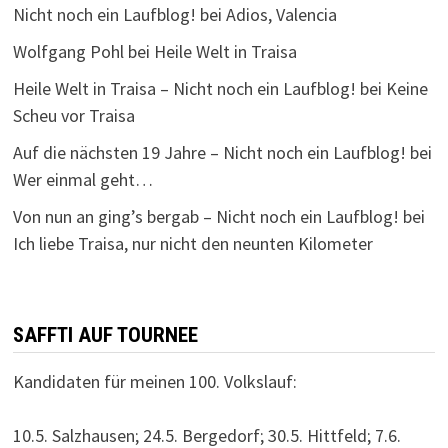
Nicht noch ein Laufblog!
bei
Adios, Valencia
Wolfgang Pohl
bei
Heile Welt in Traisa
Heile Welt in Traisa – Nicht noch ein Laufblog!
bei
Keine
Scheu vor Traisa
Auf die nächsten 19 Jahre – Nicht noch ein Laufblog!
bei
Wer einmal geht…
Von nun an ging’s bergab – Nicht noch ein Laufblog!
bei
Ich liebe Traisa, nur nicht den neunten Kilometer
SAFFTI AUF TOURNEE
Kandidaten für meinen 100. Volkslauf:
10.5. Salzhausen; 24.5. Bergedorf; 30.5. Hittfeld; 7.6.