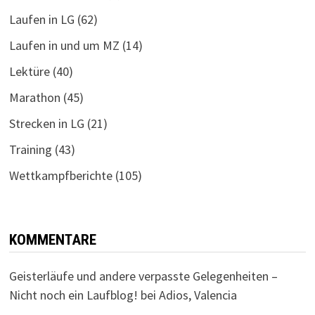
Laufen in LG
(62)
Laufen in und um MZ
(14)
Lektüre
(40)
Marathon
(45)
Strecken in LG
(21)
Training
(43)
Wettkampfberichte
(105)
KOMMENTARE
Geisterläufe und andere verpasste Gelegenheiten –
Nicht noch ein Laufblog!
bei
Adios, Valencia