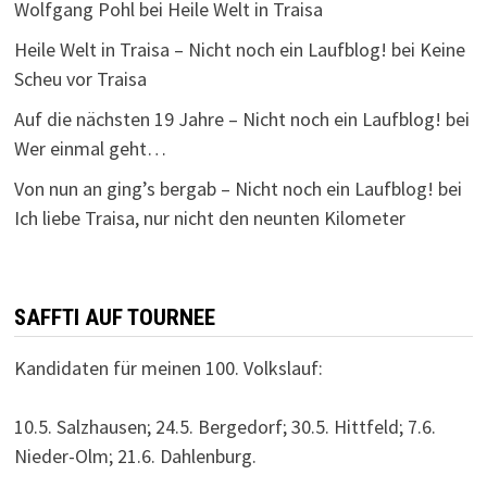
Wolfgang Pohl
bei
Heile Welt in Traisa
Heile Welt in Traisa – Nicht noch ein Laufblog!
bei
Keine
Scheu vor Traisa
Auf die nächsten 19 Jahre – Nicht noch ein Laufblog!
bei
Wer einmal geht…
Von nun an ging’s bergab – Nicht noch ein Laufblog!
bei
Ich liebe Traisa, nur nicht den neunten Kilometer
SAFFTI AUF TOURNEE
Kandidaten für meinen 100. Volkslauf:
10.5. Salzhausen; 24.5. Bergedorf; 30.5. Hittfeld; 7.6.
Nieder-Olm; 21.6. Dahlenburg.