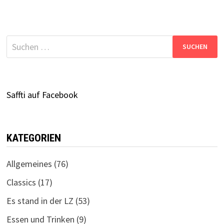
Suchen
nach:
Saffti auf Facebook
KATEGORIEN
Allgemeines
(76)
Classics
(17)
Es stand in der LZ
(53)
Essen und Trinken
(9)