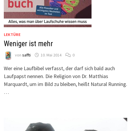
LEKTÜRE
Weniger ist mehr
von
saffti
10. Mai 2014
0
Wer eine Laufbibel verfasst, der darf sich bald auch
Laufpapst nennen. Die Religion von Dr. Matthias
Marquardt, um im Bild zu bleiben, heißt Natural Running.
…