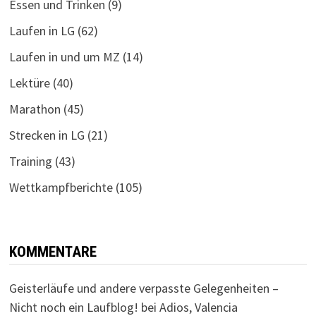
Essen und Trinken
(9)
Laufen in LG
(62)
Laufen in und um MZ
(14)
Lektüre
(40)
Marathon
(45)
Strecken in LG
(21)
Training
(43)
Wettkampfberichte
(105)
KOMMENTARE
Geisterläufe und andere verpasste Gelegenheiten –
Nicht noch ein Laufblog!
bei
Adios, Valencia