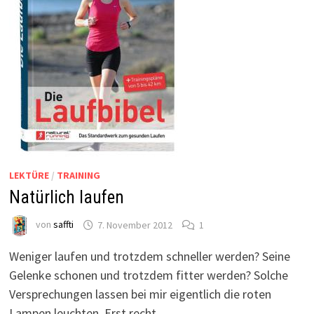
LEKTÜRE
/
TRAINING
Natürlich laufen
von
saffti
7. November 2012
1
Weniger laufen und trotzdem schneller werden? Seine
Gelenke schonen und trotzdem fitter werden? Solche
Versprechungen lassen bei mir eigentlich die roten
Lampen leuchten. Erst recht …