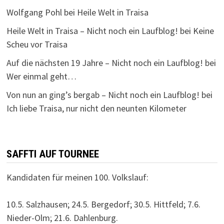
Wolfgang Pohl
bei
Heile Welt in Traisa
Heile Welt in Traisa – Nicht noch ein Laufblog!
bei
Keine
Scheu vor Traisa
Auf die nächsten 19 Jahre – Nicht noch ein Laufblog!
bei
Wer einmal geht…
Von nun an ging’s bergab – Nicht noch ein Laufblog!
bei
Ich liebe Traisa, nur nicht den neunten Kilometer
SAFFTI AUF TOURNEE
Kandidaten für meinen 100. Volkslauf:
10.5. Salzhausen; 24.5. Bergedorf; 30.5. Hittfeld; 7.6.
Nieder-Olm; 21.6. Dahlenburg.