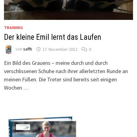
TRAINING
Der kleine Emil lernt das Laufen
von
saffti
17. November 2012
0
Ein Bild des Grauens – meine durch und durch
verschlissenen Schuhe nach ihrer allerletzten Runde an
meinen Füßen. Die Treter sind bereits seit einigen
Wochen …