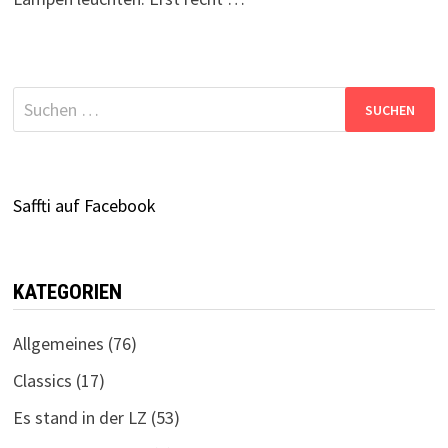
Suchen
nach:
Saffti auf Facebook
KATEGORIEN
Allgemeines
(76)
Classics
(17)
Es stand in der LZ
(53)