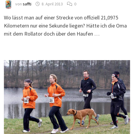
von
saffti
8. April 2013
0
Wo lässt man auf einer Strecke von offiziell 21,0975
Kilometern nur eine Sekunde liegen? Hätte ich die Oma
mit dem Rollator doch über den Haufen …