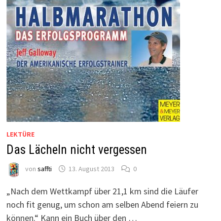
LEKTÜRE
Das Lächeln nicht vergessen
von
saffti
13. August 2013
0
„Nach dem Wettkampf über 21,1 km sind die Läufer
noch fit genug, um schon am selben Abend feiern zu
können.“ Kann ein Buch über den …