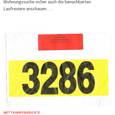
Wohnungssuche sicher auch die benachbarten
Laufreviere anschauen. …
WETTKAMPFBERICHTE