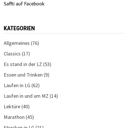
Saffti auf Facebook
KATEGORIEN
Allgemeines
(76)
Classics
(17)
Es stand in der LZ
(53)
Essen und Trinken
(9)
Laufen in LG
(62)
Laufen in und um MZ
(14)
Lektüre
(40)
Marathon
(45)
Strecken in LG
(21)