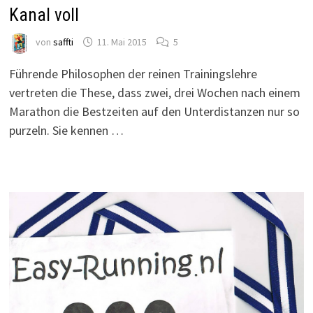
Kanal voll
von
saffti
11. Mai 2015
5
Führende Philosophen der reinen Trainingslehre
vertreten die These, dass zwei, drei Wochen nach einem
Marathon die Bestzeiten auf den Unterdistanzen nur so
purzeln. Sie kennen …