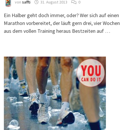
von
saffti
31. August 2013
0
Ein Halber geht doch immer, oder? Wer sich auf einen
Marathon vorbereitet, der läuft gern drei, vier Wochen
aus dem vollen Training heraus Bestzeiten auf …