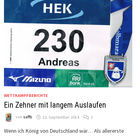
WETTKAMPFBERICHTE
Ein Zehner mit langem Auslaufen
von
saffti
22. September 2014
1
Wenn ich König von Deutschland wär… Als allererste