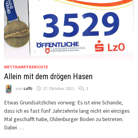
WETTKAMPFBERICHTE
Allein mit dem drögen Hasen
von
saffti
27. Oktober 2013
3
Etwas Grundsätzliches vorweg: Es ist eine Schande,
dass ich es fast fünf Jahrzehnte lang nicht ein einziges
Mal geschafft habe, Oldenburger Boden zu betreten.
Dabei …