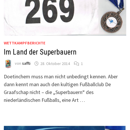
WETTKAMPFBERICHTE
Im Land der Superbauern
von
saffti
28. Oktober 2014
1
Doetinchem muss man nicht unbedingt kennen. Aber
dann kennt man auch den kultigen Fußballclub De
Graafschap nicht – die „Superbauern“ des
niederländischen Fußballs, eine Art …