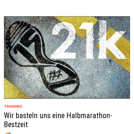
TRAINING
Wir basteln uns eine Halbmarathon-
Bestzeit