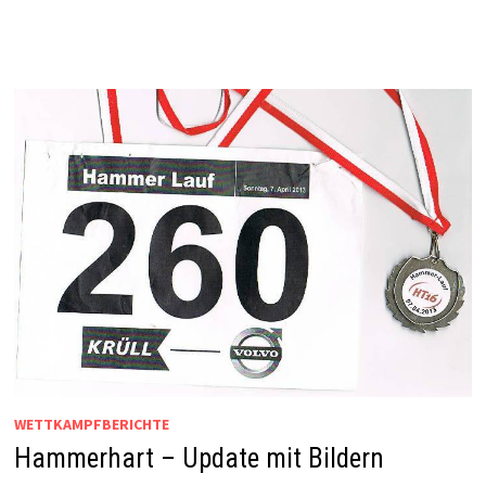
WETTKAMPFBERICHTE
Hammerhart – Update mit Bildern