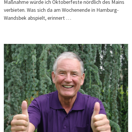
Maßnahme würde ich Oktoberfeste nördlich des Mains
verbieten. Was sich da am Wochenende in Hamburg-
Wandsbek abspielt, erinnert …