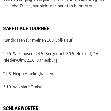
Ich liebe Traisa, nur nicht den neunten Kilometer
SAFFTI AUF TOURNEE
Kandidaten für meinen 100. Volkslauf:
10.5. Salzhausen; 24.5. Bergedorf; 30.5. Hittfeld; 7.6.
Nieder-Olm; 21.6. Dahlenburg.
22.8. Heipo Amelinghausen
3.10. Volkslauf Traisa
SCHLAGWÖRTER