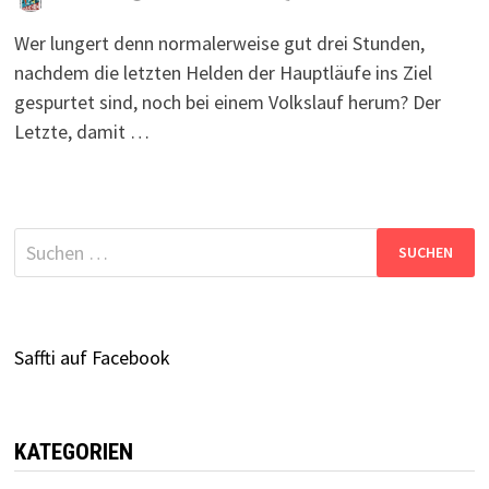
Wer lungert denn normalerweise gut drei Stunden,
nachdem die letzten Helden der Hauptläufe ins Ziel
gespurtet sind, noch bei einem Volkslauf herum? Der
Letzte, damit …
Suchen
nach:
Saffti auf Facebook
KATEGORIEN