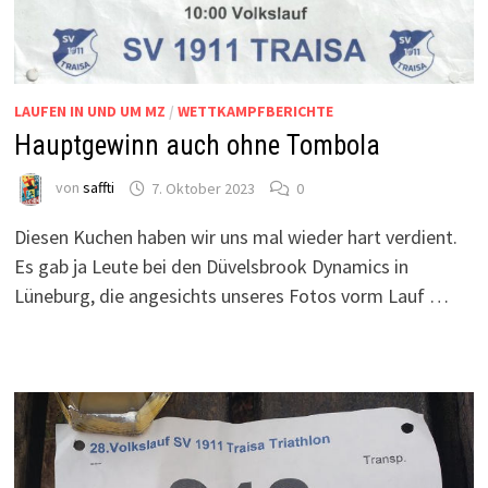
LAUFEN IN UND UM MZ
/
WETTKAMPFBERICHTE
Hauptgewinn auch ohne Tombola
von
saffti
7. Oktober 2023
0
Diesen Kuchen haben wir uns mal wieder hart verdient.
Es gab ja Leute bei den Düvelsbrook Dynamics in
Lüneburg, die angesichts unseres Fotos vorm Lauf …