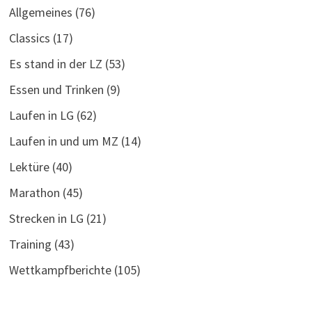
Allgemeines
(76)
Classics
(17)
Es stand in der LZ
(53)
Essen und Trinken
(9)
Laufen in LG
(62)
Laufen in und um MZ
(14)
Lektüre
(40)
Marathon
(45)
Strecken in LG
(21)
Training
(43)
Wettkampfberichte
(105)