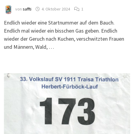
von
saffti
4. Oktober 2024
1
Endlich wieder eine Startnummer auf dem Bauch.
Endlich mal wieder ein bisschen Gas geben. Endlich
wieder der Geruch nach Kuchen, verschwitzten Frauen
und Männern, Wald, …