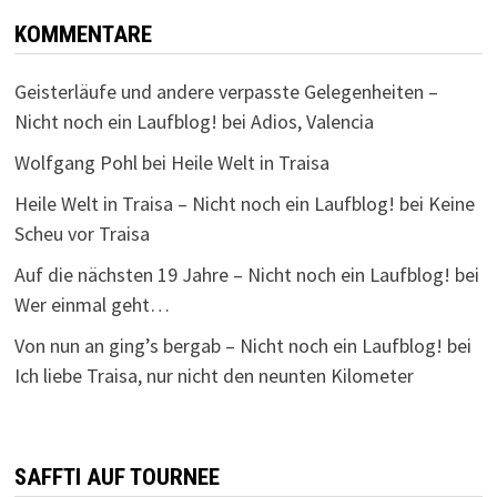
KOMMENTARE
Geisterläufe und andere verpasste Gelegenheiten –
Nicht noch ein Laufblog!
bei
Adios, Valencia
Wolfgang Pohl
bei
Heile Welt in Traisa
Heile Welt in Traisa – Nicht noch ein Laufblog!
bei
Keine
Scheu vor Traisa
Auf die nächsten 19 Jahre – Nicht noch ein Laufblog!
bei
Wer einmal geht…
Von nun an ging’s bergab – Nicht noch ein Laufblog!
bei
Ich liebe Traisa, nur nicht den neunten Kilometer
SAFFTI AUF TOURNEE