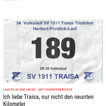
LAUFEN IN UND UM MZ
/
WETTKAMPFBERICHTE
Ich liebe Traisa, nur nicht den neunten
Kilometer