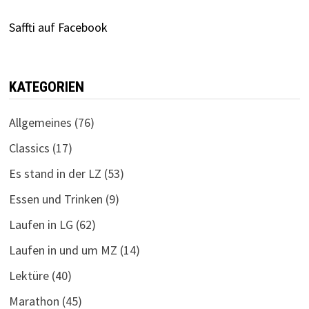
Saffti auf Facebook
KATEGORIEN
Allgemeines
(76)
Classics
(17)
Es stand in der LZ
(53)
Essen und Trinken
(9)
Laufen in LG
(62)
Laufen in und um MZ
(14)
Lektüre
(40)
Marathon
(45)