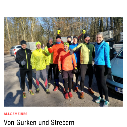
ALLGEMEINES
Von Gurken und Strebern