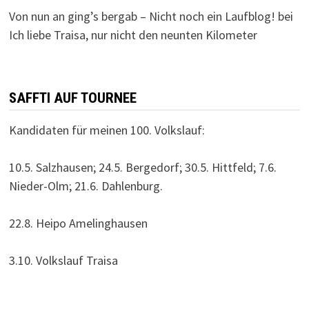
Von nun an ging’s bergab – Nicht noch ein Laufblog!
bei
Ich liebe Traisa, nur nicht den neunten Kilometer
SAFFTI AUF TOURNEE
Kandidaten für meinen 100. Volkslauf:
10.5. Salzhausen; 24.5. Bergedorf; 30.5. Hittfeld; 7.6.
Nieder-Olm; 21.6. Dahlenburg.
22.8. Heipo Amelinghausen
3.10. Volkslauf Traisa