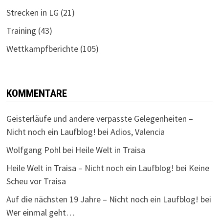
Strecken in LG
(21)
Training
(43)
Wettkampfberichte
(105)
KOMMENTARE
Geisterläufe und andere verpasste Gelegenheiten –
Nicht noch ein Laufblog!
bei
Adios, Valencia
Wolfgang Pohl
bei
Heile Welt in Traisa
Heile Welt in Traisa – Nicht noch ein Laufblog!
bei
Keine
Scheu vor Traisa
Auf die nächsten 19 Jahre – Nicht noch ein Laufblog!
bei
Wer einmal geht…