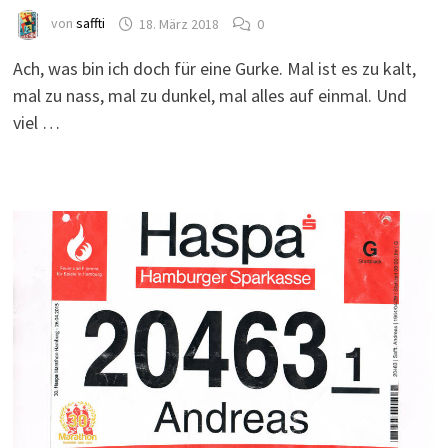
von
saffti
18. März 2018
0
Ach, was bin ich doch für eine Gurke. Mal ist es zu kalt,
mal zu nass, mal zu dunkel, mal alles auf einmal. Und
viel …