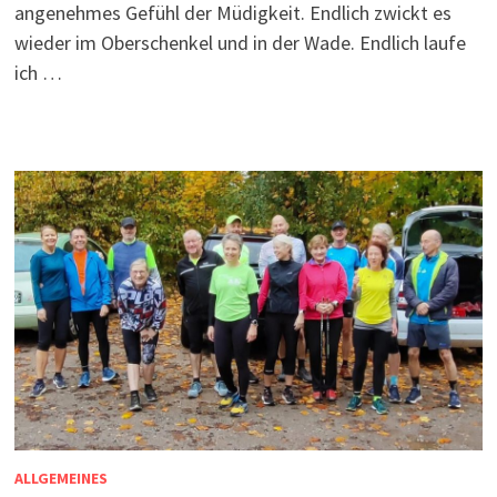
angenehmes Gefühl der Müdigkeit. Endlich zwickt es
wieder im Oberschenkel und in der Wade. Endlich laufe
ich …
ALLGEMEINES