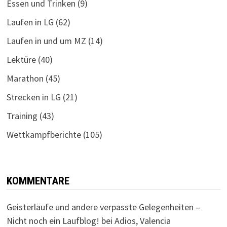
Essen und Trinken
(9)
Laufen in LG
(62)
Laufen in und um MZ
(14)
Lektüre
(40)
Marathon
(45)
Strecken in LG
(21)
Training
(43)
Wettkampfberichte
(105)
KOMMENTARE
Geisterläufe und andere verpasste Gelegenheiten –
Nicht noch ein Laufblog!
bei
Adios, Valencia