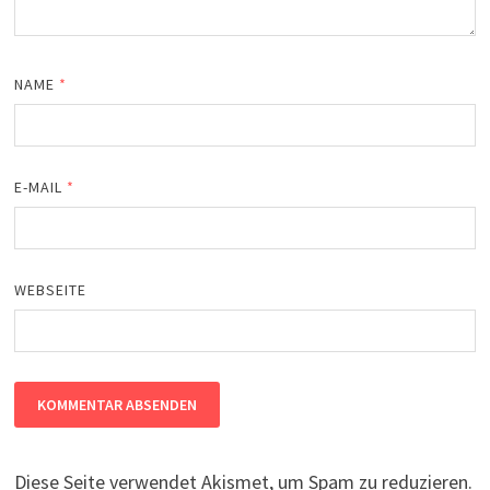
NAME
*
E-MAIL
*
WEBSEITE
Diese Seite verwendet Akismet, um Spam zu reduzieren.