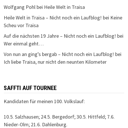
Wolfgang Pohl
bei
Heile Welt in Traisa
Heile Welt in Traisa – Nicht noch ein Laufblog!
bei
Keine
Scheu vor Traisa
Auf die nächsten 19 Jahre – Nicht noch ein Laufblog!
bei
Wer einmal geht…
Von nun an ging’s bergab – Nicht noch ein Laufblog!
bei
Ich liebe Traisa, nur nicht den neunten Kilometer
SAFFTI AUF TOURNEE
Kandidaten für meinen 100. Volkslauf:
10.5. Salzhausen; 24.5. Bergedorf; 30.5. Hittfeld; 7.6.
Nieder-Olm; 21.6. Dahlenburg.