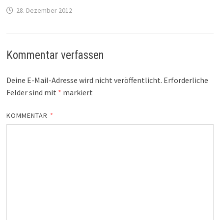
28. Dezember 2012
Kommentar verfassen
Deine E-Mail-Adresse wird nicht veröffentlicht.
Erforderliche
Felder sind mit
*
markiert
KOMMENTAR
*