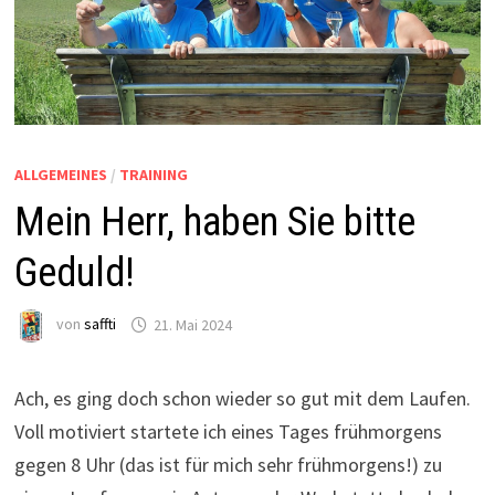
ALLGEMEINES
/
TRAINING
Mein Herr, haben Sie bitte
Geduld!
von
saffti
21. Mai 2024
Ach, es ging doch schon wieder so gut mit dem Laufen.
Voll motiviert startete ich eines Tages frühmorgens
gegen 8 Uhr (das ist für mich sehr frühmorgens!) zu