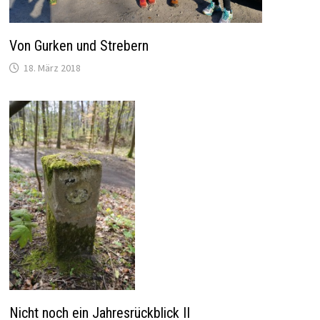
Von Gurken und Strebern
18. März 2018
Nicht noch ein Jahresrückblick II