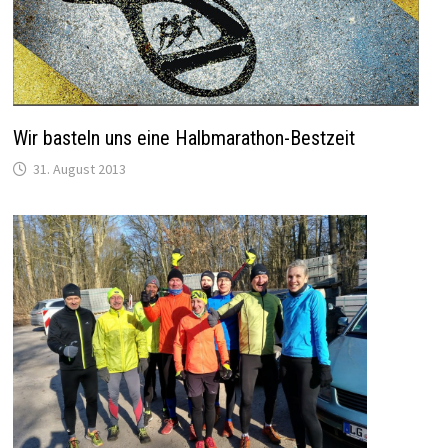
Wir basteln uns eine Halbmarathon-Bestzeit
31. August 2013