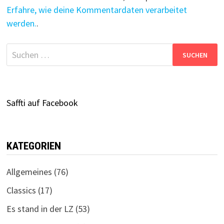
Erfahre, wie deine Kommentardaten verarbeitet
werden.
.
Suchen
nach:
Saffti auf Facebook
KATEGORIEN
Allgemeines
(76)
Classics
(17)
Es stand in der LZ
(53)