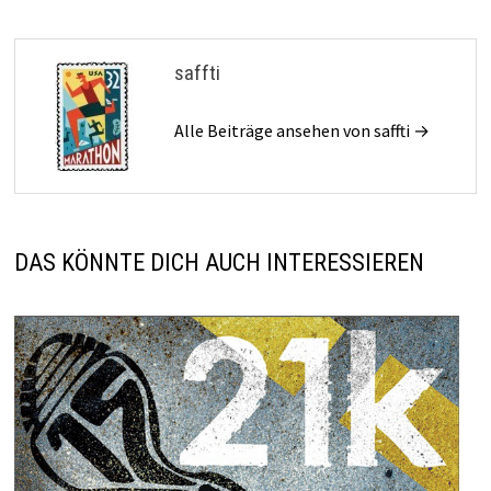
saffti
Alle Beiträge ansehen von saffti →
DAS KÖNNTE DICH AUCH INTERESSIEREN