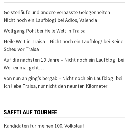
Geisterläufe und andere verpasste Gelegenheiten –
Nicht noch ein Laufblog!
bei
Adios, Valencia
Wolfgang Pohl
bei
Heile Welt in Traisa
Heile Welt in Traisa – Nicht noch ein Laufblog!
bei
Keine
Scheu vor Traisa
Auf die nächsten 19 Jahre – Nicht noch ein Laufblog!
bei
Wer einmal geht…
Von nun an ging’s bergab – Nicht noch ein Laufblog!
bei
Ich liebe Traisa, nur nicht den neunten Kilometer
SAFFTI AUF TOURNEE
Kandidaten für meinen 100. Volkslauf: