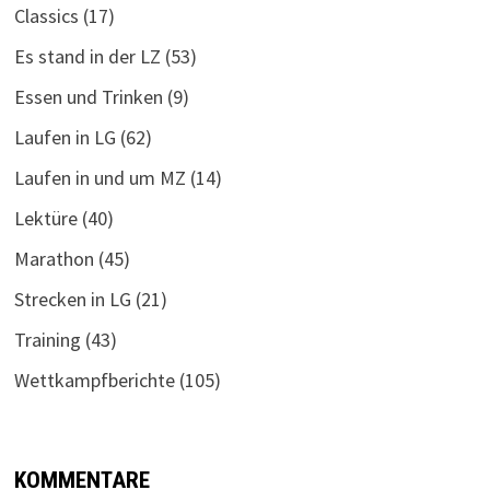
Classics
(17)
Es stand in der LZ
(53)
Essen und Trinken
(9)
Laufen in LG
(62)
Laufen in und um MZ
(14)
Lektüre
(40)
Marathon
(45)
Strecken in LG
(21)
Training
(43)
Wettkampfberichte
(105)
KOMMENTARE