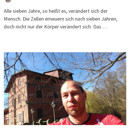
Alle sieben Jahre, so heißt es, verändert sich der
Mensch. Die Zellen erneuern sich nach sieben Jahren,
doch nicht nur der Körper verändert sich. Das …