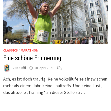
CLASSICS
/
MARATHON
Eine schöne Erinnerung
von
saffti
28. April 2021
1
Ach, es ist doch traurig. Keine Volksläufe seit inzwischen
mehr als einem Jahr, keine Lauftreffs. Und keine Lust,
das aktuelle „Training“ an dieser Stelle zu …