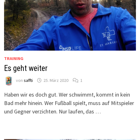
TRAINING
Es geht weiter
von
saffti
25. März 2020
1
Haben wir es doch gut. Wer schwimmt, kommt in kein
Bad mehr hinein. Wer Fußball spielt, muss auf Mitspieler
und Gegner verzichten. Nur laufen, das …