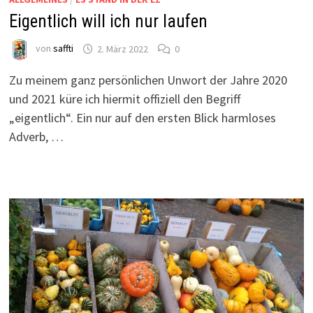
Eigentlich will ich nur laufen
von
saffti
2. März 2022
0
Zu meinem ganz persönlichen Unwort der Jahre 2020
und 2021 küre ich hiermit offiziell den Begriff
„eigentlich“. Ein nur auf den ersten Blick harmloses
Adverb, …