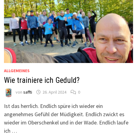
ALLGEMEINES
Wie trainiere ich Geduld?
von
saffti
26. April 2024
0
Ist das herrlich. Endlich spüre ich wieder ein
angenehmes Gefühl der Müdigkeit. Endlich zwickt es
wieder im Oberschenkel und in der Wade. Endlich laufe
ich …