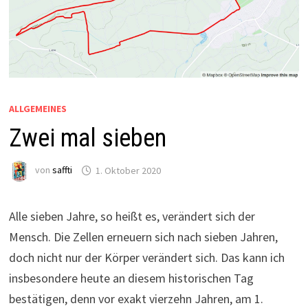
ALLGEMEINES
Zwei mal sieben
von
saffti
1. Oktober 2020
Alle sieben Jahre, so heißt es, verändert sich der
Mensch. Die Zellen erneuern sich nach sieben Jahren,
doch nicht nur der Körper verändert sich. Das kann ich
insbesondere heute an diesem historischen Tag
bestätigen, denn vor exakt vierzehn Jahren, am 1.