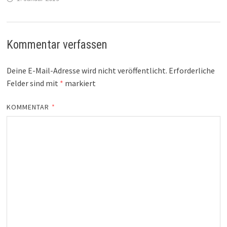
Kommentar verfassen
Deine E-Mail-Adresse wird nicht veröffentlicht.
Erforderliche
Felder sind mit
*
markiert
KOMMENTAR
*