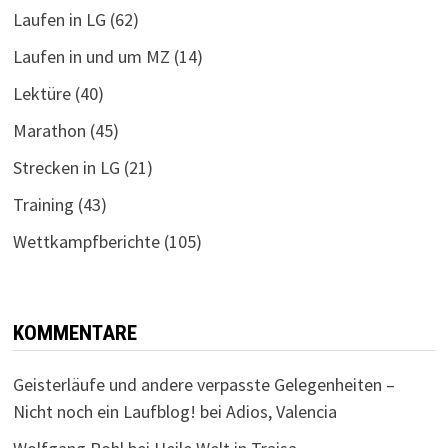
Laufen in LG
(62)
Laufen in und um MZ
(14)
Lektüre
(40)
Marathon
(45)
Strecken in LG
(21)
Training
(43)
Wettkampfberichte
(105)
KOMMENTARE
Geisterläufe und andere verpasste Gelegenheiten –
Nicht noch ein Laufblog!
bei
Adios, Valencia