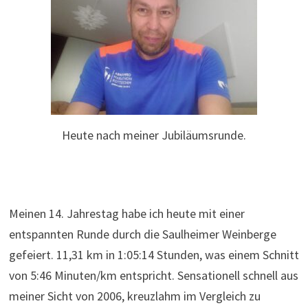
Heute nach meiner Jubiläumsrunde.
Meinen 14. Jahrestag habe ich heute mit einer
entspannten Runde durch die Saulheimer Weinberge
gefeiert. 11,31 km in 1:05:14 Stunden, was einem Schnitt
von 5:46 Minuten/km entspricht. Sensationell schnell aus
meiner Sicht von 2006, kreuzlahm im Vergleich zu