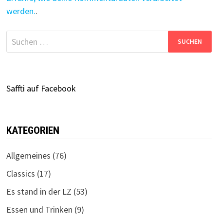
werden.
.
Suchen
nach:
Saffti auf Facebook
KATEGORIEN
Allgemeines
(76)
Classics
(17)
Es stand in der LZ
(53)
Essen und Trinken
(9)