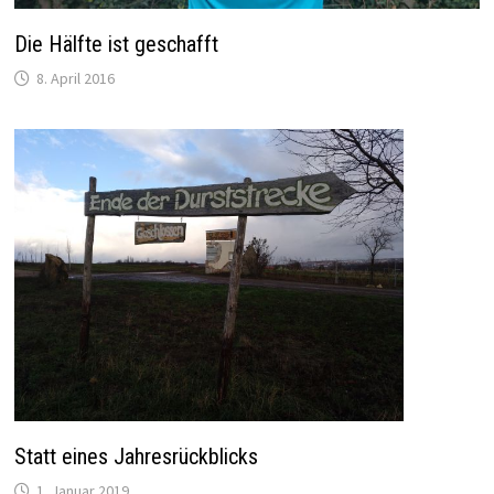
Die Hälfte ist geschafft
8. April 2016
Statt eines Jahresrückblicks
1. Januar 2019