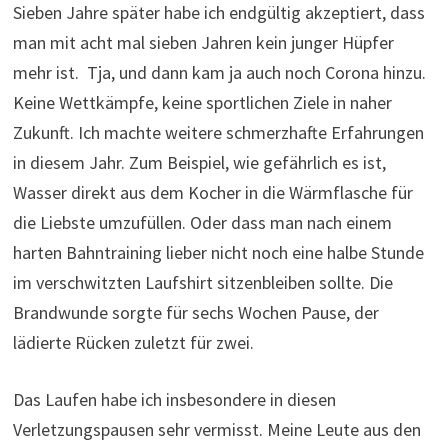
Sieben Jahre später habe ich endgültig akzeptiert, dass
man mit acht mal sieben Jahren kein junger Hüpfer
mehr ist. Tja, und dann kam ja auch noch Corona hinzu.
Keine Wettkämpfe, keine sportlichen Ziele in naher
Zukunft. Ich machte weitere schmerzhafte Erfahrungen
in diesem Jahr. Zum Beispiel, wie gefährlich es ist,
Wasser direkt aus dem Kocher in die Wärmflasche für
die Liebste umzufüllen. Oder dass man nach einem
harten Bahntraining lieber nicht noch eine halbe Stunde
im verschwitzten Laufshirt sitzenbleiben sollte. Die
Brandwunde sorgte für sechs Wochen Pause, der
lädierte Rücken zuletzt für zwei.
Das Laufen habe ich insbesondere in diesen
Verletzungspausen sehr vermisst. Meine Leute aus den