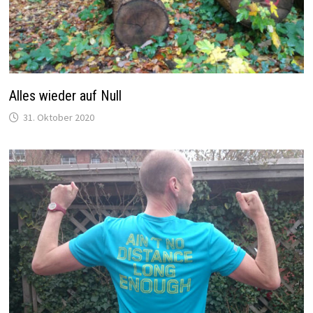
Alles wieder auf Null
31. Oktober 2020