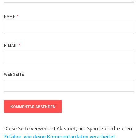
NAME
*
E-MAIL
*
WEBSEITE
Diese Seite verwendet Akismet, um Spam zu reduzieren.
Erfahre, wie deine Kommentardaten verarbeitet