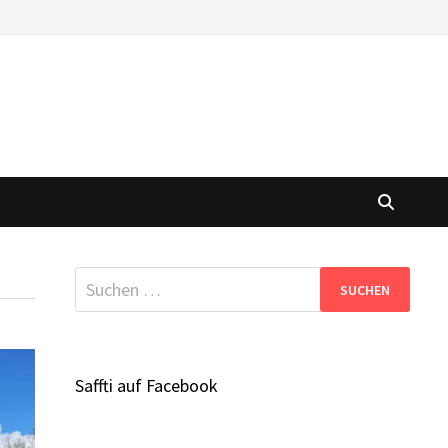
Suchen
nach:
Saffti auf Facebook