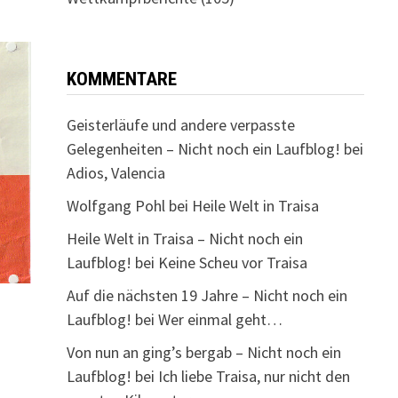
KOMMENTARE
Geisterläufe und andere verpasste
Gelegenheiten – Nicht noch ein Laufblog!
bei
Adios, Valencia
Wolfgang Pohl
bei
Heile Welt in Traisa
Heile Welt in Traisa – Nicht noch ein
Laufblog!
bei
Keine Scheu vor Traisa
Auf die nächsten 19 Jahre – Nicht noch ein
Laufblog!
bei
Wer einmal geht…
Von nun an ging’s bergab – Nicht noch ein
Laufblog!
bei
Ich liebe Traisa, nur nicht den