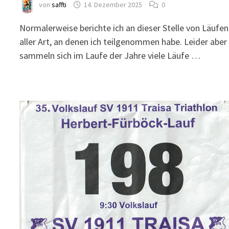
von
saffti
14. Dezember 2025
0
Normalerweise berichte ich an dieser Stelle von Läufen
aller Art, an denen ich teilgenommen habe. Leider aber
sammeln sich im Laufe der Jahre viele Läufe …