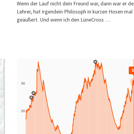
Wenn der Lauf nicht dein Freund war, dann war er de
Lehrer, hat irgendein Philosoph in kurzen Hosen mal
geäußert. Und wenn ich den LüneCross …