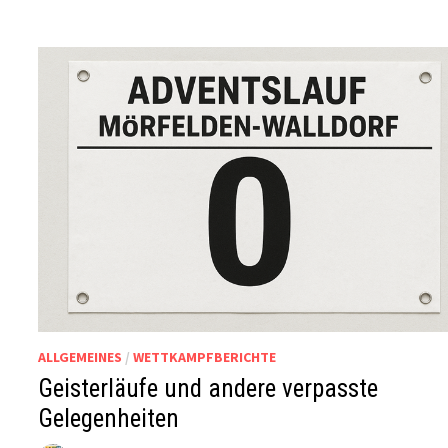
ALLGEMEINES
/
WETTKAMPFBERICHTE
Geisterläufe und andere verpasste
Gelegenheiten