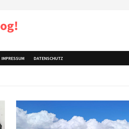
log!
IMPRESSUM
DATENSCHUTZ