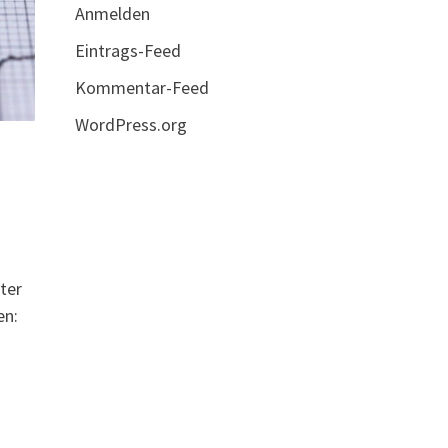
Anmelden
Eintrags-Feed
Kommentar-Feed
WordPress.org
ter
en: