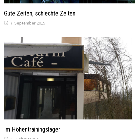
Gute Zeiten, schlechte Zeiten
7. September 2015
Im Höhentrainingslager
23. Februar 2018