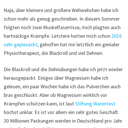
Naja, über kleinere und größere Wehwehchen habe ich
schon mehr als genug geschrieben. In diesem Sommer
folgten noch zwei Muskelfaserrisse, mich plagten auch
hartnäckige Krämpfe. Letztere hatten mich schon
2016
sehr gepiesackt
, geholfen hat mir letztlich ein genialer
Physiotherapeut, die Blackroll und viel Dehnen.
Die Blackroll und die Dehnübungen habe ich jetzt wieder
herausgepackt. Einiges über Magnesium habe ich
gelesen, ein paar Wochen habe ich das Pulverchen auch
brav geschluckt. Aber ob Magnesium wirklich vor
Krämpfen schützen kann, ist laut
Stiftung Warentest
höchst unklar. Es ist vor allem ein sehr gutes Geschäft.
30 Millionen Packungen werden in Deutschland pro Jahr