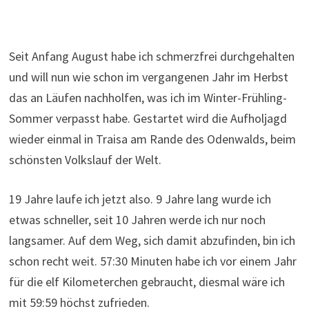
Seit Anfang August habe ich schmerzfrei durchgehalten
und will nun wie schon im vergangenen Jahr im Herbst
das an Läufen nachholfen, was ich im Winter-Frühling-
Sommer verpasst habe. Gestartet wird die Aufholjagd
wieder einmal in Traisa am Rande des Odenwalds, beim
schönsten Volkslauf der Welt.
19 Jahre laufe ich jetzt also. 9 Jahre lang wurde ich
etwas schneller, seit 10 Jahren werde ich nur noch
langsamer. Auf dem Weg, sich damit abzufinden, bin ich
schon recht weit. 57:30 Minuten habe ich vor einem Jahr
für die elf Kilometerchen gebraucht, diesmal wäre ich
mit 59:59 höchst zufrieden.