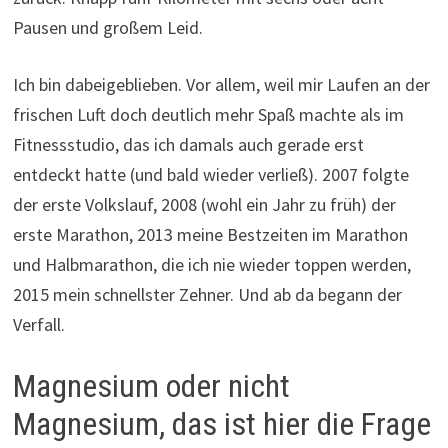
Pausen und großem Leid.
Ich bin dabeigeblieben. Vor allem, weil mir Laufen an der
frischen Luft doch deutlich mehr Spaß machte als im
Fitnessstudio, das ich damals auch gerade erst
entdeckt hatte (und bald wieder verließ). 2007 folgte
der erste Volkslauf, 2008 (wohl ein Jahr zu früh) der
erste Marathon, 2013 meine Bestzeiten im Marathon
und Halbmarathon, die ich nie wieder toppen werden,
2015 mein schnellster Zehner. Und ab da begann der
Verfall.
Magnesium oder nicht
Magnesium, das ist hier die Frage