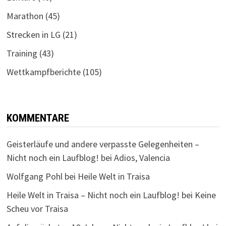
Marathon
(45)
Strecken in LG
(21)
Training
(43)
Wettkampfberichte
(105)
KOMMENTARE
Geisterläufe und andere verpasste Gelegenheiten –
Nicht noch ein Laufblog!
bei
Adios, Valencia
Wolfgang Pohl
bei
Heile Welt in Traisa
Heile Welt in Traisa – Nicht noch ein Laufblog!
bei
Keine
Scheu vor Traisa