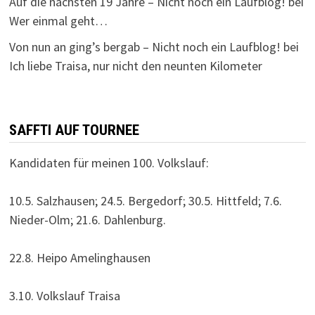
Auf die nächsten 19 Jahre – Nicht noch ein Laufblog!
bei
Wer einmal geht…
Von nun an ging’s bergab – Nicht noch ein Laufblog!
bei
Ich liebe Traisa, nur nicht den neunten Kilometer
SAFFTI AUF TOURNEE
Kandidaten für meinen 100. Volkslauf:
10.5. Salzhausen; 24.5. Bergedorf; 30.5. Hittfeld; 7.6.
Nieder-Olm; 21.6. Dahlenburg.
22.8. Heipo Amelinghausen
3.10. Volkslauf Traisa