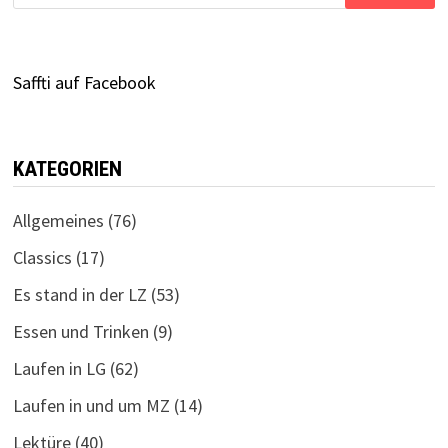
nach:
Saffti auf Facebook
KATEGORIEN
Allgemeines
(76)
Classics
(17)
Es stand in der LZ
(53)
Essen und Trinken
(9)
Laufen in LG
(62)
Laufen in und um MZ
(14)
Lektüre
(40)