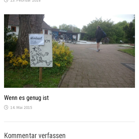
Wenn es genug ist
14. Mai 2015
Kommentar verfassen