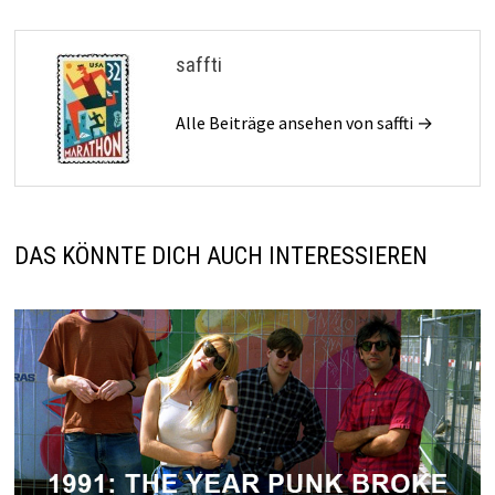
saffti
Alle Beiträge ansehen von saffti →
DAS KÖNNTE DICH AUCH INTERESSIEREN