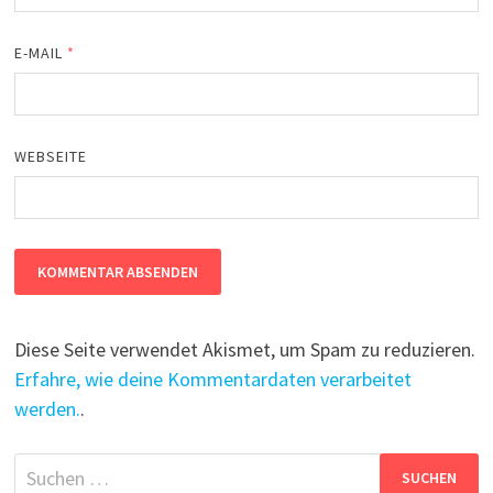
E-MAIL
*
WEBSEITE
Diese Seite verwendet Akismet, um Spam zu reduzieren.
Erfahre, wie deine Kommentardaten verarbeitet
werden.
.
Suchen