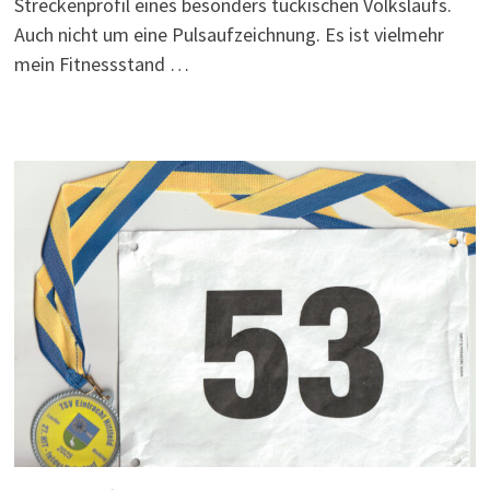
Streckenprofil eines besonders tückischen Volkslaufs.
Auch nicht um eine Pulsaufzeichnung. Es ist vielmehr
mein Fitnessstand …