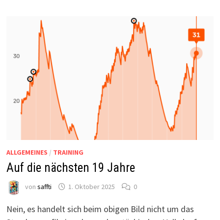
ALLGEMEINES
/
TRAINING
Auf die nächsten 19 Jahre
von
saffti
1. Oktober 2025
0
Nein, es handelt sich beim obigen Bild nicht um das