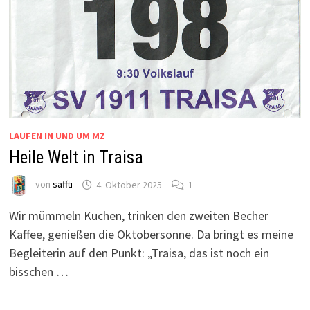
LAUFEN IN UND UM MZ
Heile Welt in Traisa
von
saffti
4. Oktober 2025
1
Wir mümmeln Kuchen, trinken den zweiten Becher
Kaffee, genießen die Oktobersonne. Da bringt es meine
Begleiterin auf den Punkt: „Traisa, das ist noch ein
bisschen …