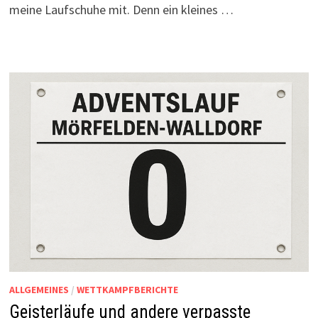
meine Laufschuhe mit. Denn ein kleines …
ALLGEMEINES
/
WETTKAMPFBERICHTE
Geisterläufe und andere verpasste