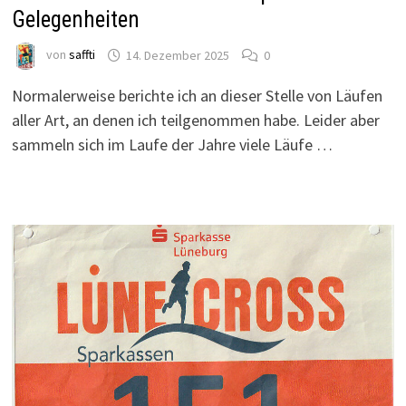
Gelegenheiten
von
saffti
14. Dezember 2025
0
Normalerweise berichte ich an dieser Stelle von Läufen
aller Art, an denen ich teilgenommen habe. Leider aber
sammeln sich im Laufe der Jahre viele Läufe …