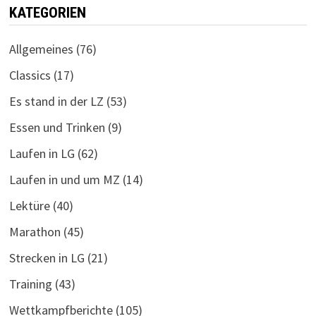
KATEGORIEN
Allgemeines
(76)
Classics
(17)
Es stand in der LZ
(53)
Essen und Trinken
(9)
Laufen in LG
(62)
Laufen in und um MZ
(14)
Lektüre
(40)
Marathon
(45)
Strecken in LG
(21)
Training
(43)
Wettkampfberichte
(105)