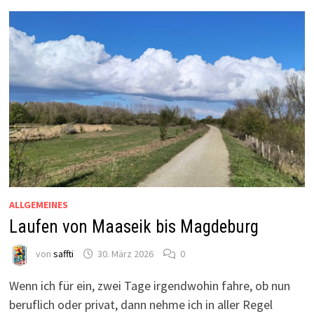
ALLGEMEINES
Laufen von Maaseik bis Magdeburg
von
saffti
30. März 2026
0
Wenn ich für ein, zwei Tage irgendwohin fahre, ob nun
beruflich oder privat, dann nehme ich in aller Regel