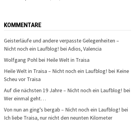
KOMMENTARE
Geisterläufe und andere verpasste Gelegenheiten –
Nicht noch ein Laufblog!
bei
Adios, Valencia
Wolfgang Pohl
bei
Heile Welt in Traisa
Heile Welt in Traisa – Nicht noch ein Laufblog!
bei
Keine
Scheu vor Traisa
Auf die nächsten 19 Jahre – Nicht noch ein Laufblog!
bei
Wer einmal geht…
Von nun an ging’s bergab – Nicht noch ein Laufblog!
bei
Ich liebe Traisa, nur nicht den neunten Kilometer