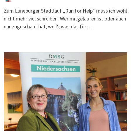
Zum Lüneburger Stadtlauf „Run for Help“ muss ich wohl
nicht mehr viel schreiben. Wer mitgelaufen ist oder auch
nur zugeschaut hat, weiß, was das für …