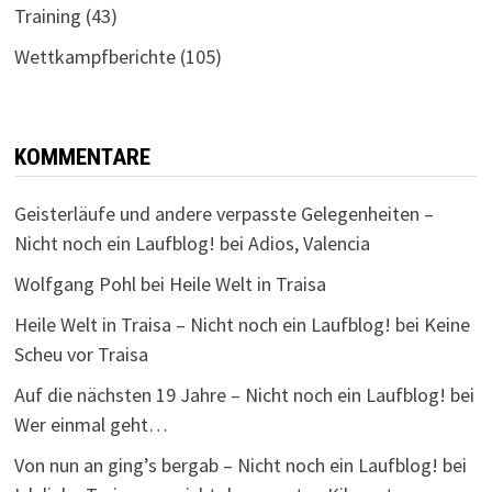
Training
(43)
Wettkampfberichte
(105)
KOMMENTARE
Geisterläufe und andere verpasste Gelegenheiten –
Nicht noch ein Laufblog!
bei
Adios, Valencia
Wolfgang Pohl
bei
Heile Welt in Traisa
Heile Welt in Traisa – Nicht noch ein Laufblog!
bei
Keine
Scheu vor Traisa
Auf die nächsten 19 Jahre – Nicht noch ein Laufblog!
bei
Wer einmal geht…
Von nun an ging’s bergab – Nicht noch ein Laufblog!
bei