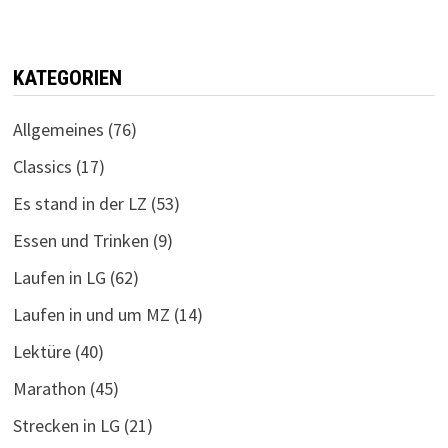
KATEGORIEN
Allgemeines
(76)
Classics
(17)
Es stand in der LZ
(53)
Essen und Trinken
(9)
Laufen in LG
(62)
Laufen in und um MZ
(14)
Lektüre
(40)
Marathon
(45)
Strecken in LG
(21)