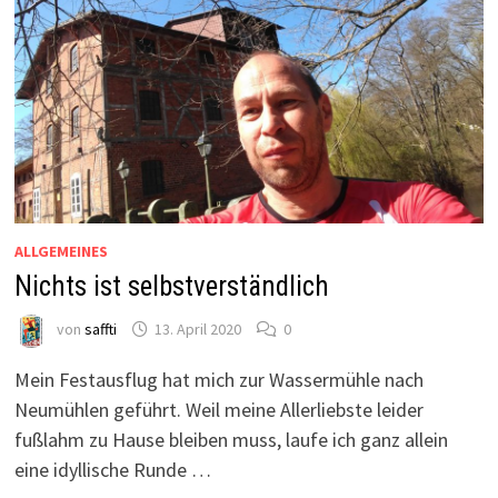
ALLGEMEINES
Nichts ist selbstverständlich
von
saffti
13. April 2020
0
Mein Festausflug hat mich zur Wassermühle nach
Neumühlen geführt. Weil meine Allerliebste leider
fußlahm zu Hause bleiben muss, laufe ich ganz allein
eine idyllische Runde …