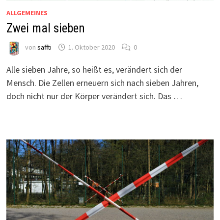
ALLGEMEINES
Zwei mal sieben
von
saffti
1. Oktober 2020
0
Alle sieben Jahre, so heißt es, verändert sich der
Mensch. Die Zellen erneuern sich nach sieben Jahren,
doch nicht nur der Körper verändert sich. Das …