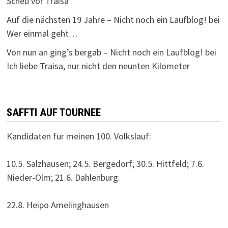
Scheu vor Traisa
Auf die nächsten 19 Jahre – Nicht noch ein Laufblog!
bei
Wer einmal geht…
Von nun an ging’s bergab – Nicht noch ein Laufblog!
bei
Ich liebe Traisa, nur nicht den neunten Kilometer
SAFFTI AUF TOURNEE
Kandidaten für meinen 100. Volkslauf:
10.5. Salzhausen; 24.5. Bergedorf; 30.5. Hittfeld; 7.6.
Nieder-Olm; 21.6. Dahlenburg.
22.8. Heipo Amelinghausen