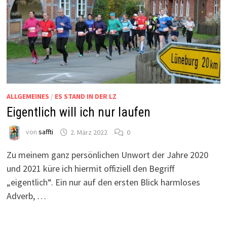
ALLGEMEINES
/
ES STAND IN DER LZ
Eigentlich will ich nur laufen
von
saffti
2. März 2022
0
Zu meinem ganz persönlichen Unwort der Jahre 2020
und 2021 küre ich hiermit offiziell den Begriff
„eigentlich“. Ein nur auf den ersten Blick harmloses
Adverb, …