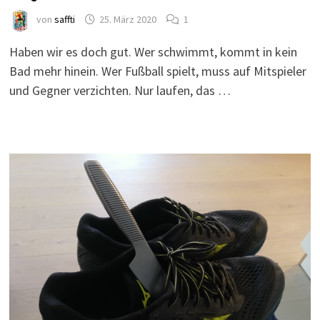
von
saffti
25. März 2020
1
Haben wir es doch gut. Wer schwimmt, kommt in kein
Bad mehr hinein. Wer Fußball spielt, muss auf Mitspieler
und Gegner verzichten. Nur laufen, das …