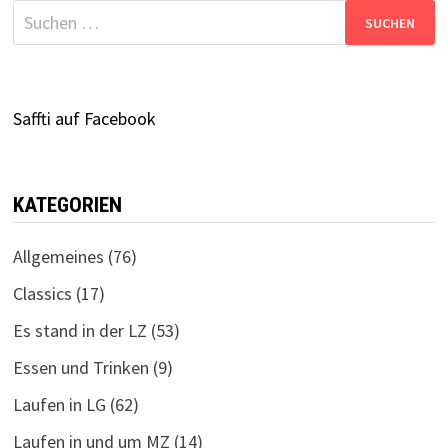
Suchen
nach:
Saffti auf Facebook
KATEGORIEN
Allgemeines
(76)
Classics
(17)
Es stand in der LZ
(53)
Essen und Trinken
(9)
Laufen in LG
(62)
Laufen in und um MZ
(14)