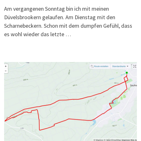
Am vergangenen Sonntag bin ich mit meinen
Düvelsbrookern gelaufen. Am Dienstag mit den
Scharnebeckern. Schon mit dem dumpfen Gefühl, dass
es wohl wieder das letzte …