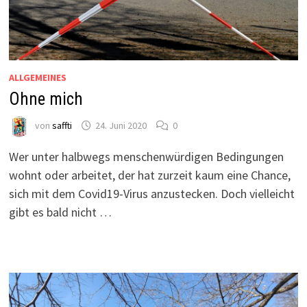
ALLGEMEINES
Ohne mich
von
saffti
24. Juni 2020
0
Wer unter halbwegs menschenwürdigen Bedingungen
wohnt oder arbeitet, der hat zurzeit kaum eine Chance,
sich mit dem Covid19-Virus anzustecken. Doch vielleicht
gibt es bald nicht …