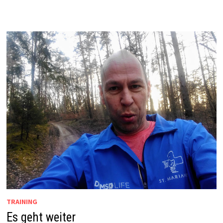
TRAINING
Es geht weiter