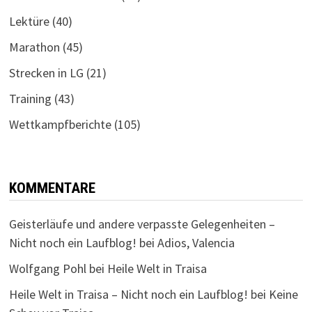
Lektüre
(40)
Marathon
(45)
Strecken in LG
(21)
Training
(43)
Wettkampfberichte
(105)
KOMMENTARE
Geisterläufe und andere verpasste Gelegenheiten –
Nicht noch ein Laufblog!
bei
Adios, Valencia
Wolfgang Pohl
bei
Heile Welt in Traisa
Heile Welt in Traisa – Nicht noch ein Laufblog!
bei
Keine