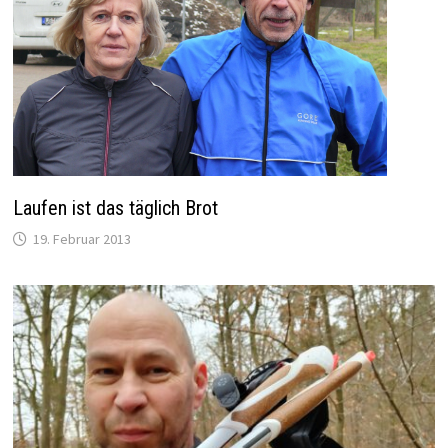
Laufen ist das täglich Brot
19. Februar 2013