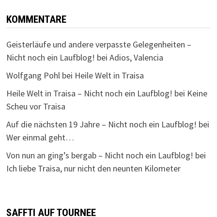
KOMMENTARE
Geisterläufe und andere verpasste Gelegenheiten –
Nicht noch ein Laufblog!
bei
Adios, Valencia
Wolfgang Pohl
bei
Heile Welt in Traisa
Heile Welt in Traisa – Nicht noch ein Laufblog!
bei
Keine
Scheu vor Traisa
Auf die nächsten 19 Jahre – Nicht noch ein Laufblog!
bei
Wer einmal geht…
Von nun an ging’s bergab – Nicht noch ein Laufblog!
bei
Ich liebe Traisa, nur nicht den neunten Kilometer
SAFFTI AUF TOURNEE