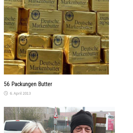
56 Packungen Butter
6. April 2013