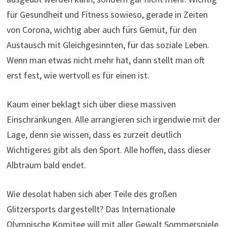
für Gesundheit und Fitness sowieso, gerade in Zeiten
von Corona, wichtig aber auch fürs Gemüt, für den
Austausch mit Gleichgesinnten, für das soziale Leben.
Wenn man etwas nicht mehr hat, dann stellt man oft
erst fest, wie wertvoll es für einen ist.
Kaum einer beklagt sich über diese massiven
Einschränkungen. Alle arrangieren sich irgendwie mit der
Lage, denn sie wissen, dass es zurzeit deutlich
Wichtigeres gibt als den Sport. Alle hoffen, dass dieser
Albtraum bald endet.
Wie desolat haben sich aber Teile des großen
Glitzersports dargestellt? Das Internationale
Olympische Komitee will mit aller Gewalt Sommerspiele