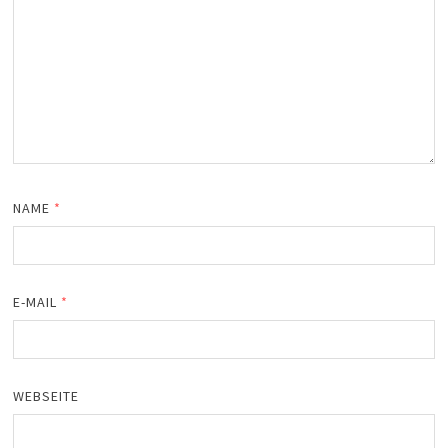
NAME
*
E-MAIL
*
WEBSEITE