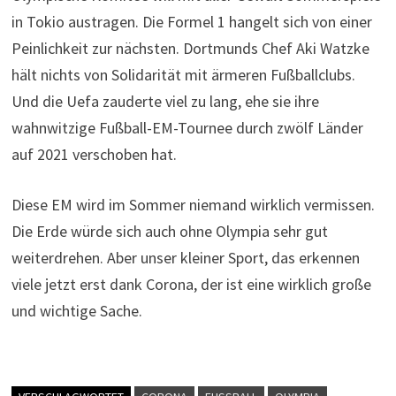
in Tokio austragen. Die Formel 1 hangelt sich von einer
Peinlichkeit zur nächsten. Dortmunds Chef Aki Watzke
hält nichts von Solidarität mit ärmeren Fußballclubs.
Und die Uefa zauderte viel zu lang, ehe sie ihre
wahnwitzige Fußball-EM-Tournee durch zwölf Länder
auf 2021 verschoben hat.
Diese EM wird im Sommer niemand wirklich vermissen.
Die Erde würde sich auch ohne Olympia sehr gut
weiterdrehen. Aber unser kleiner Sport, das erkennen
viele jetzt erst dank Corona, der ist eine wirklich große
und wichtige Sache.