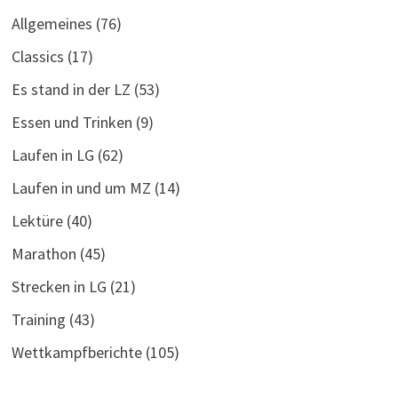
Allgemeines
(76)
Classics
(17)
Es stand in der LZ
(53)
Essen und Trinken
(9)
Laufen in LG
(62)
Laufen in und um MZ
(14)
Lektüre
(40)
Marathon
(45)
Strecken in LG
(21)
Training
(43)
Wettkampfberichte
(105)