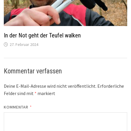
In der Not geht der Teufel walken
27. Februar 2024
Kommentar verfassen
Deine E-Mail-Adresse wird nicht veröffentlicht.
Erforderliche
Felder sind mit
*
markiert
KOMMENTAR
*