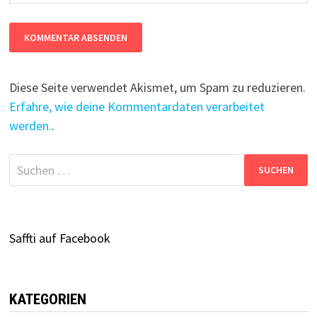
Diese Seite verwendet Akismet, um Spam zu reduzieren.
Erfahre, wie deine Kommentardaten verarbeitet
werden.
.
Suchen
nach:
Saffti auf Facebook
KATEGORIEN