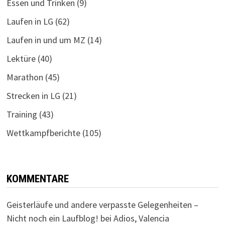
Essen und Trinken
(9)
Laufen in LG
(62)
Laufen in und um MZ
(14)
Lektüre
(40)
Marathon
(45)
Strecken in LG
(21)
Training
(43)
Wettkampfberichte
(105)
KOMMENTARE
Geisterläufe und andere verpasste Gelegenheiten –
Nicht noch ein Laufblog!
bei
Adios, Valencia