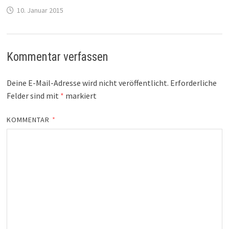
10. Januar 2015
Kommentar verfassen
Deine E-Mail-Adresse wird nicht veröffentlicht.
Erforderliche
Felder sind mit
*
markiert
KOMMENTAR
*