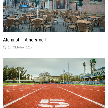
Atemnot in Amersfoort
24. Oktober 2014