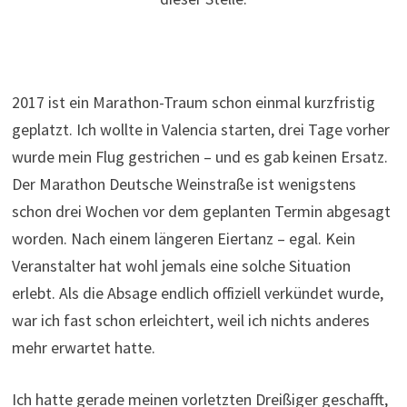
2017 ist ein Marathon-Traum schon einmal kurzfristig
geplatzt. Ich wollte in Valencia starten, drei Tage vorher
wurde mein Flug gestrichen – und es gab keinen Ersatz.
Der Marathon Deutsche Weinstraße ist wenigstens
schon drei Wochen vor dem geplanten Termin abgesagt
worden. Nach einem längeren Eiertanz – egal. Kein
Veranstalter hat wohl jemals eine solche Situation
erlebt. Als die Absage endlich offiziell verkündet wurde,
war ich fast schon erleichtert, weil ich nichts anderes
mehr erwartet hatte.
Ich hatte gerade meinen vorletzten Dreißiger geschafft,