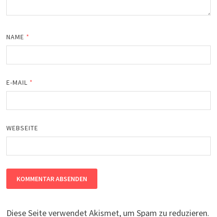
NAME
*
E-MAIL
*
WEBSEITE
Diese Seite verwendet Akismet, um Spam zu reduzieren.