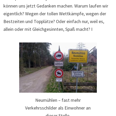
können uns jetzt Gedanken machen. Warum laufen wir
eigentlich? Wegen der tollen Wettkämpfe, wegen der
Bestzeiten und Topplätze? Oder einfach nur, weil es,
allein oder mit Gleichgesinnten, Spaß macht? I
Neumühlen – fast mehr
Verkehrsschilder als Einwohner an
dieser Stelle.