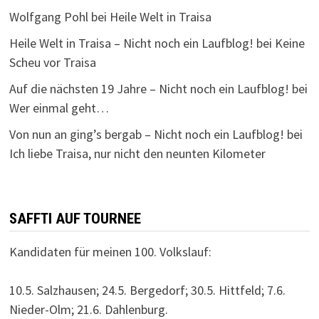
Wolfgang Pohl
bei
Heile Welt in Traisa
Heile Welt in Traisa – Nicht noch ein Laufblog!
bei
Keine
Scheu vor Traisa
Auf die nächsten 19 Jahre – Nicht noch ein Laufblog!
bei
Wer einmal geht…
Von nun an ging’s bergab – Nicht noch ein Laufblog!
bei
Ich liebe Traisa, nur nicht den neunten Kilometer
SAFFTI AUF TOURNEE
Kandidaten für meinen 100. Volkslauf:
10.5. Salzhausen; 24.5. Bergedorf; 30.5. Hittfeld; 7.6.
Nieder-Olm; 21.6. Dahlenburg.