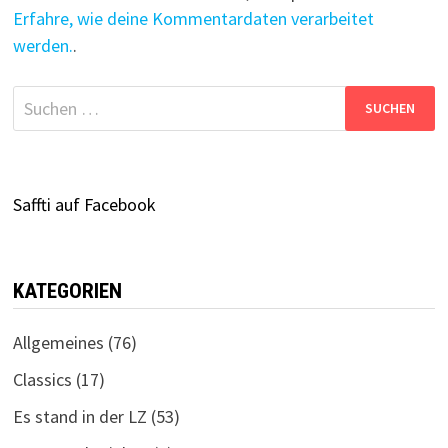
Erfahre, wie deine Kommentardaten verarbeitet
werden.
.
Suchen
nach:
Saffti auf Facebook
KATEGORIEN
Allgemeines
(76)
Classics
(17)
Es stand in der LZ
(53)