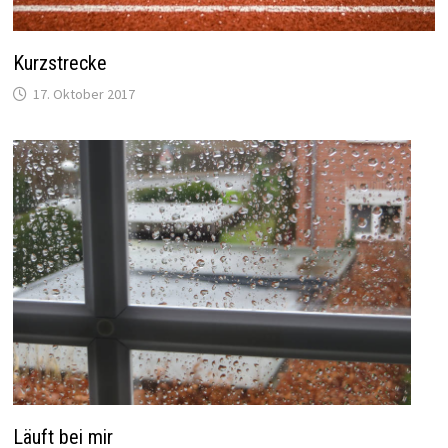
Kurzstrecke
17. Oktober 2017
Läuft bei mir