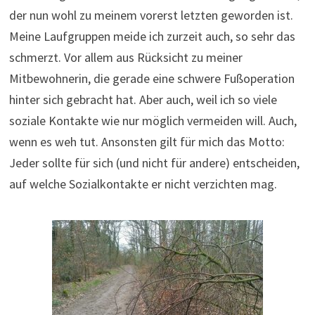
der nun wohl zu meinem vorerst letzten geworden ist.
Meine Laufgruppen meide ich zurzeit auch, so sehr das
schmerzt. Vor allem aus Rücksicht zu meiner
Mitbewohnerin, die gerade eine schwere Fußoperation
hinter sich gebracht hat. Aber auch, weil ich so viele
soziale Kontakte wie nur möglich vermeiden will. Auch,
wenn es weh tut. Ansonsten gilt für mich das Motto:
Jeder sollte für sich (und nicht für andere) entscheiden,
auf welche Sozialkontakte er nicht verzichten mag.