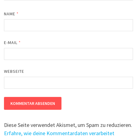
NAME
*
E-MAIL
*
WEBSEITE
Diese Seite verwendet Akismet, um Spam zu reduzieren.
Erfahre, wie deine Kommentardaten verarbeitet