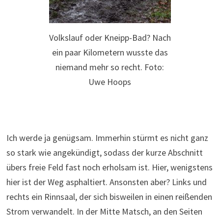
Volkslauf oder Kneipp-Bad? Nach
ein paar Kilometern wusste das
niemand mehr so recht. Foto:
Uwe Hoops
Ich werde ja genügsam. Immerhin stürmt es nicht ganz
so stark wie angekündigt, sodass der kurze Abschnitt
übers freie Feld fast noch erholsam ist. Hier, wenigstens
hier ist der Weg asphaltiert. Ansonsten aber? Links und
rechts ein Rinnsaal, der sich bisweilen in einen reißenden
Strom verwandelt. In der Mitte Matsch, an den Seiten