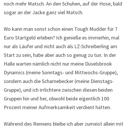
noch mehr Matsch. An den Schuhen, auf der Hose, bald
sogar an der Jacke ganz viel Matsch.
Wo kann man sonst schon einen Tough Mudder für 7
Euro Startgeld erleben? Ich genieße es immerhin, mal
nur als Läufer und nicht auch als LZ-Schreiberling am
Start zu sein, habe aber auch so genug zu tun. In der
Halle warten nämlich nicht nur meine Düvelsbrook
Dynamics (meine Sonntags- und Mittwochs-Gruppe),
sondern auch die Scharnebecker (meine Dienstags-
Gruppe), und ich irrlichtere zwischen diesen beiden
Gruppen hin und her, obwohl beide eigentlich 100
Prozent meiner Aufmerksamkeit verdient hätten.
Während des Rennens bleibe ich aber zumeist allein mit