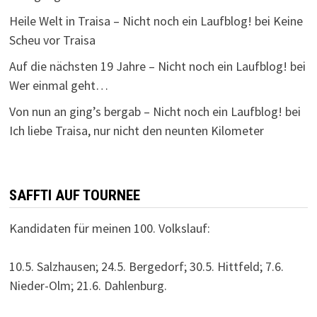
Heile Welt in Traisa – Nicht noch ein Laufblog!
bei
Keine
Scheu vor Traisa
Auf die nächsten 19 Jahre – Nicht noch ein Laufblog!
bei
Wer einmal geht…
Von nun an ging’s bergab – Nicht noch ein Laufblog!
bei
Ich liebe Traisa, nur nicht den neunten Kilometer
SAFFTI AUF TOURNEE
Kandidaten für meinen 100. Volkslauf:
10.5. Salzhausen; 24.5. Bergedorf; 30.5. Hittfeld; 7.6.
Nieder-Olm; 21.6. Dahlenburg.