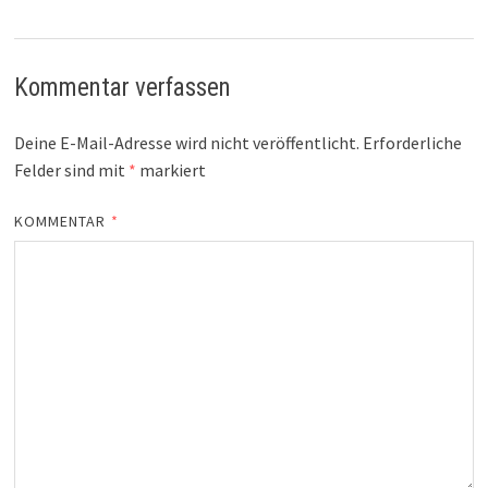
Kommentar verfassen
Deine E-Mail-Adresse wird nicht veröffentlicht.
Erforderliche
Felder sind mit
*
markiert
KOMMENTAR
*