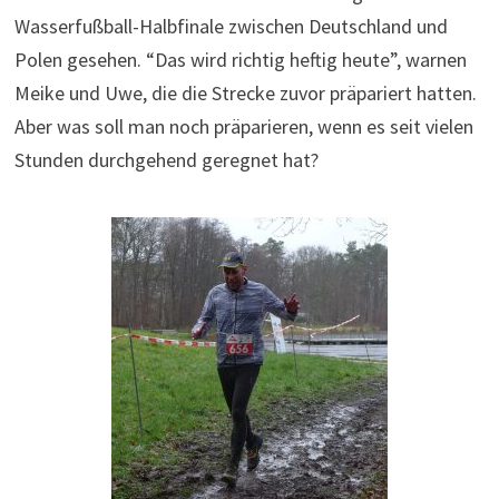
Wasserfußball-Halbfinale zwischen Deutschland und
Polen gesehen. “Das wird richtig heftig heute”, warnen
Meike und Uwe, die die Strecke zuvor präpariert hatten.
Aber was soll man noch präparieren, wenn es seit vielen
Stunden durchgehend geregnet hat?