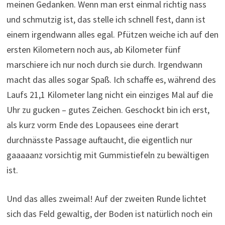
meinen Gedanken. Wenn man erst einmal richtig nass
und schmutzig ist, das stelle ich schnell fest, dann ist
einem irgendwann alles egal. Pfützen weiche ich auf den
ersten Kilometern noch aus, ab Kilometer fünf
marschiere ich nur noch durch sie durch. Irgendwann
macht das alles sogar Spaß. Ich schaffe es, während des
Laufs 21,1 Kilometer lang nicht ein einziges Mal auf die
Uhr zu gucken – gutes Zeichen. Geschockt bin ich erst,
als kurz vorm Ende des Lopausees eine derart
durchnässte Passage auftaucht, die eigentlich nur
gaaaaanz vorsichtig mit Gummistiefeln zu bewältigen
ist.
Und das alles zweimal! Auf der zweiten Runde lichtet
sich das Feld gewaltig, der Boden ist natürlich noch ein