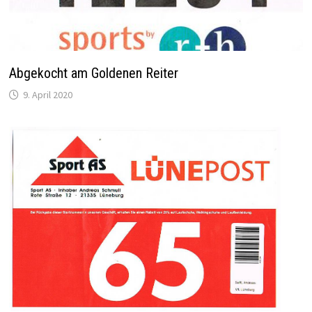
Abgekocht am Goldenen Reiter
9. April 2020