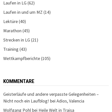
Laufen in LG
(62)
Laufen in und um MZ
(14)
Lektüre
(40)
Marathon
(45)
Strecken in LG
(21)
Training
(43)
Wettkampfberichte
(105)
KOMMENTARE
Geisterläufe und andere verpasste Gelegenheiten –
Nicht noch ein Laufblog!
bei
Adios, Valencia
Wolfgang Pohl
bei
Heile Welt in Traisa