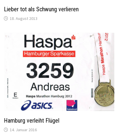
Lieber tot als Schwung verlieren
18. August 2013
Hamburg verleiht Flügel
14. Januar 2016