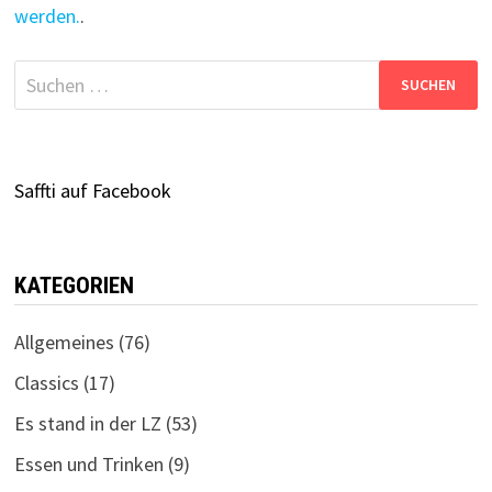
werden.
.
Suchen
nach:
Saffti auf Facebook
KATEGORIEN
Allgemeines
(76)
Classics
(17)
Es stand in der LZ
(53)
Essen und Trinken
(9)