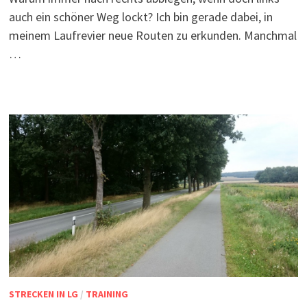
auch ein schöner Weg lockt? Ich bin gerade dabei, in
meinem Laufrevier neue Routen zu erkunden. Manchmal
…
STRECKEN IN LG
/
TRAINING