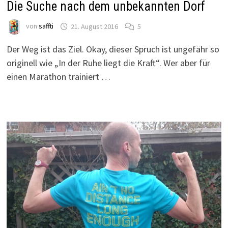
Die Suche nach dem unbekannten Dorf
von
saffti
21. August 2016
5
Der Weg ist das Ziel. Okay, dieser Spruch ist ungefähr so
originell wie „In der Ruhe liegt die Kraft“. Wer aber für
einen Marathon trainiert …