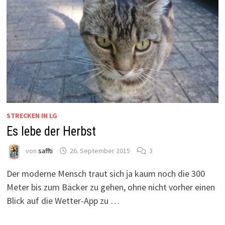
STRECKEN IN LG
Es lebe der Herbst
von
saffti
26. September 2015
3
Der moderne Mensch traut sich ja kaum noch die 300
Meter bis zum Bäcker zu gehen, ohne nicht vorher einen
Blick auf die Wetter-App zu …