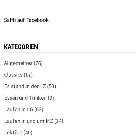
Saffti auf Facebook
KATEGORIEN
Allgemeines
(76)
Classics
(17)
Es stand in der LZ
(53)
Essen und Trinken
(9)
Laufen in LG
(62)
Laufen in und um MZ
(14)
Lektüre
(40)