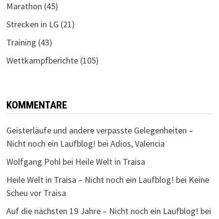
Marathon
(45)
Strecken in LG
(21)
Training
(43)
Wettkampfberichte
(105)
KOMMENTARE
Geisterläufe und andere verpasste Gelegenheiten –
Nicht noch ein Laufblog!
bei
Adios, Valencia
Wolfgang Pohl
bei
Heile Welt in Traisa
Heile Welt in Traisa – Nicht noch ein Laufblog!
bei
Keine
Scheu vor Traisa
Auf die nächsten 19 Jahre – Nicht noch ein Laufblog!
bei