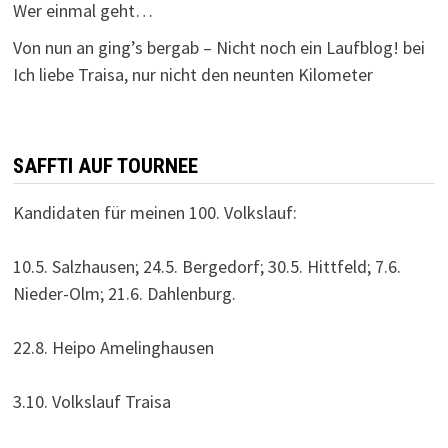
Wer einmal geht…
Von nun an ging’s bergab – Nicht noch ein Laufblog!
bei
Ich liebe Traisa, nur nicht den neunten Kilometer
SAFFTI AUF TOURNEE
Kandidaten für meinen 100. Volkslauf:
10.5. Salzhausen; 24.5. Bergedorf; 30.5. Hittfeld; 7.6.
Nieder-Olm; 21.6. Dahlenburg.
22.8. Heipo Amelinghausen
3.10. Volkslauf Traisa