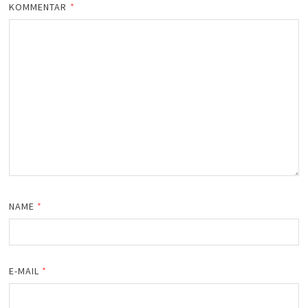
KOMMENTAR
*
NAME
*
E-MAIL
*