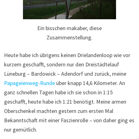
Ein bisschen makaber, diese
Zusammenstellung.
Heute habe ich übrigens keinen Drielandenloop wie vor
kurzem geschafft, sondern nur den Dreistädtelauf
Lüneburg – Bardowick – Adendorf und zurück, meine
Papageienweg-Runde
über knapp 14,6 Kilometer. An
ganz schnellen Tagen habe ich sie schon in 1:15
geschafft, heute habe ich 1:21 benötigt. Meine armen
Oberschenkel machten gestern zum ersten Mal
Bekanntschaft mit einer Faszienrolle – von daher ging es
nur gemütlich.