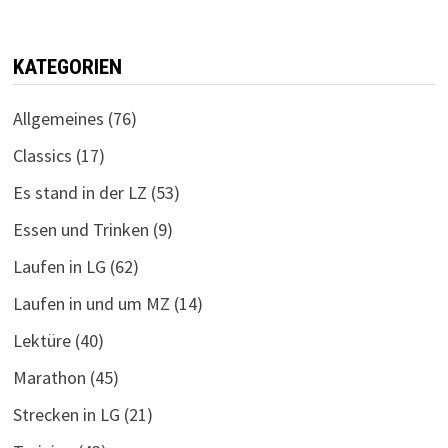
KATEGORIEN
Allgemeines
(76)
Classics
(17)
Es stand in der LZ
(53)
Essen und Trinken
(9)
Laufen in LG
(62)
Laufen in und um MZ
(14)
Lektüre
(40)
Marathon
(45)
Strecken in LG
(21)