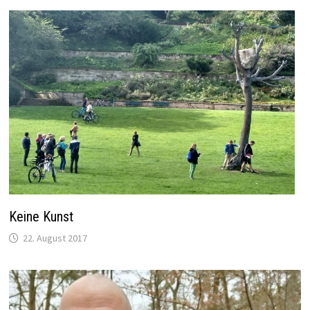
Keine Kunst
22. August 2017