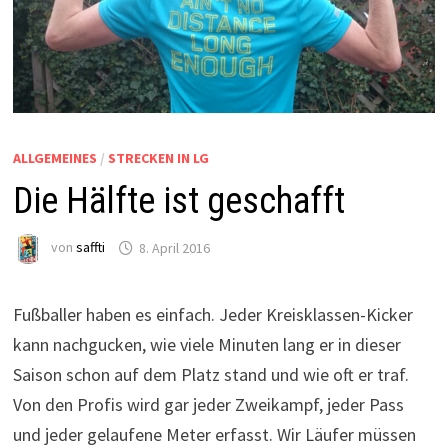
ALLGEMEINES
/
STRECKEN IN LG
Die Hälfte ist geschafft
von
saffti
8. April 2016
Fußballer haben es einfach. Jeder Kreisklassen-Kicker
kann nachgucken, wie viele Minuten lang er in dieser
Saison schon auf dem Platz stand und wie oft er traf.
Von den Profis wird gar jeder Zweikampf, jeder Pass
und jeder gelaufene Meter erfasst. Wir Läufer müssen