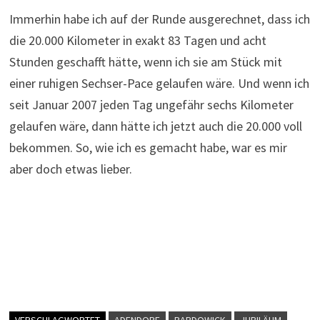
Immerhin habe ich auf der Runde ausgerechnet, dass ich
die 20.000 Kilometer in exakt 83 Tagen und acht
Stunden geschafft hätte, wenn ich sie am Stück mit
einer ruhigen Sechser-Pace gelaufen wäre. Und wenn ich
seit Januar 2007 jeden Tag ungefähr sechs Kilometer
gelaufen wäre, dann hätte ich jetzt auch die 20.000 voll
bekommen. So, wie ich es gemacht habe, war es mir
aber doch etwas lieber.