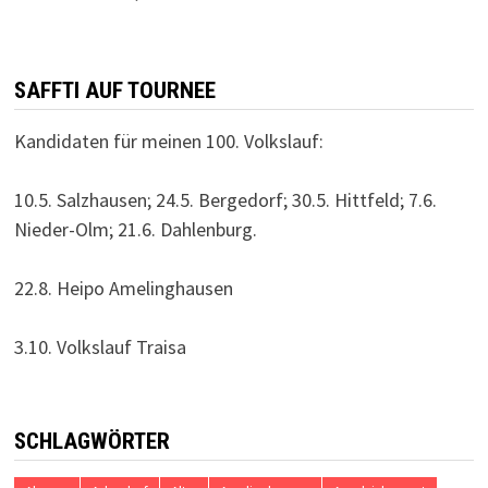
SAFFTI AUF TOURNEE
Kandidaten für meinen 100. Volkslauf:
10.5. Salzhausen; 24.5. Bergedorf; 30.5. Hittfeld; 7.6.
Nieder-Olm; 21.6. Dahlenburg.
22.8. Heipo Amelinghausen
3.10. Volkslauf Traisa
SCHLAGWÖRTER