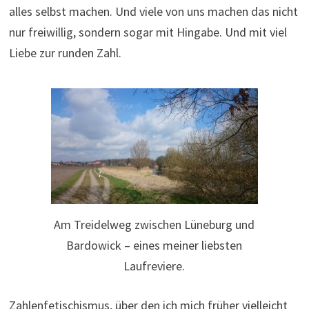
alles selbst machen. Und viele von uns machen das nicht
nur freiwillig, sondern sogar mit Hingabe. Und mit viel
Liebe zur runden Zahl.
Am Treidelweg zwischen Lüneburg und
Bardowick – eines meiner liebsten
Laufreviere.
Zahlenfetischismus, über den ich mich früher vielleicht