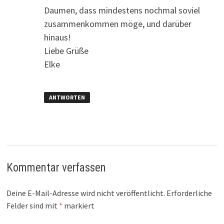
Daumen, dass mindestens nochmal soviel
zusammenkommen möge, und darüber
hinaus!
Liebe Grüße
Elke
ANTWORTEN
Kommentar verfassen
Deine E-Mail-Adresse wird nicht veröffentlicht.
Erforderliche
Felder sind mit
*
markiert