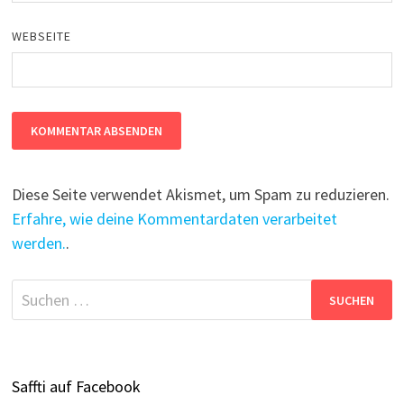
WEBSEITE
Diese Seite verwendet Akismet, um Spam zu reduzieren.
Erfahre, wie deine Kommentardaten verarbeitet
werden.
.
Suchen
nach:
Saffti auf Facebook