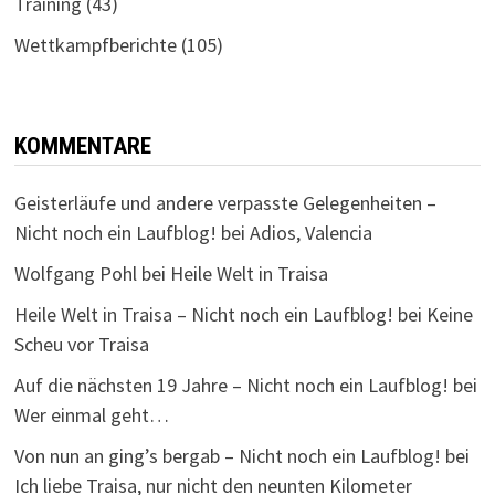
Training
(43)
Wettkampfberichte
(105)
KOMMENTARE
Geisterläufe und andere verpasste Gelegenheiten –
Nicht noch ein Laufblog!
bei
Adios, Valencia
Wolfgang Pohl
bei
Heile Welt in Traisa
Heile Welt in Traisa – Nicht noch ein Laufblog!
bei
Keine
Scheu vor Traisa
Auf die nächsten 19 Jahre – Nicht noch ein Laufblog!
bei
Wer einmal geht…
Von nun an ging’s bergab – Nicht noch ein Laufblog!
bei
Ich liebe Traisa, nur nicht den neunten Kilometer