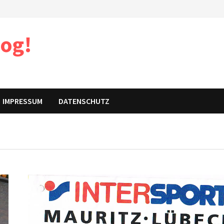
log!
IMPRESSUM
DATENSCHUTZ