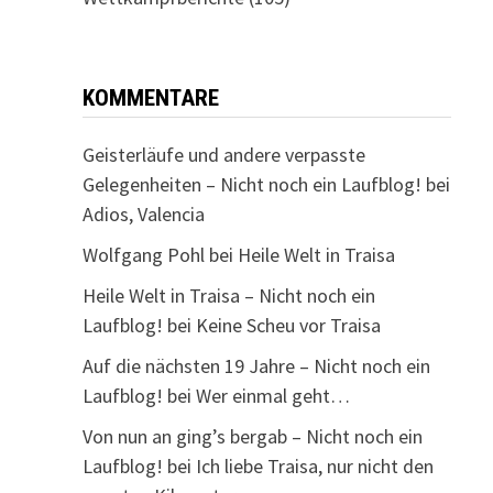
KOMMENTARE
Geisterläufe und andere verpasste
Gelegenheiten – Nicht noch ein Laufblog!
bei
Adios, Valencia
Wolfgang Pohl
bei
Heile Welt in Traisa
Heile Welt in Traisa – Nicht noch ein
Laufblog!
bei
Keine Scheu vor Traisa
Auf die nächsten 19 Jahre – Nicht noch ein
Laufblog!
bei
Wer einmal geht…
Von nun an ging’s bergab – Nicht noch ein
Laufblog!
bei
Ich liebe Traisa, nur nicht den