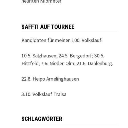
neunten Kilometer
SAFFTI AUF TOURNEE
Kandidaten für meinen 100. Volkslauf:
10.5. Salzhausen; 24.5. Bergedorf; 30.5.
Hittfeld; 7.6. Nieder-Olm; 21.6. Dahlenburg.
22.8. Heipo Amelinghausen
3.10. Volkslauf Traisa
SCHLAGWÖRTER