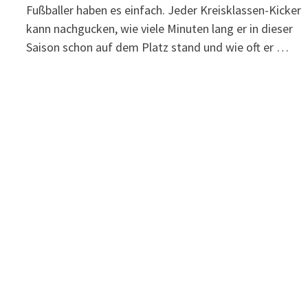
Fußballer haben es einfach. Jeder Kreisklassen-Kicker
kann nachgucken, wie viele Minuten lang er in dieser
Saison schon auf dem Platz stand und wie oft er …