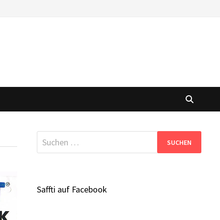
Suchen
nach:
Saffti auf Facebook