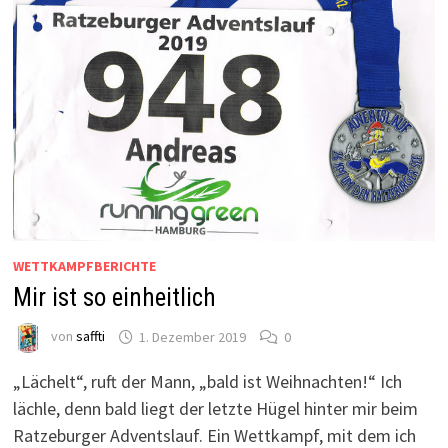
WETTKAMPFBERICHTE
Mir ist so einheitlich
von
saffti
1. Dezember 2019
0
„Lächelt“, ruft der Mann, „bald ist Weihnachten!“ Ich
lächle, denn bald liegt der letzte Hügel hinter mir beim
Ratzeburger Adventslauf. Ein Wettkampf, mit dem ich