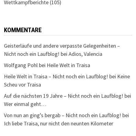
Wettkampfberichte
(105)
KOMMENTARE
Geisterläufe und andere verpasste Gelegenheiten –
Nicht noch ein Laufblog!
bei
Adios, Valencia
Wolfgang Pohl
bei
Heile Welt in Traisa
Heile Welt in Traisa – Nicht noch ein Laufblog!
bei
Keine
Scheu vor Traisa
Auf die nächsten 19 Jahre – Nicht noch ein Laufblog!
bei
Wer einmal geht…
Von nun an ging’s bergab – Nicht noch ein Laufblog!
bei
Ich liebe Traisa, nur nicht den neunten Kilometer