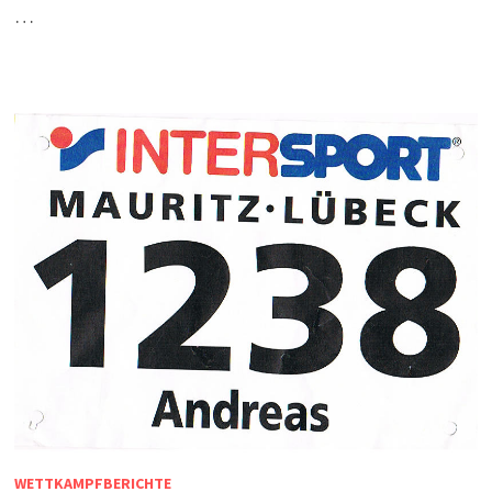
…
WETTKAMPFBERICHTE