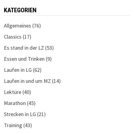
KATEGORIEN
Allgemeines
(76)
Classics
(17)
Es stand in der LZ
(53)
Essen und Trinken
(9)
Laufen in LG
(62)
Laufen in und um MZ
(14)
Lektüre
(40)
Marathon
(45)
Strecken in LG
(21)
Training
(43)