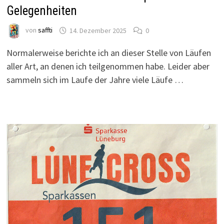
Gelegenheiten
von
saffti
14. Dezember 2025
0
Normalerweise berichte ich an dieser Stelle von Läufen
aller Art, an denen ich teilgenommen habe. Leider aber
sammeln sich im Laufe der Jahre viele Läufe …