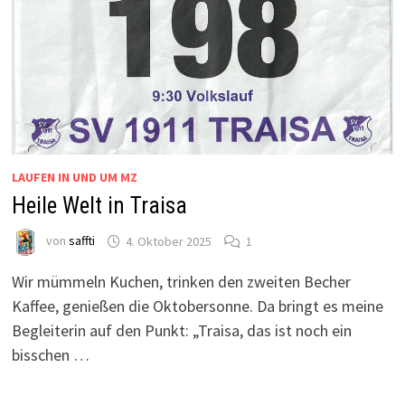
LAUFEN IN UND UM MZ
Heile Welt in Traisa
von
saffti
4. Oktober 2025
1
Wir mümmeln Kuchen, trinken den zweiten Becher
Kaffee, genießen die Oktobersonne. Da bringt es meine
Begleiterin auf den Punkt: „Traisa, das ist noch ein
bisschen …