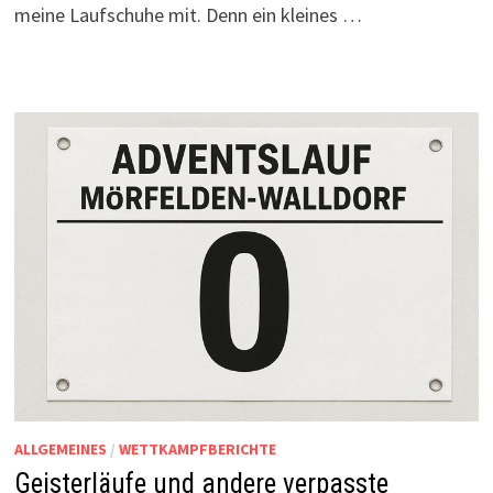
meine Laufschuhe mit. Denn ein kleines …
ALLGEMEINES
/
WETTKAMPFBERICHTE
Geisterläufe und andere verpasste