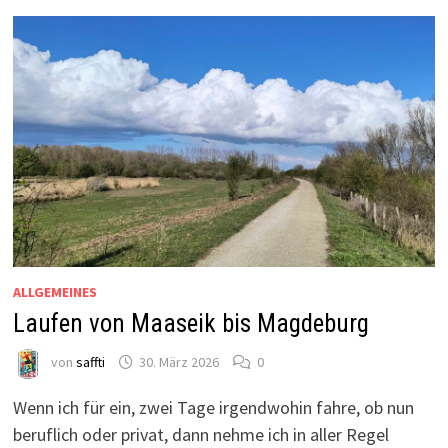
ALLGEMEINES
Laufen von Maaseik bis Magdeburg
von
saffti
30. März 2026
0
Wenn ich für ein, zwei Tage irgendwohin fahre, ob nun
beruflich oder privat, dann nehme ich in aller Regel