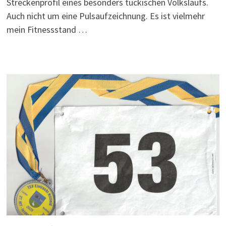
Streckenprofil eines besonders tückischen Volkslaufs.
Auch nicht um eine Pulsaufzeichnung. Es ist vielmehr
mein Fitnessstand …