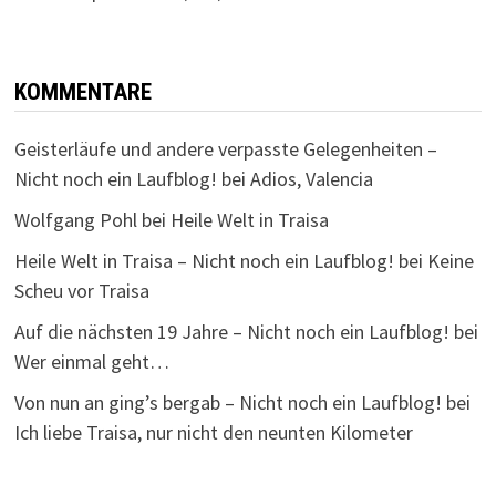
KOMMENTARE
Geisterläufe und andere verpasste Gelegenheiten –
Nicht noch ein Laufblog!
bei
Adios, Valencia
Wolfgang Pohl
bei
Heile Welt in Traisa
Heile Welt in Traisa – Nicht noch ein Laufblog!
bei
Keine
Scheu vor Traisa
Auf die nächsten 19 Jahre – Nicht noch ein Laufblog!
bei
Wer einmal geht…
Von nun an ging’s bergab – Nicht noch ein Laufblog!
bei
Ich liebe Traisa, nur nicht den neunten Kilometer