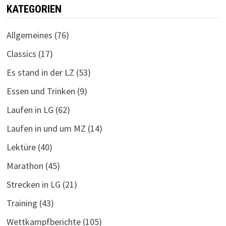
KATEGORIEN
Allgemeines
(76)
Classics
(17)
Es stand in der LZ
(53)
Essen und Trinken
(9)
Laufen in LG
(62)
Laufen in und um MZ
(14)
Lektüre
(40)
Marathon
(45)
Strecken in LG
(21)
Training
(43)
Wettkampfberichte
(105)