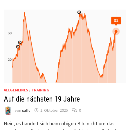
ALLGEMEINES
/
TRAINING
Auf die nächsten 19 Jahre
von
saffti
1. Oktober 2025
0
Nein, es handelt sich beim obigen Bild nicht um das