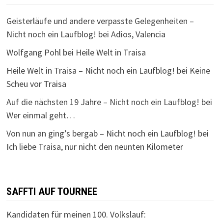
Geisterläufe und andere verpasste Gelegenheiten –
Nicht noch ein Laufblog!
bei
Adios, Valencia
Wolfgang Pohl
bei
Heile Welt in Traisa
Heile Welt in Traisa – Nicht noch ein Laufblog!
bei
Keine
Scheu vor Traisa
Auf die nächsten 19 Jahre – Nicht noch ein Laufblog!
bei
Wer einmal geht…
Von nun an ging’s bergab – Nicht noch ein Laufblog!
bei
Ich liebe Traisa, nur nicht den neunten Kilometer
SAFFTI AUF TOURNEE
Kandidaten für meinen 100. Volkslauf: