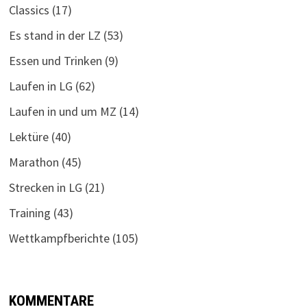
Classics
(17)
Es stand in der LZ
(53)
Essen und Trinken
(9)
Laufen in LG
(62)
Laufen in und um MZ
(14)
Lektüre
(40)
Marathon
(45)
Strecken in LG
(21)
Training
(43)
Wettkampfberichte
(105)
KOMMENTARE