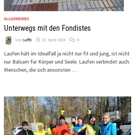
ALLGEMEINES
Unterwegs mit den Fondistes
von
saffti
15. April 2018
0
Laufen hält im Idealfall ja nicht nur fit und jung, ist nicht
nur Balsam für Körper und Seele. Laufen verbindet auch.
Menschen, die sich ansonsten …