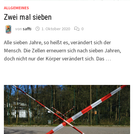
ALLGEMEINES
Zwei mal sieben
von
saffti
1. Oktober 2020
0
Alle sieben Jahre, so heißt es, verändert sich der
Mensch. Die Zellen erneuern sich nach sieben Jahren,
doch nicht nur der Körper verändert sich. Das …