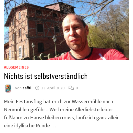
ALLGEMEINES
Nichts ist selbstverständlich
von
saffti
13. April 2020
0
Mein Festausflug hat mich zur Wassermühle nach
Neumühlen geführt. Weil meine Allerliebste leider
fußlahm zu Hause bleiben muss, laufe ich ganz allein
eine idyllische Runde …