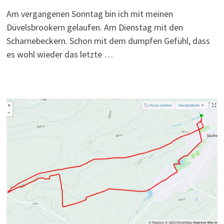
Am vergangenen Sonntag bin ich mit meinen
Düvelsbrookern gelaufen. Am Dienstag mit den
Scharnebeckern. Schon mit dem dumpfen Gefühl, dass
es wohl wieder das letzte …