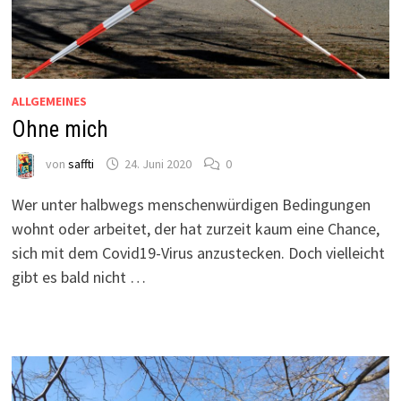
ALLGEMEINES
Ohne mich
von
saffti
24. Juni 2020
0
Wer unter halbwegs menschenwürdigen Bedingungen
wohnt oder arbeitet, der hat zurzeit kaum eine Chance,
sich mit dem Covid19-Virus anzustecken. Doch vielleicht
gibt es bald nicht …