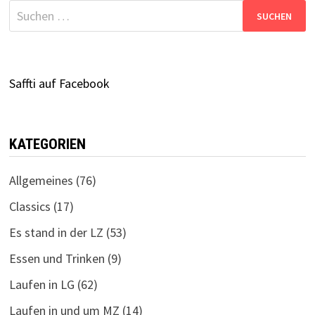
Suchen
nach:
Saffti auf Facebook
KATEGORIEN
Allgemeines
(76)
Classics
(17)
Es stand in der LZ
(53)
Essen und Trinken
(9)
Laufen in LG
(62)
Laufen in und um MZ
(14)