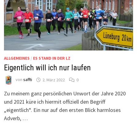
ALLGEMEINES
/
ES STAND IN DER LZ
Eigentlich will ich nur laufen
von
saffti
2. März 2022
0
Zu meinem ganz persönlichen Unwort der Jahre 2020
und 2021 küre ich hiermit offiziell den Begriff
„eigentlich“. Ein nur auf den ersten Blick harmloses
Adverb, …