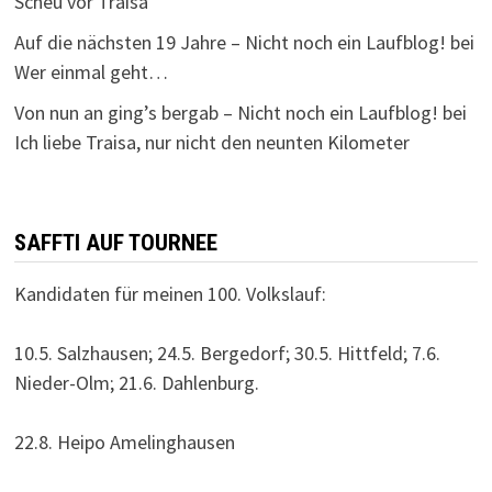
Scheu vor Traisa
Auf die nächsten 19 Jahre – Nicht noch ein Laufblog!
bei
Wer einmal geht…
Von nun an ging’s bergab – Nicht noch ein Laufblog!
bei
Ich liebe Traisa, nur nicht den neunten Kilometer
SAFFTI AUF TOURNEE
Kandidaten für meinen 100. Volkslauf:
10.5. Salzhausen; 24.5. Bergedorf; 30.5. Hittfeld; 7.6.
Nieder-Olm; 21.6. Dahlenburg.
22.8. Heipo Amelinghausen