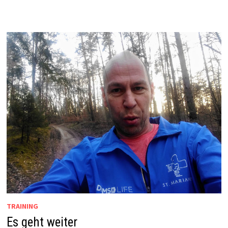
TRAINING
Es geht weiter