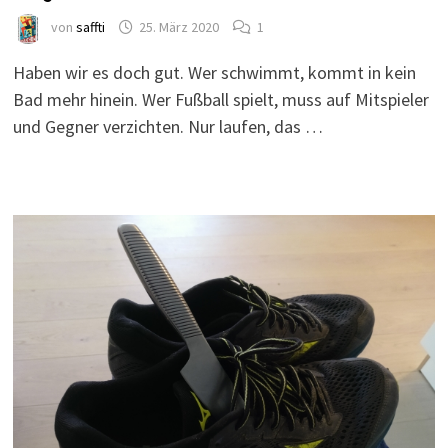
von
saffti
25. März 2020
1
Haben wir es doch gut. Wer schwimmt, kommt in kein
Bad mehr hinein. Wer Fußball spielt, muss auf Mitspieler
und Gegner verzichten. Nur laufen, das …