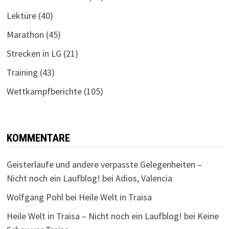
Lektüre
(40)
Marathon
(45)
Strecken in LG
(21)
Training
(43)
Wettkampfberichte
(105)
KOMMENTARE
Geisterläufe und andere verpasste Gelegenheiten –
Nicht noch ein Laufblog!
bei
Adios, Valencia
Wolfgang Pohl
bei
Heile Welt in Traisa
Heile Welt in Traisa – Nicht noch ein Laufblog!
bei
Keine