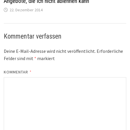
Angebote, die ich nicht ablehnen kann
22. Dezember 2014
Kommentar verfassen
Deine E-Mail-Adresse wird nicht veröffentlicht.
Erforderliche
Felder sind mit
*
markiert
KOMMENTAR
*