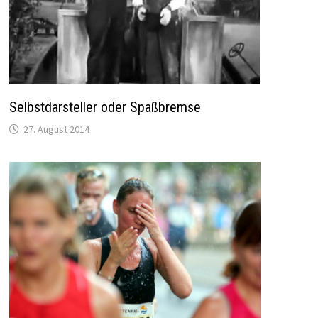
Selbstdarsteller oder Spaßbremse
27. August 2014