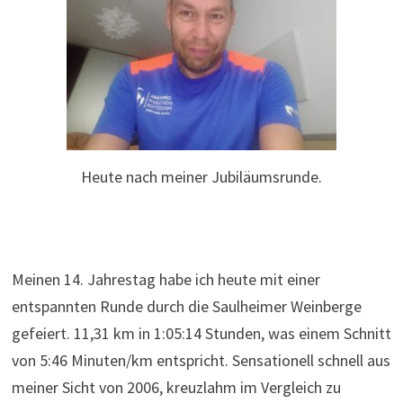
Heute nach meiner Jubiläumsrunde.
Meinen 14. Jahrestag habe ich heute mit einer
entspannten Runde durch die Saulheimer Weinberge
gefeiert. 11,31 km in 1:05:14 Stunden, was einem Schnitt
von 5:46 Minuten/km entspricht. Sensationell schnell aus
meiner Sicht von 2006, kreuzlahm im Vergleich zu