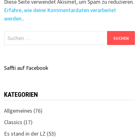
Diese Seite verwendet Akismet, um Spam zu reduzieren.
Erfahre, wie deine Kommentardaten verarbeitet
werden.
.
Suchen
nach:
Saffti auf Facebook
KATEGORIEN
Allgemeines
(76)
Classics
(17)
Es stand in der LZ
(53)