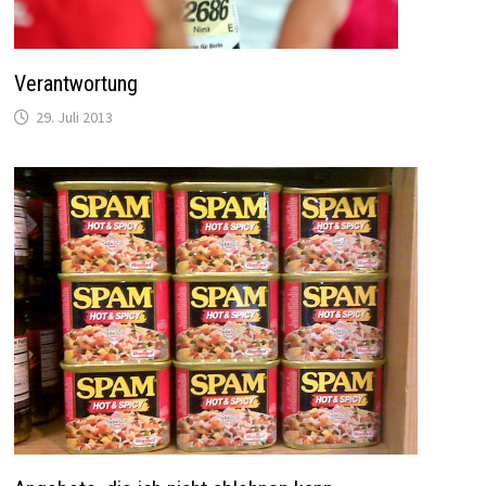
Verantwortung
29. Juli 2013