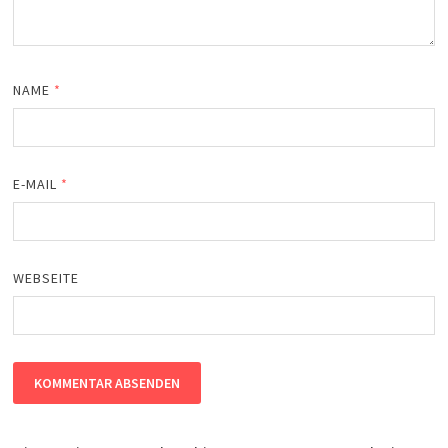
NAME
*
E-MAIL
*
WEBSEITE