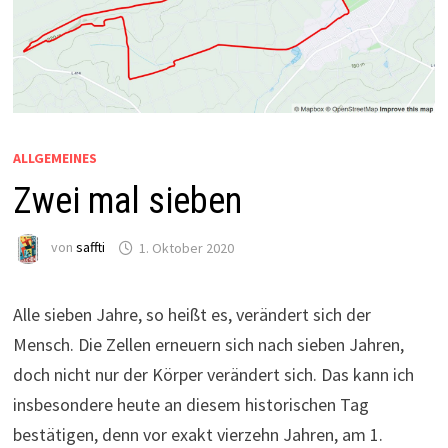
ALLGEMEINES
Zwei mal sieben
von
saffti
1. Oktober 2020
Alle sieben Jahre, so heißt es, verändert sich der
Mensch. Die Zellen erneuern sich nach sieben Jahren,
doch nicht nur der Körper verändert sich. Das kann ich
insbesondere heute an diesem historischen Tag
bestätigen, denn vor exakt vierzehn Jahren, am 1.