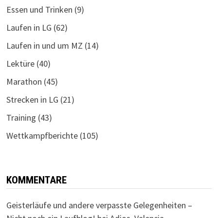
Essen und Trinken
(9)
Laufen in LG
(62)
Laufen in und um MZ
(14)
Lektüre
(40)
Marathon
(45)
Strecken in LG
(21)
Training
(43)
Wettkampfberichte
(105)
KOMMENTARE
Geisterläufe und andere verpasste Gelegenheiten –