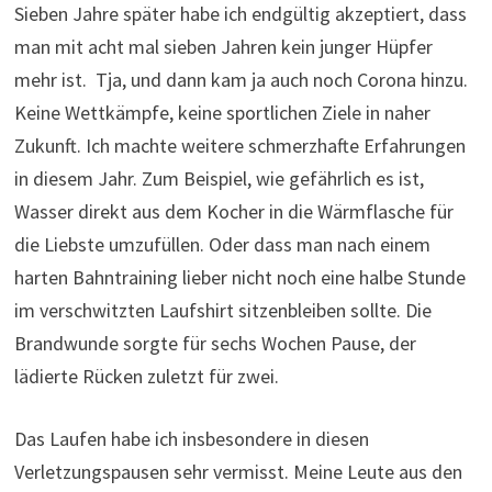
Sieben Jahre später habe ich endgültig akzeptiert, dass
man mit acht mal sieben Jahren kein junger Hüpfer
mehr ist. Tja, und dann kam ja auch noch Corona hinzu.
Keine Wettkämpfe, keine sportlichen Ziele in naher
Zukunft. Ich machte weitere schmerzhafte Erfahrungen
in diesem Jahr. Zum Beispiel, wie gefährlich es ist,
Wasser direkt aus dem Kocher in die Wärmflasche für
die Liebste umzufüllen. Oder dass man nach einem
harten Bahntraining lieber nicht noch eine halbe Stunde
im verschwitzten Laufshirt sitzenbleiben sollte. Die
Brandwunde sorgte für sechs Wochen Pause, der
lädierte Rücken zuletzt für zwei.
Das Laufen habe ich insbesondere in diesen
Verletzungspausen sehr vermisst. Meine Leute aus den