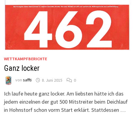
WETTKAMPFBERICHTE
Ganz locker
von
saffti
8. Juni 2015
0
Ich laufe heute ganz locker. Am liebsten hätte ich das
jedem einzelnen der gut 500 Mitstreiter beim Deichlauf
in Hohnstorf schon vorm Start erklärt. Stattdessen …