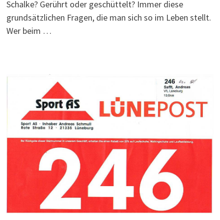
Schalke? Gerührt oder geschüttelt? Immer diese
grundsätzlichen Fragen, die man sich so im Leben stellt.
Wer beim …