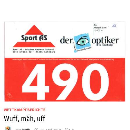
WETTKAMPFBERICHTE
Wuff, mäh, uff