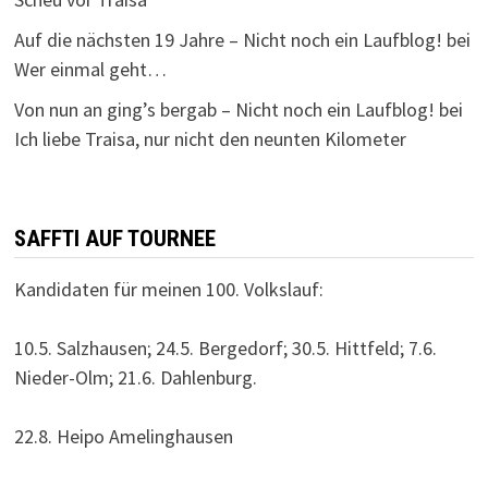
Auf die nächsten 19 Jahre – Nicht noch ein Laufblog!
bei
Wer einmal geht…
Von nun an ging’s bergab – Nicht noch ein Laufblog!
bei
Ich liebe Traisa, nur nicht den neunten Kilometer
SAFFTI AUF TOURNEE
Kandidaten für meinen 100. Volkslauf:
10.5. Salzhausen; 24.5. Bergedorf; 30.5. Hittfeld; 7.6.
Nieder-Olm; 21.6. Dahlenburg.
22.8. Heipo Amelinghausen