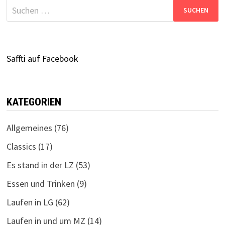
Suchen
nach:
Saffti auf Facebook
KATEGORIEN
Allgemeines
(76)
Classics
(17)
Es stand in der LZ
(53)
Essen und Trinken
(9)
Laufen in LG
(62)
Laufen in und um MZ
(14)