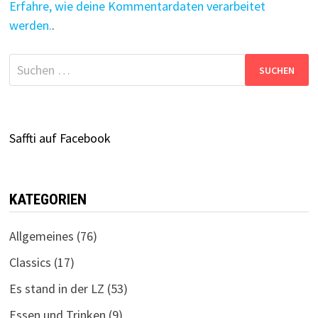
Erfahre, wie deine Kommentardaten verarbeitet
werden.
.
Suchen
nach:
Saffti auf Facebook
KATEGORIEN
Allgemeines
(76)
Classics
(17)
Es stand in der LZ
(53)
Essen und Trinken
(9)