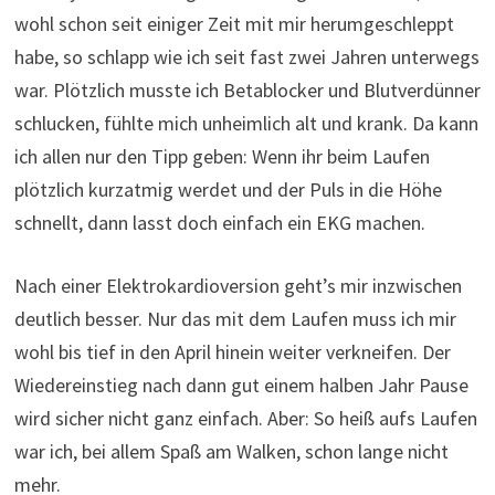
wohl schon seit einiger Zeit mit mir herumgeschleppt
habe, so schlapp wie ich seit fast zwei Jahren unterwegs
war. Plötzlich musste ich Betablocker und Blutverdünner
schlucken, fühlte mich unheimlich alt und krank. Da kann
ich allen nur den Tipp geben: Wenn ihr beim Laufen
plötzlich kurzatmig werdet und der Puls in die Höhe
schnellt, dann lasst doch einfach ein EKG machen.
Nach einer Elektrokardioversion geht’s mir inzwischen
deutlich besser. Nur das mit dem Laufen muss ich mir
wohl bis tief in den April hinein weiter verkneifen. Der
Wiedereinstieg nach dann gut einem halben Jahr Pause
wird sicher nicht ganz einfach. Aber: So heiß aufs Laufen
war ich, bei allem Spaß am Walken, schon lange nicht
mehr.