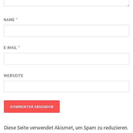
NAME
*
E-MAIL
*
WEBSEITE
Diese Seite verwendet Akismet, um Spam zu reduzieren.