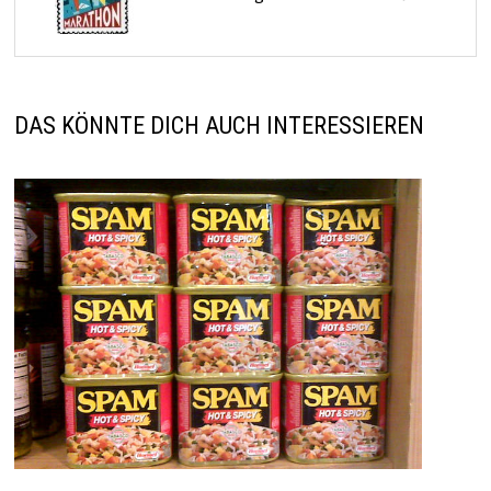
DAS KÖNNTE DICH AUCH INTERESSIEREN