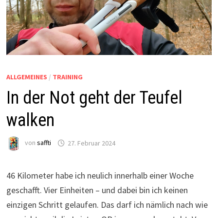
ALLGEMEINES
/
TRAINING
In der Not geht der Teufel
walken
von
saffti
27. Februar 2024
46 Kilometer habe ich neulich innerhalb einer Woche
geschafft. Vier Einheiten – und dabei bin ich keinen
einzigen Schritt gelaufen. Das darf ich nämlich nach wie