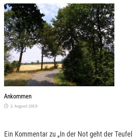
Ankommen
2. August 2019
Ein Kommentar zu „
In der Not geht der Teufel