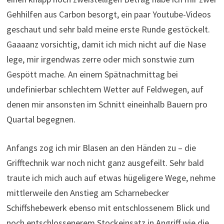
Gehhilfen aus Carbon besorgt, ein paar Youtube-Videos
geschaut und sehr bald meine erste Runde gestöckelt.
Gaaaanz vorsichtig, damit ich mich nicht auf die Nase
lege, mir irgendwas zerre oder mich sonstwie zum
Gespött mache. An einem Spätnachmittag bei
undefinierbar schlechtem Wetter auf Feldwegen, auf
denen mir ansonsten im Schnitt eineinhalb Bauern pro
Quartal begegnen.
Anfangs zog ich mir Blasen an den Händen zu – die
Grifftechnik war noch nicht ganz ausgefeilt. Sehr bald
traute ich mich auch auf etwas hügeligere Wege, nehme
mittlerweile den Anstieg am Scharnebecker
Schiffshebewerk ebenso mit entschlossenem Blick und
noch entschlossenerem Stockeinsatz in Angriff wie die