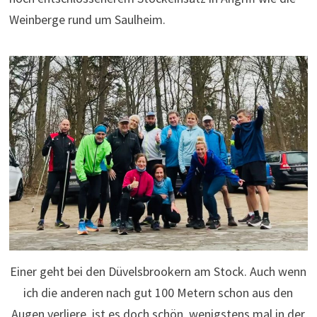
Weinberge rund um Saulheim.
Einer geht bei den Düvelsbrookern am Stock. Auch wenn
ich die anderen nach gut 100 Metern schon aus den
Augen verliere, ist es doch schön, wenigstens mal in der