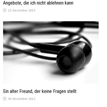
Angebote, die ich nicht ablehnen kann
22. Dezember 2014
Ein alter Freund, der keine Fragen stellt
30. November 2013