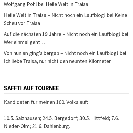
Wolfgang Pohl
bei
Heile Welt in Traisa
Heile Welt in Traisa – Nicht noch ein Laufblog!
bei
Keine
Scheu vor Traisa
Auf die nächsten 19 Jahre – Nicht noch ein Laufblog!
bei
Wer einmal geht…
Von nun an ging’s bergab – Nicht noch ein Laufblog!
bei
Ich liebe Traisa, nur nicht den neunten Kilometer
SAFFTI AUF TOURNEE
Kandidaten für meinen 100. Volkslauf:
10.5. Salzhausen; 24.5. Bergedorf; 30.5. Hittfeld; 7.6.
Nieder-Olm; 21.6. Dahlenburg.