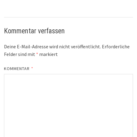
Kommentar verfassen
Deine E-Mail-Adresse wird nicht veröffentlicht.
Erforderliche
Felder sind mit
*
markiert
KOMMENTAR
*