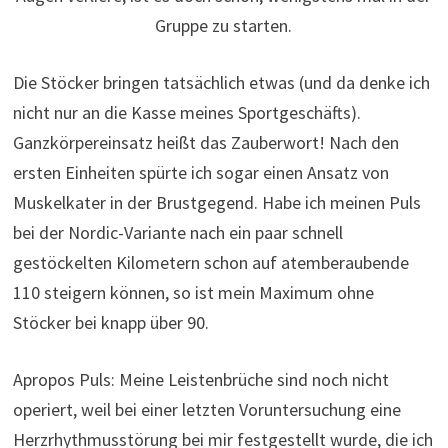
Gruppe zu starten.
Die Stöcker bringen tatsächlich etwas (und da denke ich
nicht nur an die Kasse meines Sportgeschäfts).
Ganzkörpereinsatz heißt das Zauberwort! Nach den
ersten Einheiten spürte ich sogar einen Ansatz von
Muskelkater in der Brustgegend. Habe ich meinen Puls
bei der Nordic-Variante nach ein paar schnell
gestöckelten Kilometern schon auf atemberaubende
110 steigern können, so ist mein Maximum ohne
Stöcker bei knapp über 90.
Apropos Puls: Meine Leistenbrüche sind noch nicht
operiert, weil bei einer letzten Voruntersuchung eine
Herzrhythmusstörung bei mir festgestellt wurde, die ich