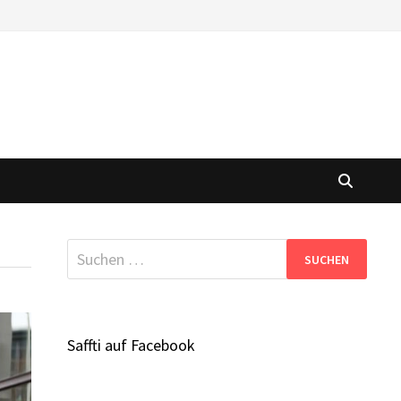
Suchen
nach:
Saffti auf Facebook