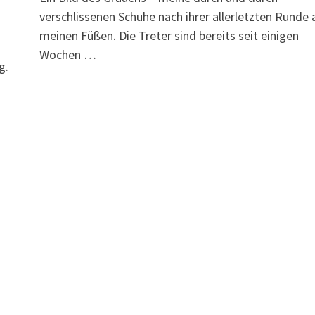
verschlissenen Schuhe nach ihrer allerletzten Runde 
meinen Füßen. Die Treter sind bereits seit einigen
Wochen …
g.