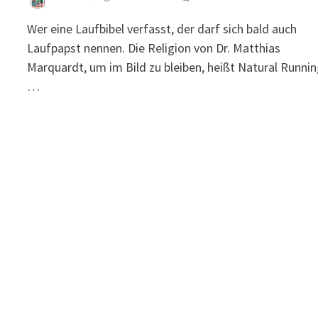
Wer eine Laufbibel verfasst, der darf sich bald auch
Laufpapst nennen. Die Religion von Dr. Matthias
Marquardt, um im Bild zu bleiben, heißt Natural Runnin
…