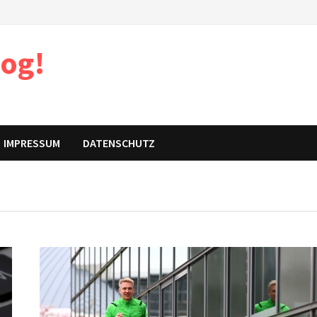
log!
IMPRESSUM
DATENSCHUTZ