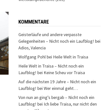
KOMMENTARE
Geisterläufe und andere verpasste
Gelegenheiten – Nicht noch ein Laufblog!
bei
Adios, Valencia
Wolfgang Pohl
bei
Heile Welt in Traisa
Heile Welt in Traisa – Nicht noch ein
Laufblog!
bei
Keine Scheu vor Traisa
Auf die nächsten 19 Jahre – Nicht noch ein
Laufblog!
bei
Wer einmal geht…
Von nun an ging’s bergab – Nicht noch ein
Laufblog!
bei
Ich liebe Traisa, nur nicht den