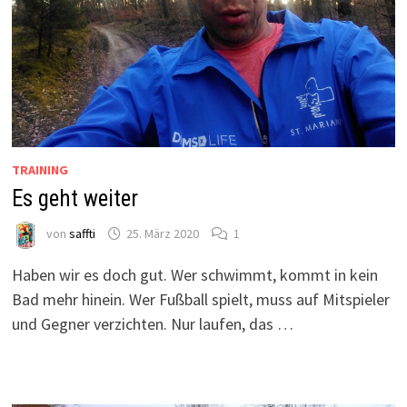
TRAINING
Es geht weiter
von
saffti
25. März 2020
1
Haben wir es doch gut. Wer schwimmt, kommt in kein
Bad mehr hinein. Wer Fußball spielt, muss auf Mitspieler
und Gegner verzichten. Nur laufen, das …