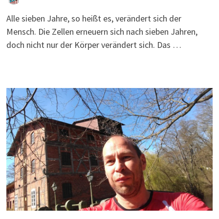
Alle sieben Jahre, so heißt es, verändert sich der
Mensch. Die Zellen erneuern sich nach sieben Jahren,
doch nicht nur der Körper verändert sich. Das …