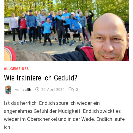
ALLGEMEINES
Wie trainiere ich Geduld?
von
saffti
26. April 2024
0
Ist das herrlich. Endlich spüre ich wieder ein
angenehmes Gefühl der Müdigkeit. Endlich zwickt es
wieder im Oberschenkel und in der Wade. Endlich laufe
ich …