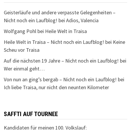
Geisterläufe und andere verpasste Gelegenheiten –
Nicht noch ein Laufblog!
bei
Adios, Valencia
Wolfgang Pohl
bei
Heile Welt in Traisa
Heile Welt in Traisa – Nicht noch ein Laufblog!
bei
Keine
Scheu vor Traisa
Auf die nächsten 19 Jahre – Nicht noch ein Laufblog!
bei
Wer einmal geht…
Von nun an ging’s bergab – Nicht noch ein Laufblog!
bei
Ich liebe Traisa, nur nicht den neunten Kilometer
SAFFTI AUF TOURNEE
Kandidaten für meinen 100. Volkslauf: