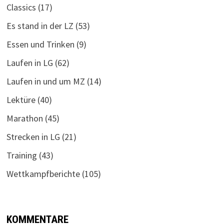
Classics
(17)
Es stand in der LZ
(53)
Essen und Trinken
(9)
Laufen in LG
(62)
Laufen in und um MZ
(14)
Lektüre
(40)
Marathon
(45)
Strecken in LG
(21)
Training
(43)
Wettkampfberichte
(105)
KOMMENTARE