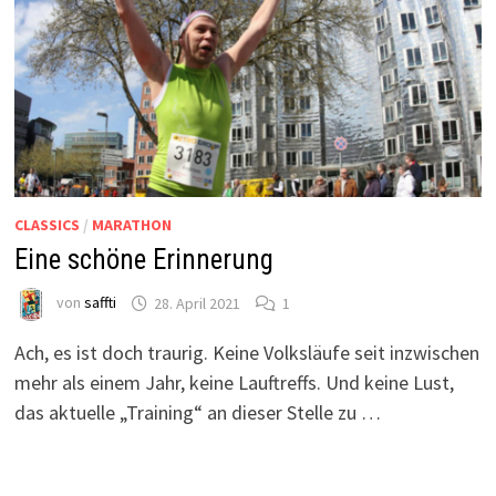
CLASSICS
/
MARATHON
Eine schöne Erinnerung
von
saffti
28. April 2021
1
Ach, es ist doch traurig. Keine Volksläufe seit inzwischen
mehr als einem Jahr, keine Lauftreffs. Und keine Lust,
das aktuelle „Training“ an dieser Stelle zu …