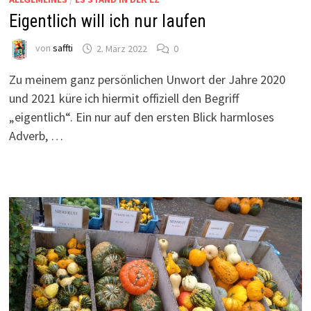
Eigentlich will ich nur laufen
von
saffti
2. März 2022
0
Zu meinem ganz persönlichen Unwort der Jahre 2020
und 2021 küre ich hiermit offiziell den Begriff
„eigentlich“. Ein nur auf den ersten Blick harmloses
Adverb, …