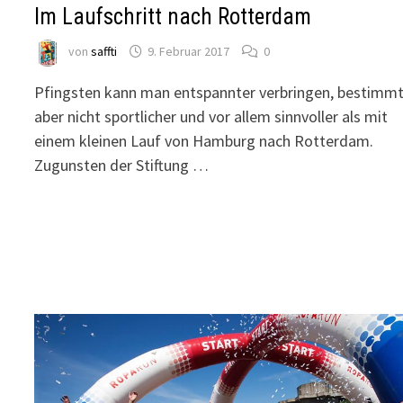
Im Laufschritt nach Rotterdam
von
saffti
9. Februar 2017
0
Pfingsten kann man entspannter verbringen, bestimm
aber nicht sportlicher und vor allem sinnvoller als mit
einem kleinen Lauf von Hamburg nach Rotterdam.
Zugunsten der Stiftung …