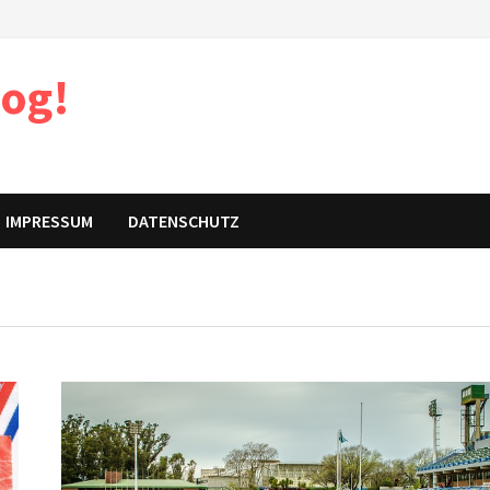
log!
IMPRESSUM
DATENSCHUTZ