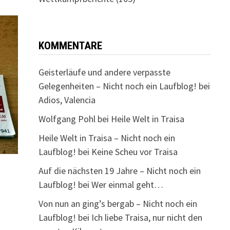
KOMMENTARE
Geisterläufe und andere verpasste
Gelegenheiten – Nicht noch ein Laufblog!
bei
Adios, Valencia
Wolfgang Pohl
bei
Heile Welt in Traisa
Heile Welt in Traisa – Nicht noch ein
Laufblog!
bei
Keine Scheu vor Traisa
Auf die nächsten 19 Jahre – Nicht noch ein
Laufblog!
bei
Wer einmal geht…
Von nun an ging’s bergab – Nicht noch ein
Laufblog!
bei
Ich liebe Traisa, nur nicht den