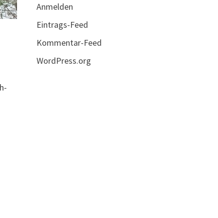
Anmelden
Eintrags-Feed
Kommentar-Feed
WordPress.org
h-