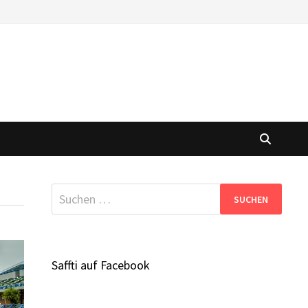
Suchen
nach:
Saffti auf Facebook