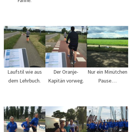
Fahne.
Laufstil wie aus
Der Oranje-
Nur ein Minütchen
dem Lehrbuch.
Kapitän vorweg.
Pause…