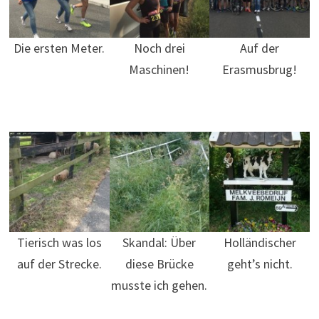
Die ersten Meter.
Noch drei
Auf der
Maschinen!
Erasmusbrug!
Tierisch was los
Skandal: Über
Holländischer
auf der Strecke.
diese Brücke
geht’s nicht.
musste ich gehen.