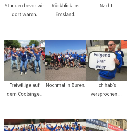
Stunden bevor wir
Rückblick ins
Nacht.
dort waren.
Emsland.
Freiwillige auf
Nochmal in Buren.
Ich hab’s
dem Coolsingel.
versprochen…