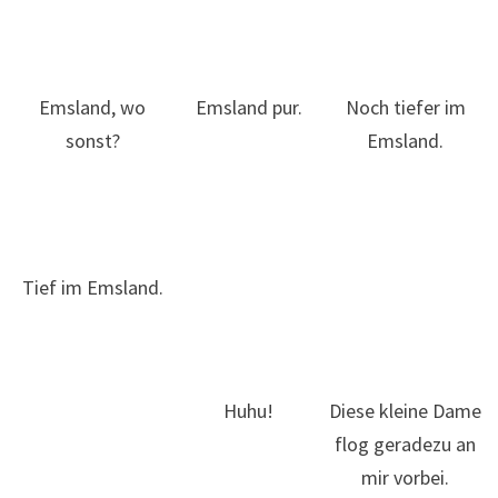
Emsland, wo
Emsland pur.
Noch tiefer im
sonst?
Emsland.
Tief im Emsland.
Huhu!
Diese kleine Dame
flog geradezu an
mir vorbei.