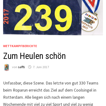
WETTKAMPFBERICHTE
Zum Heulen schön
von
saffti
7. Juni 2017
Unfassbar, diese Szene. Das letzte von gut 330 Teams
beim Roparun erreicht das Ziel auf dem Coolsingel in
Rotterdam. Alle liegen sich nach einem langen
Wochenende mit viel zu viel Sport und viel zu wenig