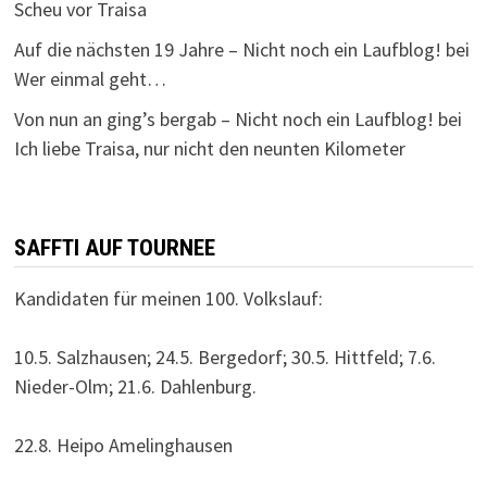
Scheu vor Traisa
Auf die nächsten 19 Jahre – Nicht noch ein Laufblog!
bei
Wer einmal geht…
Von nun an ging’s bergab – Nicht noch ein Laufblog!
bei
Ich liebe Traisa, nur nicht den neunten Kilometer
SAFFTI AUF TOURNEE
Kandidaten für meinen 100. Volkslauf:
10.5. Salzhausen; 24.5. Bergedorf; 30.5. Hittfeld; 7.6.
Nieder-Olm; 21.6. Dahlenburg.
22.8. Heipo Amelinghausen