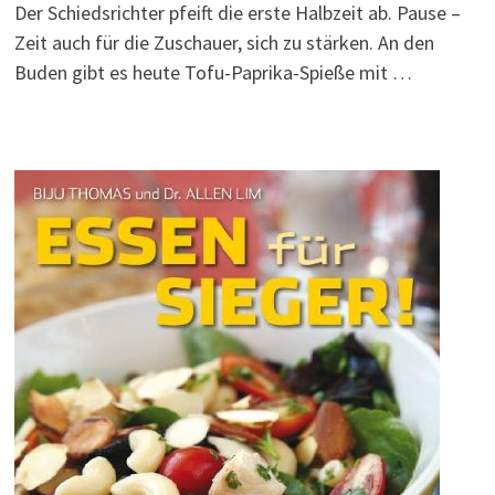
Der Schiedsrichter pfeift die erste Halbzeit ab. Pause –
Zeit auch für die Zuschauer, sich zu stärken. An den
Buden gibt es heute Tofu-Paprika-Spieße mit …