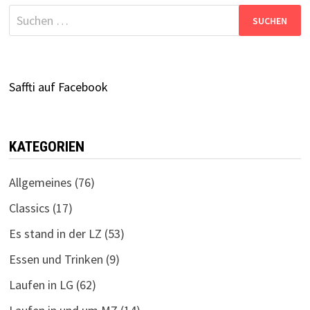
Suchen
nach:
Saffti auf Facebook
KATEGORIEN
Allgemeines
(76)
Classics
(17)
Es stand in der LZ
(53)
Essen und Trinken
(9)
Laufen in LG
(62)