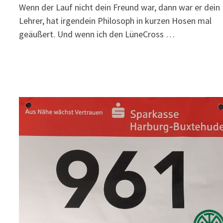
Wenn der Lauf nicht dein Freund war, dann war er dein
Lehrer, hat irgendein Philosoph in kurzen Hosen mal
geäußert. Und wenn ich den LüneCross …