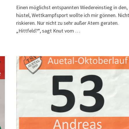
Einen möglichst entspannten Wiedereinstieg in den,
hüstel, Wettkampfsport wollte ich mir gönnen. Nich
riskieren. Nur nicht zu sehr außer Atem geraten.
„Hittfeld?“, sagt Knut vom …