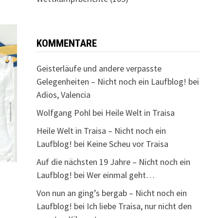
KOMMENTARE
Geisterläufe und andere verpasste
Gelegenheiten – Nicht noch ein Laufblog!
bei
Adios, Valencia
Wolfgang Pohl
bei
Heile Welt in Traisa
Heile Welt in Traisa – Nicht noch ein
Laufblog!
bei
Keine Scheu vor Traisa
Auf die nächsten 19 Jahre – Nicht noch ein
Laufblog!
bei
Wer einmal geht…
Von nun an ging’s bergab – Nicht noch ein
Laufblog!
bei
Ich liebe Traisa, nur nicht den