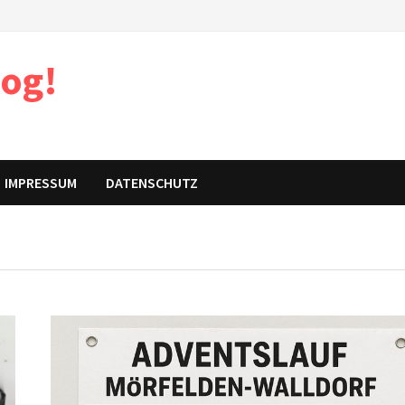
log!
IMPRESSUM
DATENSCHUTZ