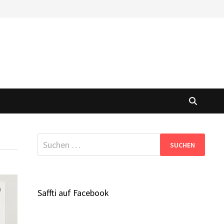
Suchen
nach:
Saffti auf Facebook