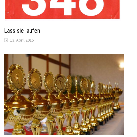
Lass sie laufen
13. April 2015