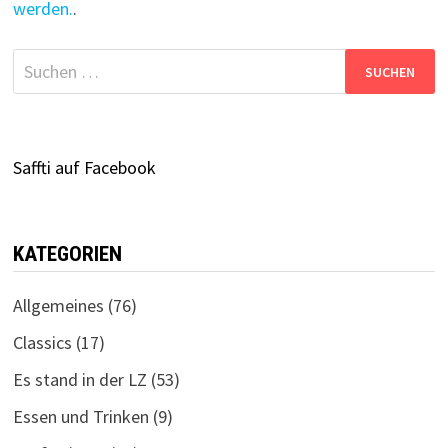
werden.
.
Suchen
nach:
Saffti auf Facebook
KATEGORIEN
Allgemeines
(76)
Classics
(17)
Es stand in der LZ
(53)
Essen und Trinken
(9)