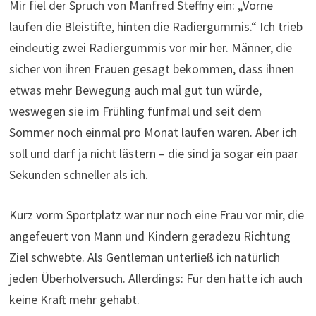
Mir fiel der Spruch von Manfred Steffny ein:
„Vorne
laufen die Bleistifte, hinten die Radiergummis.“ Ich trieb
eindeutig zwei Radiergummis vor mir her. Männer, die
sicher von ihren Frauen gesagt bekommen, dass ihnen
etwas mehr Bewegung auch mal gut tun würde,
weswegen sie im Frühling fünfmal und seit dem
Sommer noch einmal pro Monat laufen waren. Aber ich
soll und darf ja nicht lästern – die sind ja sogar ein paar
Sekunden schneller als ich.
Kurz vorm Sportplatz war nur noch eine Frau vor mir, die
angefeuert von Mann und Kindern geradezu Richtung
Ziel schwebte. Als Gentleman unterließ ich natürlich
jeden Überholversuch. Allerdings: Für den hätte ich auch
keine Kraft mehr gehabt.