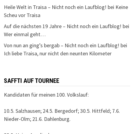
Heile Welt in Traisa – Nicht noch ein Laufblog!
bei
Keine
Scheu vor Traisa
Auf die nächsten 19 Jahre – Nicht noch ein Laufblog!
bei
Wer einmal geht…
Von nun an ging’s bergab – Nicht noch ein Laufblog!
bei
Ich liebe Traisa, nur nicht den neunten Kilometer
SAFFTI AUF TOURNEE
Kandidaten für meinen 100. Volkslauf:
10.5. Salzhausen; 24.5. Bergedorf; 30.5. Hittfeld; 7.6.
Nieder-Olm; 21.6. Dahlenburg.