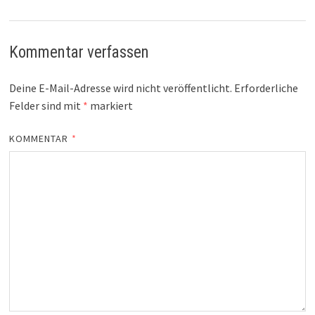
Kommentar verfassen
Deine E-Mail-Adresse wird nicht veröffentlicht.
Erforderliche
Felder sind mit
*
markiert
KOMMENTAR
*