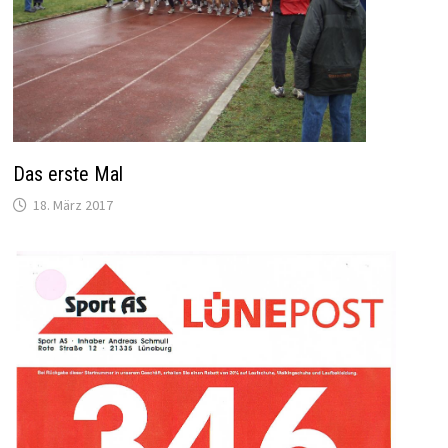
Das erste Mal
18. März 2017