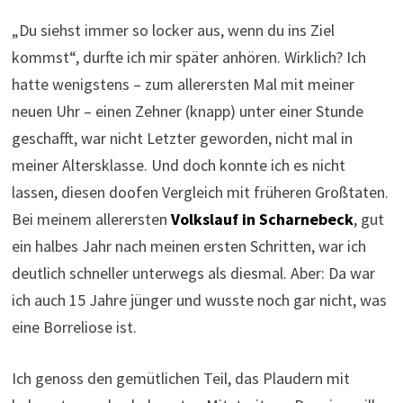
„Du siehst immer so locker aus, wenn du ins Ziel
kommst“, durfte ich mir später anhören. Wirklich? Ich
hatte wenigstens – zum allerersten Mal mit meiner
neuen Uhr – einen Zehner (knapp) unter einer Stunde
geschafft, war nicht Letzter geworden, nicht mal in
meiner Altersklasse. Und doch konnte ich es nicht
lassen, diesen doofen Vergleich mit früheren Großtaten.
Bei meinem allerersten
Volkslauf in Scharnebeck
, gut
ein halbes Jahr nach meinen ersten Schritten, war ich
deutlich schneller unterwegs als diesmal. Aber: Da war
ich auch 15 Jahre jünger und wusste noch gar nicht, was
eine Borreliose ist.
Ich genoss den gemütlichen Teil, das Plaudern mit