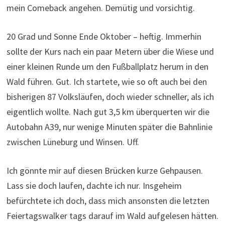
mein Comeback angehen. Demütig und vorsichtig.
20 Grad und Sonne Ende Oktober – heftig. Immerhin
sollte der Kurs nach ein paar Metern über die Wiese und
einer kleinen Runde um den Fußballplatz herum in den
Wald führen. Gut. Ich startete, wie so oft auch bei den
bisherigen 87 Volksläufen, doch wieder schneller, als ich
eigentlich wollte. Nach gut 3,5 km überquerten wir die
Autobahn A39, nur wenige Minuten später die Bahnlinie
zwischen Lüneburg und Winsen. Uff.
Ich gönnte mir auf diesen Brücken kurze Gehpausen.
Lass sie doch laufen, dachte ich nur. Insgeheim
befürchtete ich doch, dass mich ansonsten die letzten
Feiertagswalker tags darauf im Wald aufgelesen hätten.