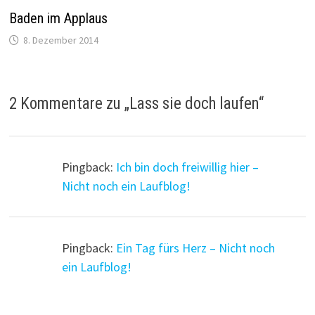
Baden im Applaus
8. Dezember 2014
2 Kommentare zu „
Lass sie doch laufen
“
Pingback:
Ich bin doch freiwillig hier –
Nicht noch ein Laufblog!
Pingback:
Ein Tag fürs Herz – Nicht noch
ein Laufblog!