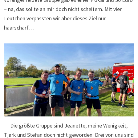
– na, das sollte an mir doch nicht scheitern. Mit vier
Leutchen verpassten wir aber dieses Ziel nur
haarscharf…
Die größte Gruppe sind Jeanette, meine Wenigkeit,
Tjark und Stefan doch nicht geworden. Drei von uns sind