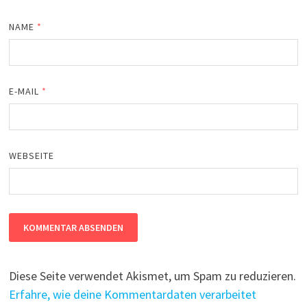
NAME
*
E-MAIL
*
WEBSEITE
Diese Seite verwendet Akismet, um Spam zu reduzieren.
Erfahre, wie deine Kommentardaten verarbeitet