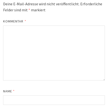
Deine E-Mail-Adresse wird nicht veröffentlicht.
Erforderliche
Felder sind mit
*
markiert
KOMMENTAR
*
NAME
*