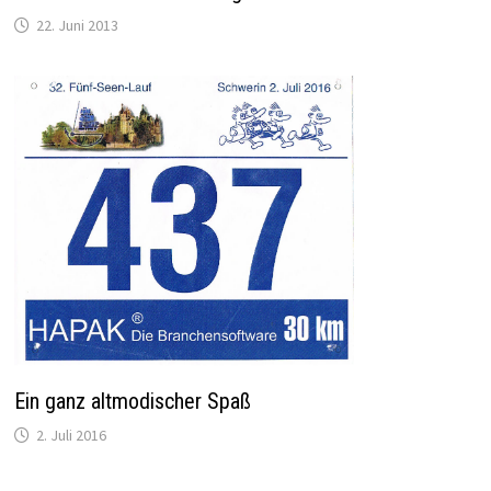
22. Juni 2013
Ein ganz altmodischer Spaß
2. Juli 2016