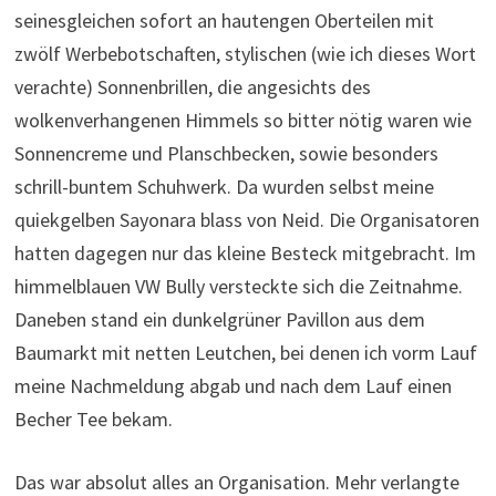
seinesgleichen sofort an hautengen Oberteilen mit
zwölf Werbebotschaften, stylischen (wie ich dieses Wort
verachte) Sonnenbrillen, die angesichts des
wolkenverhangenen Himmels so bitter nötig waren wie
Sonnencreme und Planschbecken, sowie besonders
schrill-buntem Schuhwerk. Da wurden selbst meine
quiekgelben Sayonara blass von Neid. Die Organisatoren
hatten dagegen nur das kleine Besteck mitgebracht. Im
himmelblauen VW Bully versteckte sich die Zeitnahme.
Daneben stand ein dunkelgrüner Pavillon aus dem
Baumarkt mit netten Leutchen, bei denen ich vorm Lauf
meine Nachmeldung abgab und nach dem Lauf einen
Becher Tee bekam.
Das war absolut alles an Organisation. Mehr verlangte