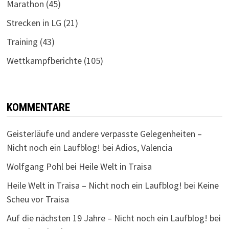
Marathon
(45)
Strecken in LG
(21)
Training
(43)
Wettkampfberichte
(105)
KOMMENTARE
Geisterläufe und andere verpasste Gelegenheiten –
Nicht noch ein Laufblog!
bei
Adios, Valencia
Wolfgang Pohl
bei
Heile Welt in Traisa
Heile Welt in Traisa – Nicht noch ein Laufblog!
bei
Keine
Scheu vor Traisa
Auf die nächsten 19 Jahre – Nicht noch ein Laufblog!
bei