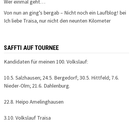
Wer einmal geht…
Von nun an ging’s bergab – Nicht noch ein Laufblog!
bei
Ich liebe Traisa, nur nicht den neunten Kilometer
SAFFTI AUF TOURNEE
Kandidaten für meinen 100. Volkslauf:
10.5. Salzhausen; 24.5. Bergedorf; 30.5. Hittfeld; 7.6.
Nieder-Olm; 21.6. Dahlenburg.
22.8. Heipo Amelinghausen
3.10. Volkslauf Traisa