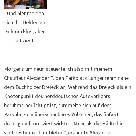
Und hier melden
sich die Helden an.
Schmucklos, aber
effizient.
Morgens um neun steuerte ich also mit meinem
Chauffeur Alexander T. den Parkplatz Langenrehm nahe
dem Buchholzer Dreieck an. Während das Dreieck als ein
Knotenpunkt des norddeutschen Autoverkehrs
berühmt-berüchtigt ist, tummelte sich auf dem
Parkplatz ein überschaubares Völkchen, das äußert
drahtig und motiviert wirkte. „Mehr als die Hälfte hier
sind bestimmt Triathleten“, erkannte Alexander