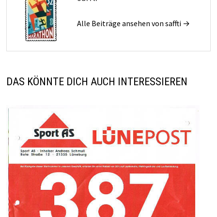
Alle Beiträge ansehen von saffti →
DAS KÖNNTE DICH AUCH INTERESSIEREN