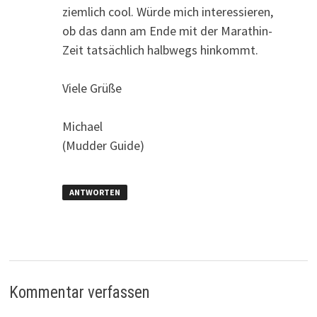
ziemlich cool. Würde mich interessieren,
ob das dann am Ende mit der Marathin-
Zeit tatsächlich halbwegs hinkommt.
Viele Grüße
Michael
(Mudder Guide)
ANTWORTEN
Kommentar verfassen