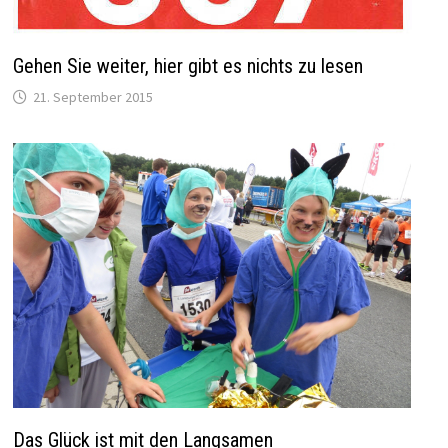
Gehen Sie weiter, hier gibt es nichts zu lesen
21. September 2015
Das Glück ist mit den Langsamen