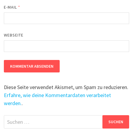
E-MAIL
*
WEBSEITE
Diese Seite verwendet Akismet, um Spam zu reduzieren.
Erfahre, wie deine Kommentardaten verarbeitet
werden.
.
Suchen
nach: