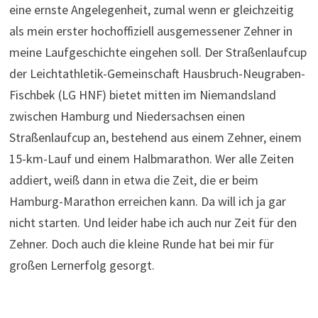
eine ernste Angelegenheit, zumal wenn er gleichzeitig
als mein erster hochoffiziell ausgemessener Zehner in
meine Laufgeschichte eingehen soll. Der Straßenlaufcup
der Leichtathletik-Gemeinschaft Hausbruch-Neugraben-
Fischbek (LG HNF) bietet mitten im Niemandsland
zwischen Hamburg und Niedersachsen einen
Straßenlaufcup an, bestehend aus einem Zehner, einem
15-km-Lauf und einem Halbmarathon. Wer alle Zeiten
addiert, weiß dann in etwa die Zeit, die er beim
Hamburg-Marathon erreichen kann. Da will ich ja gar
nicht starten. Und leider habe ich auch nur Zeit für den
Zehner. Doch auch die kleine Runde hat bei mir für
großen Lernerfolg gesorgt.