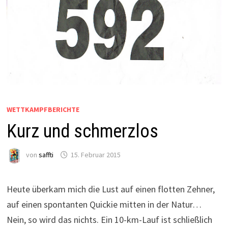
WETTKAMPFBERICHTE
Kurz und schmerzlos
von
saffti
15. Februar 2015
Heute überkam mich die Lust auf einen flotten Zehner,
auf einen spontanten Quickie mitten in der Natur…
Nein, so wird das nichts. Ein 10-km-Lauf ist schließlich