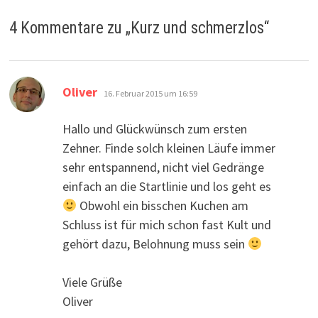
4 Kommentare zu „
Kurz und schmerzlos
“
sagt:
Oliver
16. Februar 2015 um 16:59
Hallo und Glückwünsch zum ersten
Zehner. Finde solch kleinen Läufe immer
sehr entspannend, nicht viel Gedränge
einfach an die Startlinie und los geht es
Obwohl ein bisschen Kuchen am
Schluss ist für mich schon fast Kult und
gehört dazu, Belohnung muss sein
Viele Grüße
Oliver