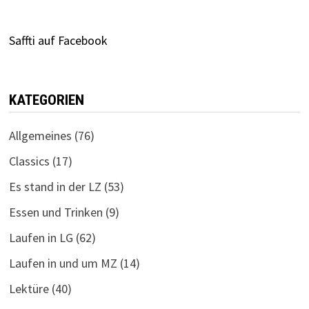
Saffti auf Facebook
KATEGORIEN
Allgemeines
(76)
Classics
(17)
Es stand in der LZ
(53)
Essen und Trinken
(9)
Laufen in LG
(62)
Laufen in und um MZ
(14)
Lektüre
(40)