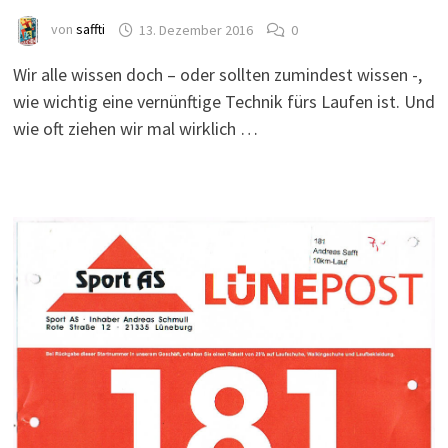
von
saffti
13. Dezember 2016
0
Wir alle wissen doch – oder sollten zumindest wissen -,
wie wichtig eine vernünftige Technik fürs Laufen ist. Und
wie oft ziehen wir mal wirklich …