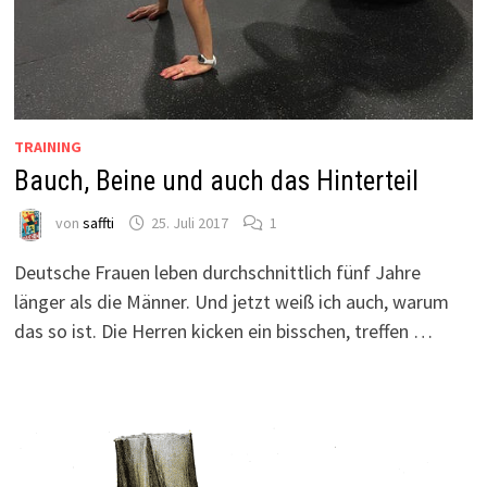
TRAINING
Bauch, Beine und auch das Hinterteil
von
saffti
25. Juli 2017
1
Deutsche Frauen leben durchschnittlich fünf Jahre
länger als die Männer. Und jetzt weiß ich auch, warum
das so ist. Die Herren kicken ein bisschen, treffen …