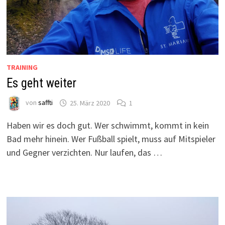
TRAINING
Es geht weiter
von
saffti
25. März 2020
1
Haben wir es doch gut. Wer schwimmt, kommt in kein
Bad mehr hinein. Wer Fußball spielt, muss auf Mitspieler
und Gegner verzichten. Nur laufen, das …