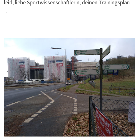
leid, liebe Sportwissenschaftlerin, deinen Trainingsplan
…