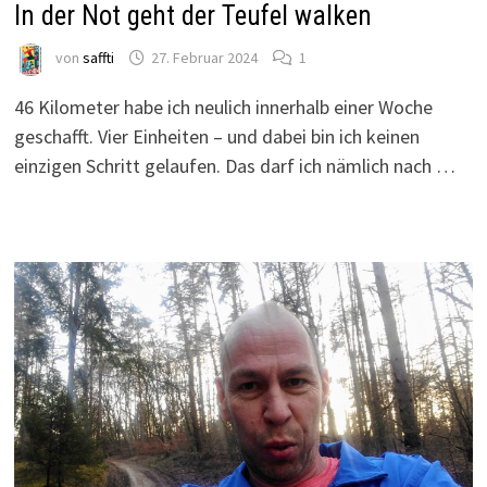
In der Not geht der Teufel walken
von
saffti
27. Februar 2024
1
46 Kilometer habe ich neulich innerhalb einer Woche
geschafft. Vier Einheiten – und dabei bin ich keinen
einzigen Schritt gelaufen. Das darf ich nämlich nach …