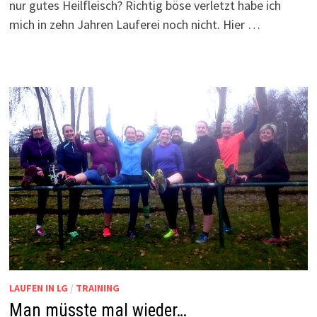
nur gutes Heilfleisch? Richtig böse verletzt habe ich
mich in zehn Jahren Lauferei noch nicht. Hier …
LAUFEN IN LG
/
TRAINING
Man müsste mal wieder…