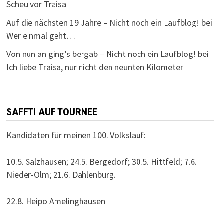
Scheu vor Traisa
Auf die nächsten 19 Jahre – Nicht noch ein Laufblog!
bei
Wer einmal geht…
Von nun an ging’s bergab – Nicht noch ein Laufblog!
bei
Ich liebe Traisa, nur nicht den neunten Kilometer
SAFFTI AUF TOURNEE
Kandidaten für meinen 100. Volkslauf:
10.5. Salzhausen; 24.5. Bergedorf; 30.5. Hittfeld; 7.6.
Nieder-Olm; 21.6. Dahlenburg.
22.8. Heipo Amelinghausen