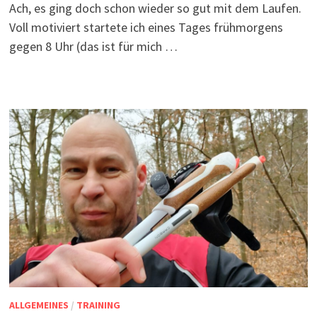
Ach, es ging doch schon wieder so gut mit dem Laufen.
Voll motiviert startete ich eines Tages frühmorgens
gegen 8 Uhr (das ist für mich …
ALLGEMEINES
/
TRAINING