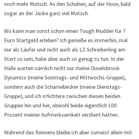
noch mehr Matsch. An den Schuhen, auf der Hose, bald
sogar an der Jacke ganz viel Matsch.
Wo kann man sonst schon einen Tough Mudder für 7
Euro Startgeld erleben? Ich genieße es immerhin, mal
nur als Läufer und nicht auch als LZ-Schreiberling am
Start zu sein, habe aber auch so genug zu tun. In der
Halle warten nämlich nicht nur meine Düvelsbrook
Dynamics (meine Sonntags- und Mittwochs-Gruppe),
sondern auch die Scharnebecker (meine Dienstags-
Gruppe), und ich irrlichtere zwischen diesen beiden
Gruppen hin und her, obwohl beide eigentlich 100
Prozent meiner Aufmerksamkeit verdient hätten.
Während des Rennens bleibe ich aber zumeist allein mit