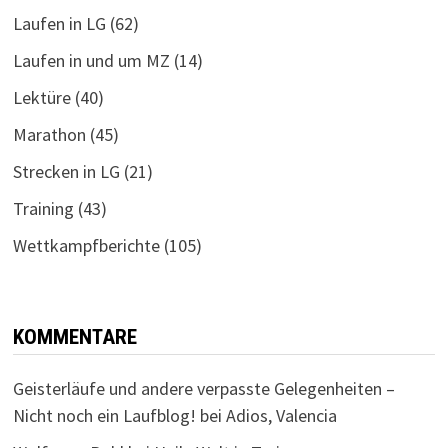
Laufen in LG
(62)
Laufen in und um MZ
(14)
Lektüre
(40)
Marathon
(45)
Strecken in LG
(21)
Training
(43)
Wettkampfberichte
(105)
KOMMENTARE
Geisterläufe und andere verpasste Gelegenheiten –
Nicht noch ein Laufblog!
bei
Adios, Valencia