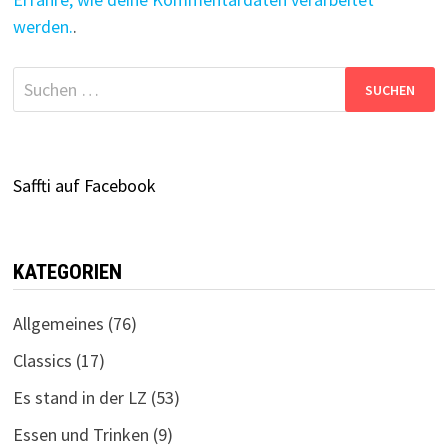
werden.
.
Suchen
nach:
Saffti auf Facebook
KATEGORIEN
Allgemeines
(76)
Classics
(17)
Es stand in der LZ
(53)
Essen und Trinken
(9)