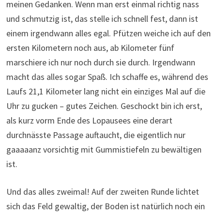
meinen Gedanken. Wenn man erst einmal richtig nass
und schmutzig ist, das stelle ich schnell fest, dann ist
einem irgendwann alles egal. Pfützen weiche ich auf den
ersten Kilometern noch aus, ab Kilometer fünf
marschiere ich nur noch durch sie durch. Irgendwann
macht das alles sogar Spaß. Ich schaffe es, während des
Laufs 21,1 Kilometer lang nicht ein einziges Mal auf die
Uhr zu gucken – gutes Zeichen. Geschockt bin ich erst,
als kurz vorm Ende des Lopausees eine derart
durchnässte Passage auftaucht, die eigentlich nur
gaaaaanz vorsichtig mit Gummistiefeln zu bewältigen
ist.
Und das alles zweimal! Auf der zweiten Runde lichtet
sich das Feld gewaltig, der Boden ist natürlich noch ein