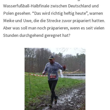
Wasserfußball-Halbfinale zwischen Deutschland und
Polen gesehen. “Das wird richtig heftig heute”, warnen
Meike und Uwe, die die Strecke zuvor präpariert hatten.
Aber was soll man noch präparieren, wenn es seit vielen
Stunden durchgehend geregnet hat?