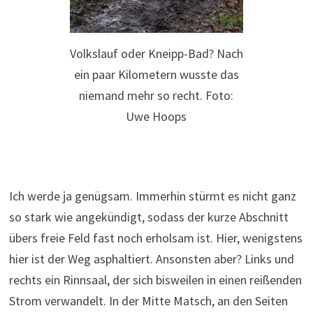
Volkslauf oder Kneipp-Bad? Nach
ein paar Kilometern wusste das
niemand mehr so recht. Foto:
Uwe Hoops
Ich werde ja genügsam. Immerhin stürmt es nicht ganz
so stark wie angekündigt, sodass der kurze Abschnitt
übers freie Feld fast noch erholsam ist. Hier, wenigstens
hier ist der Weg asphaltiert. Ansonsten aber? Links und
rechts ein Rinnsaal, der sich bisweilen in einen reißenden
Strom verwandelt. In der Mitte Matsch, an den Seiten