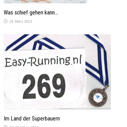
Was schief gehen kann…
18. März 2013
Im Land der Superbauern