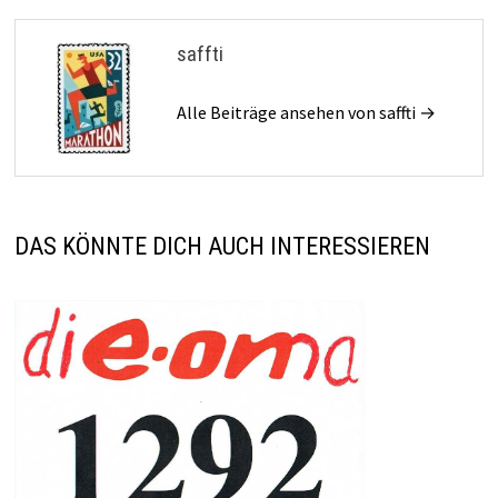
saffti
Alle Beiträge ansehen von saffti →
DAS KÖNNTE DICH AUCH INTERESSIEREN