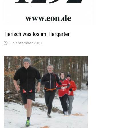
Tierisch was los im Tiergarten
8. September 2013