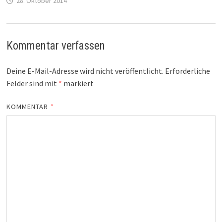
28. Oktober 2014
Kommentar verfassen
Deine E-Mail-Adresse wird nicht veröffentlicht.
Erforderliche
Felder sind mit
*
markiert
KOMMENTAR
*