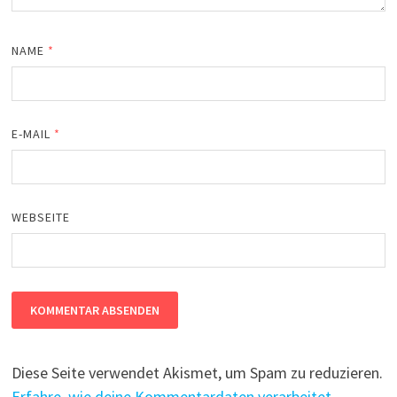
NAME
*
E-MAIL
*
WEBSEITE
Diese Seite verwendet Akismet, um Spam zu reduzieren.
Erfahre, wie deine Kommentardaten verarbeitet