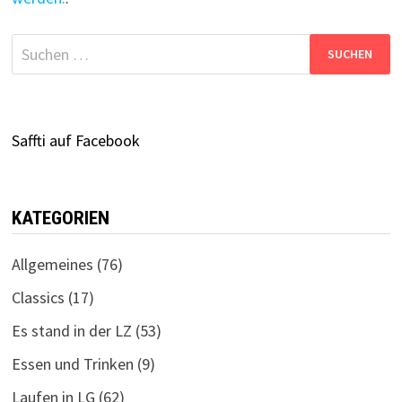
Suchen
nach:
Saffti auf Facebook
KATEGORIEN
Allgemeines
(76)
Classics
(17)
Es stand in der LZ
(53)
Essen und Trinken
(9)
Laufen in LG
(62)