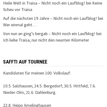
Heile Welt in Traisa – Nicht noch ein Laufblog!
bei
Keine
Scheu vor Traisa
Auf die nächsten 19 Jahre – Nicht noch ein Laufblog!
bei
Wer einmal geht…
Von nun an ging’s bergab – Nicht noch ein Laufblog!
bei
Ich liebe Traisa, nur nicht den neunten Kilometer
SAFFTI AUF TOURNEE
Kandidaten für meinen 100. Volkslauf:
10.5. Salzhausen; 24.5. Bergedorf; 30.5. Hittfeld; 7.6.
Nieder-Olm; 21.6. Dahlenburg.
22.8. Heipo Amelinghausen