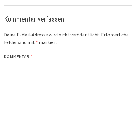
Kommentar verfassen
Deine E-Mail-Adresse wird nicht veröffentlicht.
Erforderliche
Felder sind mit
*
markiert
KOMMENTAR
*