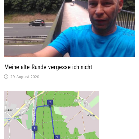
Meine alte Runde vergesse ich nicht
29. August 2020