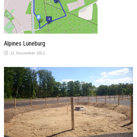
Alpines Lüneburg
21. Dezember 2012