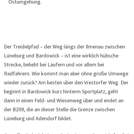
Ostumgehung.
Der Treidelpfad – der Weg längs der Ilmenau zwischen
Lüneburg und Bardowick – ist eine wirklich hübsche
Strecke, beliebt bei Läufern und vor allem bei
Radfahrern. Wie kommt man aber ohne große Umwege
wieder zurück? Am besten über den Vrestorfer Weg. Der
beginnt in Bardowick kurz hinterm Sportplatz, geht
dann in einen Feld- und Wiesenweg über und endet an
der B209, die an dieser Stelle die Grenze zwischen
Lüneburg und Adendorf bildet.