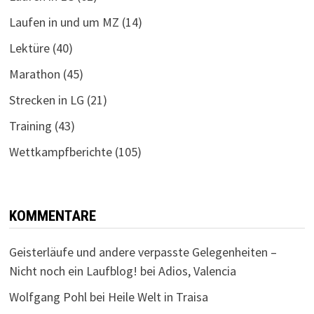
Laufen in und um MZ
(14)
Lektüre
(40)
Marathon
(45)
Strecken in LG
(21)
Training
(43)
Wettkampfberichte
(105)
KOMMENTARE
Geisterläufe und andere verpasste Gelegenheiten –
Nicht noch ein Laufblog!
bei
Adios, Valencia
Wolfgang Pohl
bei
Heile Welt in Traisa