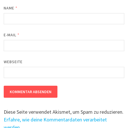
NAME
*
E-MAIL
*
WEBSEITE
Diese Seite verwendet Akismet, um Spam zu reduzieren.
Erfahre, wie deine Kommentardaten verarbeitet
werden.
.