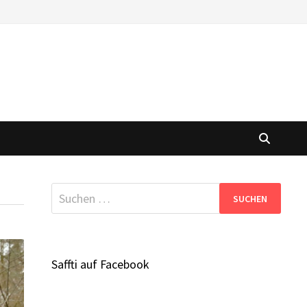
Suchen
nach:
Saffti auf Facebook