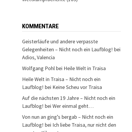
KOMMENTARE
Geisterläufe und andere verpasste
Gelegenheiten – Nicht noch ein Laufblog!
bei
Adios, Valencia
Wolfgang Pohl
bei
Heile Welt in Traisa
Heile Welt in Traisa – Nicht noch ein
Laufblog!
bei
Keine Scheu vor Traisa
Auf die nächsten 19 Jahre – Nicht noch ein
Laufblog!
bei
Wer einmal geht…
Von nun an ging’s bergab – Nicht noch ein
Laufblog!
bei
Ich liebe Traisa, nur nicht den