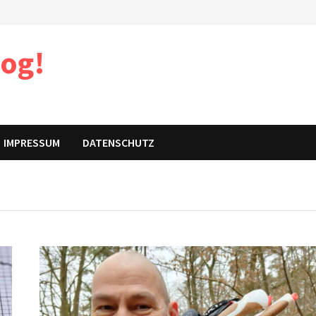
log!
IMPRESSUM
DATENSCHUTZ