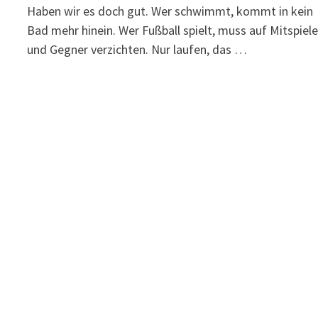
Haben wir es doch gut. Wer schwimmt, kommt in kein
Bad mehr hinein. Wer Fußball spielt, muss auf Mitspiele
und Gegner verzichten. Nur laufen, das …