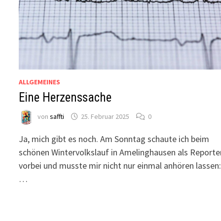
ALLGEMEINES
Eine Herzenssache
von
saffti
25. Februar 2025
0
Ja, mich gibt es noch. Am Sonntag schaute ich beim
schönen Wintervolkslauf in Amelinghausen als Reporte
vorbei und musste mir nicht nur einmal anhören lassen
…