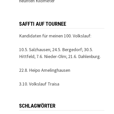
neunten Kilometer
SAFFTI AUF TOURNEE
Kandidaten für meinen 100. Volkslauf:
10.5. Salzhausen; 24.5. Bergedorf; 30.5.
Hittfeld; 7.6. Nieder-Olm; 21.6. Dahlenburg.
22.8. Heipo Amelinghausen
3.10. Volkslauf Traisa
SCHLAGWÖRTER