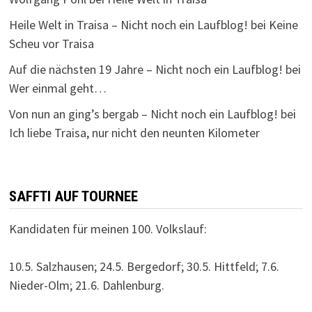
Heile Welt in Traisa – Nicht noch ein Laufblog!
bei
Keine
Scheu vor Traisa
Auf die nächsten 19 Jahre – Nicht noch ein Laufblog!
bei
Wer einmal geht…
Von nun an ging’s bergab – Nicht noch ein Laufblog!
bei
Ich liebe Traisa, nur nicht den neunten Kilometer
SAFFTI AUF TOURNEE
Kandidaten für meinen 100. Volkslauf:
10.5. Salzhausen; 24.5. Bergedorf; 30.5. Hittfeld; 7.6.
Nieder-Olm; 21.6. Dahlenburg.