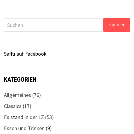
Suchen
nach:
Saffti auf Facebook
KATEGORIEN
Allgemeines
(76)
Classics
(17)
Es stand in der LZ
(53)
Essen und Trinken
(9)