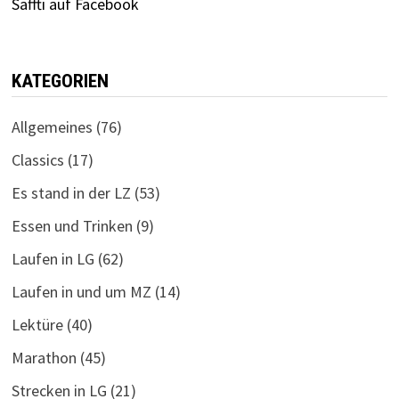
Saffti auf Facebook
KATEGORIEN
Allgemeines
(76)
Classics
(17)
Es stand in der LZ
(53)
Essen und Trinken
(9)
Laufen in LG
(62)
Laufen in und um MZ
(14)
Lektüre
(40)
Marathon
(45)
Strecken in LG
(21)