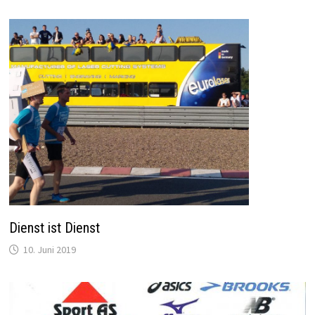
Dienst ist Dienst
10. Juni 2019