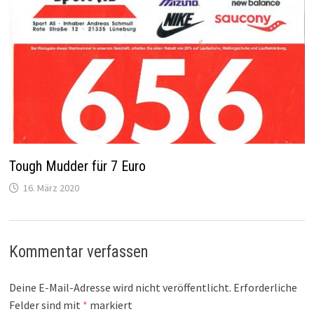
Tough Mudder für 7 Euro
16. März 2020
Kommentar verfassen
Deine E-Mail-Adresse wird nicht veröffentlicht.
Erforderliche
Felder sind mit
*
markiert