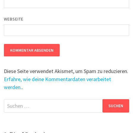
WEBSEITE
Diese Seite verwendet Akismet, um Spam zu reduzieren.
Erfahre, wie deine Kommentardaten verarbeitet
werden.
.
Suchen
nach: