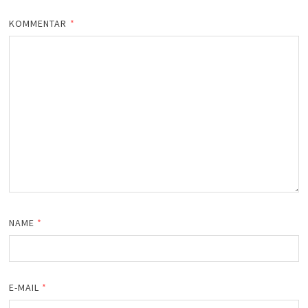
KOMMENTAR
*
NAME
*
E-MAIL
*