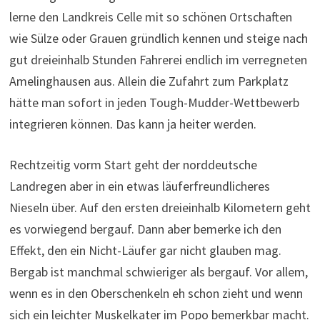
lerne den Landkreis Celle mit so schönen Ortschaften
wie Sülze oder Grauen gründlich kennen und steige nach
gut dreieinhalb Stunden Fahrerei endlich im verregneten
Amelinghausen aus. Allein die Zufahrt zum Parkplatz
hätte man sofort in jeden Tough-Mudder-Wettbewerb
integrieren können. Das kann ja heiter werden.
Rechtzeitig vorm Start geht der norddeutsche
Landregen aber in ein etwas läuferfreundlicheres
Nieseln über. Auf den ersten dreieinhalb Kilometern geht
es vorwiegend bergauf. Dann aber bemerke ich den
Effekt, den ein Nicht-Läufer gar nicht glauben mag.
Bergab ist manchmal schwieriger als bergauf. Vor allem,
wenn es in den Oberschenkeln eh schon zieht und wenn
sich ein leichter Muskelkater im Popo bemerkbar macht.