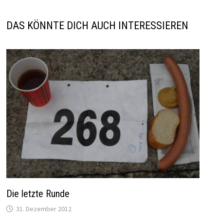
DAS KÖNNTE DICH AUCH INTERESSIEREN
Die letzte Runde
31. Dezember 2012