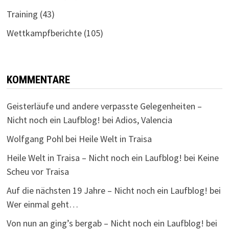
Training
(43)
Wettkampfberichte
(105)
KOMMENTARE
Geisterläufe und andere verpasste Gelegenheiten –
Nicht noch ein Laufblog!
bei
Adios, Valencia
Wolfgang Pohl
bei
Heile Welt in Traisa
Heile Welt in Traisa – Nicht noch ein Laufblog!
bei
Keine
Scheu vor Traisa
Auf die nächsten 19 Jahre – Nicht noch ein Laufblog!
bei
Wer einmal geht…
Von nun an ging’s bergab – Nicht noch ein Laufblog!
bei