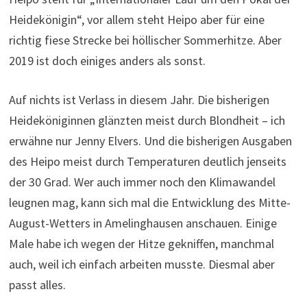
Heidekönigin“, vor allem steht Heipo aber für eine
richtig fiese Strecke bei höllischer Sommerhitze. Aber
2019 ist doch einiges anders als sonst.
Auf nichts ist Verlass in diesem Jahr. Die bisherigen
Heideköniginnen glänzten meist durch Blondheit – ich
erwähne nur Jenny Elvers. Und die bisherigen Ausgaben
des Heipo meist durch Temperaturen deutlich jenseits
der 30 Grad. Wer auch immer noch den Klimawandel
leugnen mag, kann sich mal die Entwicklung des Mitte-
August-Wetters in Amelinghausen anschauen. Einige
Male habe ich wegen der Hitze gekniffen, manchmal
auch, weil ich einfach arbeiten musste. Diesmal aber
passt alles.