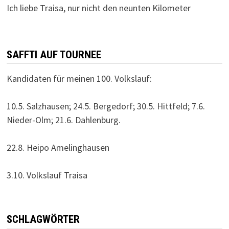
Ich liebe Traisa, nur nicht den neunten Kilometer
SAFFTI AUF TOURNEE
Kandidaten für meinen 100. Volkslauf:
10.5. Salzhausen; 24.5. Bergedorf; 30.5. Hittfeld; 7.6.
Nieder-Olm; 21.6. Dahlenburg.
22.8. Heipo Amelinghausen
3.10. Volkslauf Traisa
SCHLAGWÖRTER