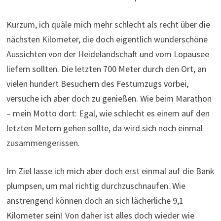
Kurzum, ich quäle mich mehr schlecht als recht über die
nächsten Kilometer, die doch eigentlich wunderschöne
Aussichten von der Heidelandschaft und vom Lopausee
liefern sollten. Die letzten 700 Meter durch den Ort, an
vielen hundert Besuchern des Festumzugs vorbei,
versuche ich aber doch zu genießen. Wie beim Marathon
– mein Motto dort: Egal, wie schlecht es einem auf den
letzten Metern gehen sollte, da wird sich noch einmal
zusammengerissen.
Im Ziel lasse ich mich aber doch erst einmal auf die Bank
plumpsen, um mal richtig durchzuschnaufen. Wie
anstrengend können doch an sich lächerliche 9,1
Kilometer sein! Von daher ist alles doch wieder wie