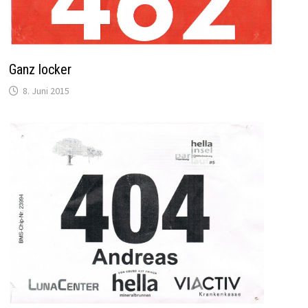
Ganz locker
8. Juni 2015