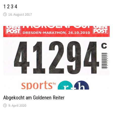
1 2 3 4
16. August 2017
Abgekocht am Goldenen Reiter
9. April 2020