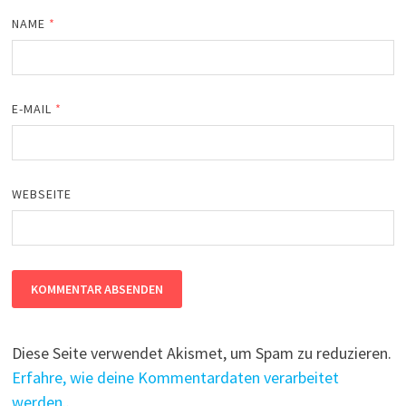
NAME
*
E-MAIL
*
WEBSEITE
Diese Seite verwendet Akismet, um Spam zu reduzieren.
Erfahre, wie deine Kommentardaten verarbeitet
werden.
.