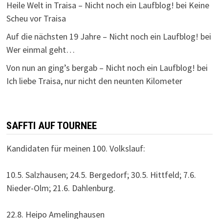
Heile Welt in Traisa – Nicht noch ein Laufblog!
bei
Keine
Scheu vor Traisa
Auf die nächsten 19 Jahre – Nicht noch ein Laufblog!
bei
Wer einmal geht…
Von nun an ging’s bergab – Nicht noch ein Laufblog!
bei
Ich liebe Traisa, nur nicht den neunten Kilometer
SAFFTI AUF TOURNEE
Kandidaten für meinen 100. Volkslauf:
10.5. Salzhausen; 24.5. Bergedorf; 30.5. Hittfeld; 7.6.
Nieder-Olm; 21.6. Dahlenburg.
22.8. Heipo Amelinghausen