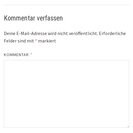
Kommentar verfassen
Deine E-Mail-Adresse wird nicht veröffentlicht.
Erforderliche
Felder sind mit
*
markiert
KOMMENTAR
*