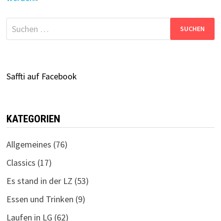
Suchen
nach:
Saffti auf Facebook
KATEGORIEN
Allgemeines
(76)
Classics
(17)
Es stand in der LZ
(53)
Essen und Trinken
(9)
Laufen in LG
(62)