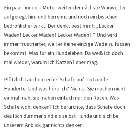
Ein paar hundert Meter weiter der nächste Wauwi, der
aufgeregt hin- und herrennt und noch ein bisschen
bedrohlicher wirkt. Der denkt bestimmt: „Lecker
Waden! Lecker Waden! Lecker Waden!!“ Und wird
immer frustrierter, weil er keine einzige Wade zu fassen
bekommt. Was für ein Hundeleben. Da weiß ich doch
mal wieder, warum ich Katzen lieber mag.
Plötzlich tauchen rechts Schafe auf. Dutzende.
Hunderte. Und was höre ich? Nichts. Sie machen nicht
einmal mäh, sie mähen einfach nur den Rasen. Was
Schafe wohl denken? Ich befürchte, dass Schafe doch
deutlich dümmer sind als selbst Hunde und sich bei
unserem Anblick gar nichts denken.