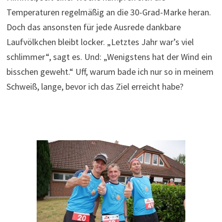
Temperaturen regelmäßig an die 30-Grad-Marke heran.
Doch das ansonsten für jede Ausrede dankbare
Laufvölkchen bleibt locker. „Letztes Jahr war’s viel
schlimmer“, sagt es. Und: „Wenigstens hat der Wind ein
bisschen geweht.“ Uff, warum bade ich nur so in meinem
Schweiß, lange, bevor ich das Ziel erreicht habe?