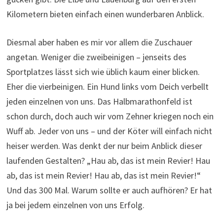
Kilometern bieten einfach einen wunderbaren Anblick.
Diesmal aber haben es mir vor allem die Zuschauer
angetan. Weniger die zweibeinigen – jenseits des
Sportplatzes lässt sich wie üblich kaum einer blicken.
Eher die vierbeinigen. Ein Hund links vom Deich verbellt
jeden einzelnen von uns. Das Halbmarathonfeld ist
schon durch, doch auch wir vom Zehner kriegen noch ein
Wuff ab. Jeder von uns – und der Köter will einfach nicht
heiser werden. Was denkt der nur beim Anblick dieser
laufenden Gestalten? „Hau ab, das ist mein Revier! Hau
ab, das ist mein Revier! Hau ab, das ist mein Revier!“
Und das 300 Mal. Warum sollte er auch aufhören? Er hat
ja bei jedem einzelnen von uns Erfolg.