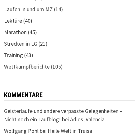
Laufen in und um MZ
(14)
Lektüre
(40)
Marathon
(45)
Strecken in LG
(21)
Training
(43)
Wettkampfberichte
(105)
KOMMENTARE
Geisterläufe und andere verpasste Gelegenheiten –
Nicht noch ein Laufblog!
bei
Adios, Valencia
Wolfgang Pohl
bei
Heile Welt in Traisa