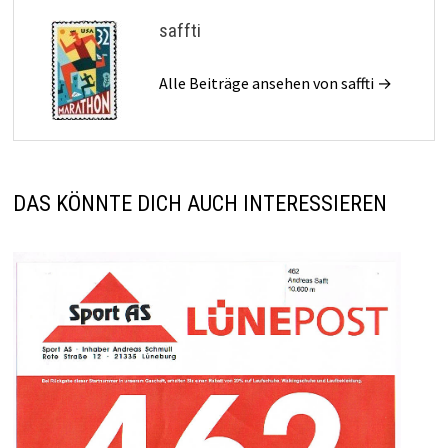
saffti
Alle Beiträge ansehen von saffti →
DAS KÖNNTE DICH AUCH INTERESSIEREN