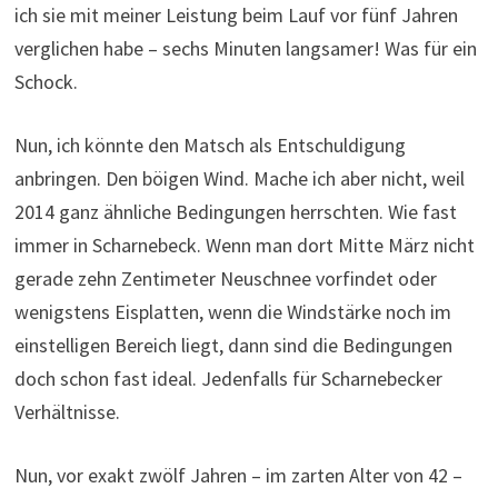
ich sie mit meiner Leistung beim Lauf vor fünf Jahren
verglichen habe – sechs Minuten langsamer! Was für ein
Schock.
Nun, ich könnte den Matsch als Entschuldigung
anbringen. Den böigen Wind. Mache ich aber nicht, weil
2014 ganz ähnliche Bedingungen herrschten. Wie fast
immer in Scharnebeck. Wenn man dort Mitte März nicht
gerade zehn Zentimeter Neuschnee vorfindet oder
wenigstens Eisplatten, wenn die Windstärke noch im
einstelligen Bereich liegt, dann sind die Bedingungen
doch schon fast ideal. Jedenfalls für Scharnebecker
Verhältnisse.
Nun, vor exakt zwölf Jahren – im zarten Alter von 42 –