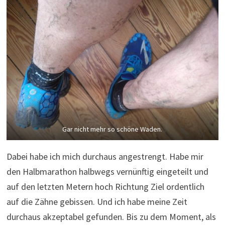
Gar nicht mehr so schöne Waden.
Dabei habe ich mich durchaus angestrengt. Habe mir
den Halbmarathon halbwegs vernünftig eingeteilt und
auf den letzten Metern hoch Richtung Ziel ordentlich
auf die Zähne gebissen. Und ich habe meine Zeit
durchaus akzeptabel gefunden. Bis zu dem Moment, als