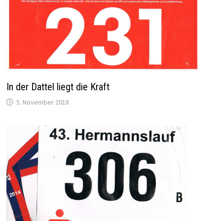
In der Dattel liegt die Kraft
5. November 2018