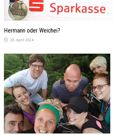
Hermann oder Weichei?
28. April 2014