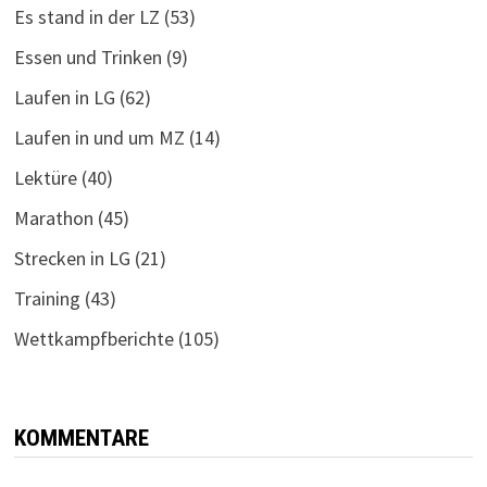
Es stand in der LZ
(53)
Essen und Trinken
(9)
Laufen in LG
(62)
Laufen in und um MZ
(14)
Lektüre
(40)
Marathon
(45)
Strecken in LG
(21)
Training
(43)
Wettkampfberichte
(105)
KOMMENTARE