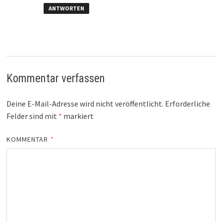
ANTWORTEN
Kommentar verfassen
Deine E-Mail-Adresse wird nicht veröffentlicht.
Erforderliche
Felder sind mit
*
markiert
KOMMENTAR
*