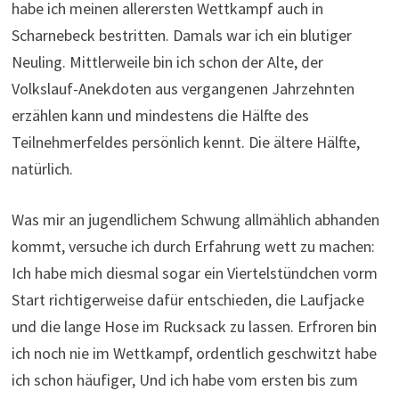
habe ich meinen allerersten Wettkampf auch in
Scharnebeck bestritten. Damals war ich ein blutiger
Neuling. Mittlerweile bin ich schon der Alte, der
Volkslauf-Anekdoten aus vergangenen Jahrzehnten
erzählen kann und mindestens die Hälfte des
Teilnehmerfeldes persönlich kennt. Die ältere Hälfte,
natürlich.
Was mir an jugendlichem Schwung allmählich abhanden
kommt, versuche ich durch Erfahrung wett zu machen:
Ich habe mich diesmal sogar ein Viertelstündchen vorm
Start richtigerweise dafür entschieden, die Laufjacke
und die lange Hose im Rucksack zu lassen. Erfroren bin
ich noch nie im Wettkampf, ordentlich geschwitzt habe
ich schon häufiger, Und ich habe vom ersten bis zum