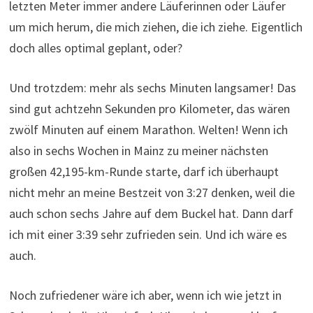
letzten Meter immer andere Läuferinnen oder Läufer
um mich herum, die mich ziehen, die ich ziehe. Eigentlich
doch alles optimal geplant, oder?
Und trotzdem: mehr als sechs Minuten langsamer! Das
sind gut achtzehn Sekunden pro Kilometer, das wären
zwölf Minuten auf einem Marathon. Welten! Wenn ich
also in sechs Wochen in Mainz zu meiner nächsten
großen 42,195-km-Runde starte, darf ich überhaupt
nicht mehr an meine Bestzeit von 3:27 denken, weil die
auch schon sechs Jahre auf dem Buckel hat. Dann darf
ich mit einer 3:39 sehr zufrieden sein. Und ich wäre es
auch.
Noch zufriedener wäre ich aber, wenn ich wie jetzt in