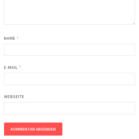
NAME
*
E-MAIL
*
WEBSEITE