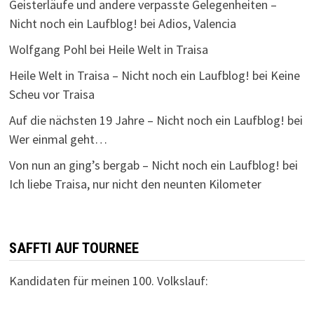
Geisterläufe und andere verpasste Gelegenheiten –
Nicht noch ein Laufblog!
bei
Adios, Valencia
Wolfgang Pohl
bei
Heile Welt in Traisa
Heile Welt in Traisa – Nicht noch ein Laufblog!
bei
Keine
Scheu vor Traisa
Auf die nächsten 19 Jahre – Nicht noch ein Laufblog!
bei
Wer einmal geht…
Von nun an ging’s bergab – Nicht noch ein Laufblog!
bei
Ich liebe Traisa, nur nicht den neunten Kilometer
SAFFTI AUF TOURNEE
Kandidaten für meinen 100. Volkslauf: