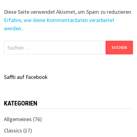
Diese Seite verwendet Akismet, um Spam zu reduzieren.
Erfahre, wie deine Kommentardaten verarbeitet
werden.
.
Suchen
nach:
Saffti auf Facebook
KATEGORIEN
Allgemeines
(76)
Classics
(17)