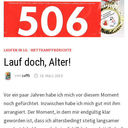
LAUFEN IN LG
/
WETTKAMPFBERICHTE
Lauf doch, Alter!
von
saffti
18. März 2019
Vor ein paar Jahren habe ich mich vor diesem Moment
noch gefürchtet. Inzwischen habe ich mich gut mit ihm
arrangiert. Der Moment, in dem mir endgültig klar
geworden ist, dass ich altersbedingt stetig langsamer