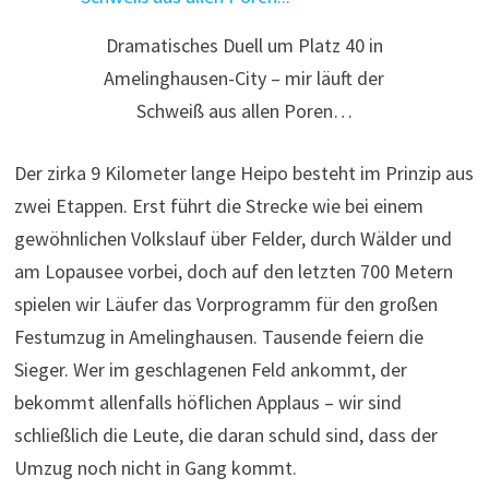
Dramatisches Duell um Platz 40 in
Amelinghausen-City – mir läuft der
Schweiß aus allen Poren…
Der zirka 9 Kilometer lange Heipo besteht im Prinzip aus
zwei Etappen. Erst führt die Strecke wie bei einem
gewöhnlichen Volkslauf über Felder, durch Wälder und
am Lopausee vorbei, doch auf den letzten 700 Metern
spielen wir Läufer das Vorprogramm für den großen
Festumzug in Amelinghausen. Tausende feiern die
Sieger. Wer im geschlagenen Feld ankommt, der
bekommt allenfalls höflichen Applaus – wir sind
schließlich die Leute, die daran schuld sind, dass der
Umzug noch nicht in Gang kommt.