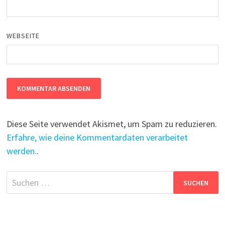
WEBSEITE
Diese Seite verwendet Akismet, um Spam zu reduzieren.
Erfahre, wie deine Kommentardaten verarbeitet
werden.
.
Suchen
nach: