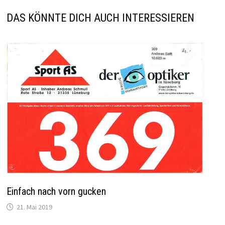
DAS KÖNNTE DICH AUCH INTERESSIEREN
Einfach nach vorn gucken
21. Mai 2019