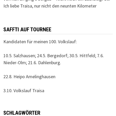
Ich liebe Traisa, nur nicht den neunten Kilometer
SAFFTI AUF TOURNEE
Kandidaten für meinen 100. Volkslauf:
10.5. Salzhausen; 24.5. Bergedorf; 30.5. Hittfeld; 7.6.
Nieder-Olm; 21.6. Dahlenburg.
22.8. Heipo Amelinghausen
3.10. Volkslauf Traisa
SCHLAGWÖRTER