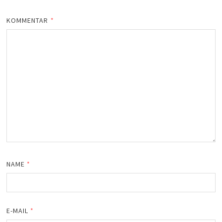
KOMMENTAR
*
NAME
*
E-MAIL
*