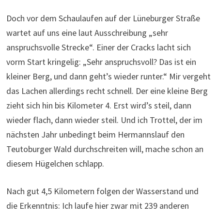
Doch vor dem Schaulaufen auf der Lüneburger Straße
wartet auf uns eine laut Ausschreibung „sehr
anspruchsvolle Strecke“. Einer der Cracks lacht sich
vorm Start kringelig: „Sehr anspruchsvoll? Das ist ein
kleiner Berg, und dann geht’s wieder runter.“ Mir vergeht
das Lachen allerdings recht schnell. Der eine kleine Berg
zieht sich hin bis Kilometer 4. Erst wird’s steil, dann
wieder flach, dann wieder steil. Und ich Trottel, der im
nächsten Jahr unbedingt beim Hermannslauf den
Teutoburger Wald durchschreiten will, mache schon an
diesem Hügelchen schlapp.
Nach gut 4,5 Kilometern folgen der Wasserstand und
die Erkenntnis: Ich laufe hier zwar mit 239 anderen