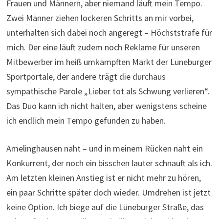
Frauen und Männern, aber niemand läuft mein Tempo.
Zwei Männer ziehen lockeren Schritts an mir vorbei,
unterhalten sich dabei noch angeregt – Höchststrafe für
mich. Der eine läuft zudem noch Reklame für unseren
Mitbewerber im heiß umkämpften Markt der Lüneburger
Sportportale, der andere trägt die durchaus
sympathische Parole „Lieber tot als Schwung verlieren“.
Das Duo kann ich nicht halten, aber wenigstens scheine
ich endlich mein Tempo gefunden zu haben.
Amelinghausen naht – und in meinem Rücken naht ein
Konkurrent, der noch ein bisschen lauter schnauft als ich.
Am letzten kleinen Anstieg ist er nicht mehr zu hören,
ein paar Schritte später doch wieder. Umdrehen ist jetzt
keine Option. Ich biege auf die Lüneburger Straße, das