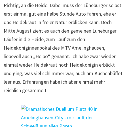
Richtig, an die Heide. Dabei muss der Lüneburger selbst
erst einmal gut eine halbe Stunde Auto fahren, ehe er
das Heidekraut in freier Natur erblicken kann. Doch
Mitte August zieht es auch den gemeinen Lüneburger
Läufer in die Heide, zum Lauf zum den
Heideköniginnenpokal des MTV Amelinghausen,
liebevoll auch „Heipo“ genannt. Ich habe zwar wieder
einmal weder Heidekraut noch Heidekönigin erblickt
und ging, was viel schlimmer war, auch am Kuchenbüffet
leer aus. Erfahrungen habe ich aber einmal mehr
reichlich gesammelt.