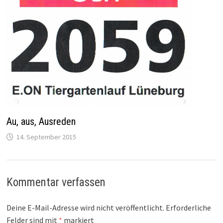
Au, aus, Ausreden
14. September 2015
Kommentar verfassen
Deine E-Mail-Adresse wird nicht veröffentlicht.
Erforderliche
Felder sind mit
*
markiert