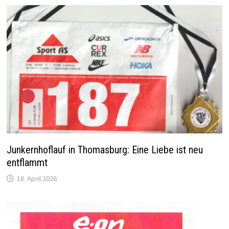
Junkernhoflauf in Thomasburg: Eine Liebe ist neu
entflammt
18. April 2026