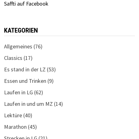
Saffti auf Facebook
KATEGORIEN
Allgemeines
(76)
Classics
(17)
Es stand in der LZ
(53)
Essen und Trinken
(9)
Laufen in LG
(62)
Laufen in und um MZ
(14)
Lektüre
(40)
Marathon
(45)
Strecken in LG
(21)