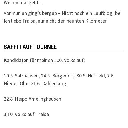
Wer einmal geht…
Von nun an ging’s bergab – Nicht noch ein Laufblog!
bei
Ich liebe Traisa, nur nicht den neunten Kilometer
SAFFTI AUF TOURNEE
Kandidaten für meinen 100. Volkslauf:
10.5. Salzhausen; 24.5. Bergedorf; 30.5. Hittfeld; 7.6.
Nieder-Olm; 21.6. Dahlenburg.
22.8. Heipo Amelinghausen
3.10. Volkslauf Traisa