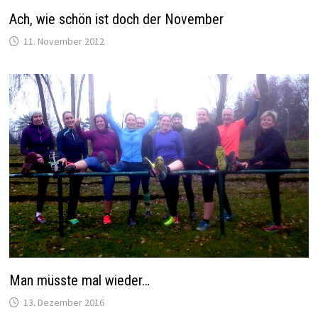
Ach, wie schön ist doch der November
11. November 2012
Man müsste mal wieder…
13. Dezember 2016