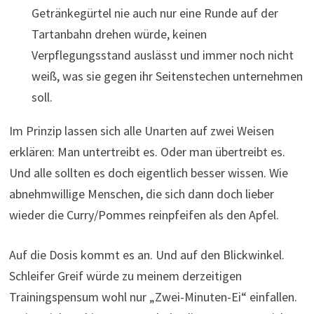
Getränkegürtel nie auch nur eine Runde auf der
Tartanbahn drehen würde, keinen
Verpflegungsstand auslässt und immer noch nicht
weiß, was sie gegen ihr Seitenstechen unternehmen
soll.
Im Prinzip lassen sich alle Unarten auf zwei Weisen
erklären: Man untertreibt es. Oder man übertreibt es.
Und alle sollten es doch eigentlich besser wissen. Wie
abnehmwillige Menschen, die sich dann doch lieber
wieder die Curry/Pommes reinpfeifen als den Apfel.
Auf die Dosis kommt es an. Und auf den Blickwinkel.
Schleifer Greif würde zu meinem derzeitigen
Trainingspensum wohl nur „Zwei-Minuten-Ei“ einfallen.