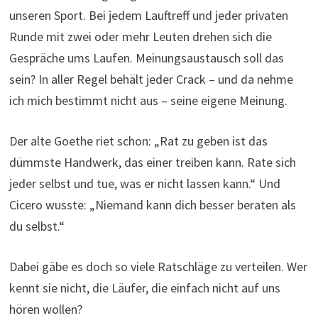
unseren Sport. Bei jedem Lauftreff und jeder privaten
Runde mit zwei oder mehr Leuten drehen sich die
Gespräche ums Laufen. Meinungsaustausch soll das
sein? In aller Regel behält jeder Crack – und da nehme
ich mich bestimmt nicht aus – seine eigene Meinung.
Der alte Goethe riet schon: „Rat zu geben ist das
dümmste Handwerk, das einer treiben kann. Rate sich
jeder selbst und tue, was er nicht lassen kann.“ Und
Cicero wusste: „Niemand kann dich besser beraten als
du selbst.“
Dabei gäbe es doch so viele Ratschläge zu verteilen. Wer
kennt sie nicht, die Läufer, die einfach nicht auf uns
hören wollen?