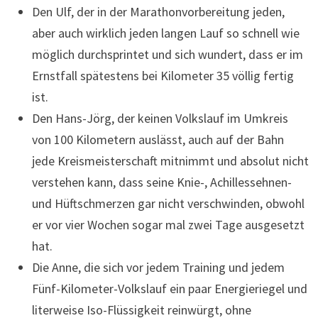
Den Ulf, der in der Marathonvorbereitung jeden,
aber auch wirklich jeden langen Lauf so schnell wie
möglich durchsprintet und sich wundert, dass er im
Ernstfall spätestens bei Kilometer 35 völlig fertig
ist.
Den Hans-Jörg, der keinen Volkslauf im Umkreis
von 100 Kilometern auslässt, auch auf der Bahn
jede Kreismeisterschaft mitnimmt und absolut nicht
verstehen kann, dass seine Knie-, Achillessehnen-
und Hüftschmerzen gar nicht verschwinden, obwohl
er vor vier Wochen sogar mal zwei Tage ausgesetzt
hat.
Die Anne, die sich vor jedem Training und jedem
Fünf-Kilometer-Volkslauf ein paar Energieriegel und
literweise Iso-Flüssigkeit reinwürgt, ohne