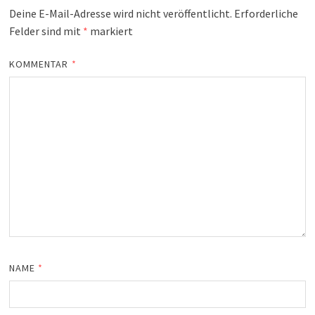
Deine E-Mail-Adresse wird nicht veröffentlicht.
Erforderliche
Felder sind mit
*
markiert
KOMMENTAR
*
NAME
*