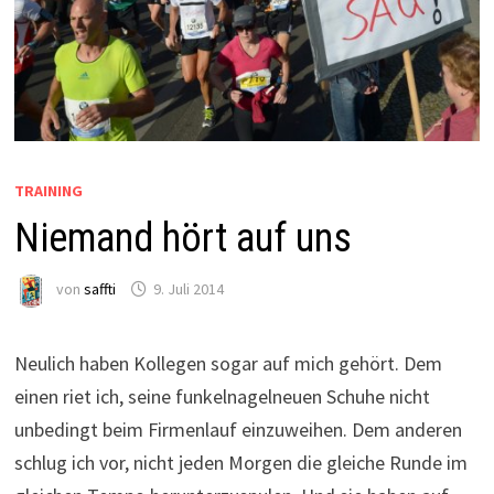
TRAINING
Niemand hört auf uns
von
saffti
9. Juli 2014
Neulich haben Kollegen sogar auf mich gehört. Dem
einen riet ich, seine funkelnagelneuen Schuhe nicht
unbedingt beim Firmenlauf einzuweihen. Dem anderen
schlug ich vor, nicht jeden Morgen die gleiche Runde im