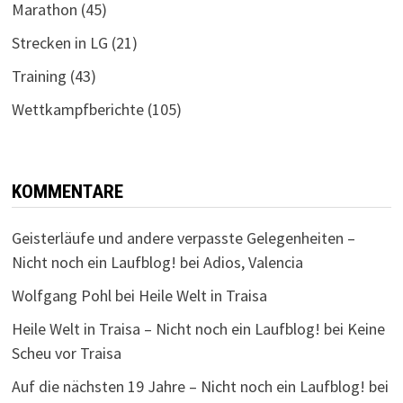
Marathon
(45)
Strecken in LG
(21)
Training
(43)
Wettkampfberichte
(105)
KOMMENTARE
Geisterläufe und andere verpasste Gelegenheiten –
Nicht noch ein Laufblog!
bei
Adios, Valencia
Wolfgang Pohl
bei
Heile Welt in Traisa
Heile Welt in Traisa – Nicht noch ein Laufblog!
bei
Keine
Scheu vor Traisa
Auf die nächsten 19 Jahre – Nicht noch ein Laufblog!
bei