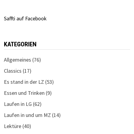
Saffti auf Facebook
KATEGORIEN
Allgemeines
(76)
Classics
(17)
Es stand in der LZ
(53)
Essen und Trinken
(9)
Laufen in LG
(62)
Laufen in und um MZ
(14)
Lektüre
(40)