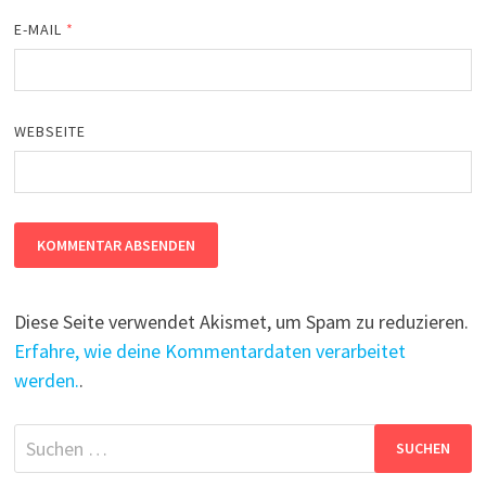
E-MAIL
*
WEBSEITE
Diese Seite verwendet Akismet, um Spam zu reduzieren.
Erfahre, wie deine Kommentardaten verarbeitet
werden.
.
Suchen
nach: