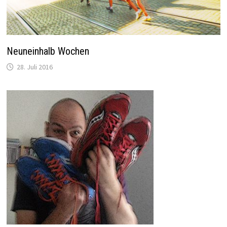
Neuneinhalb Wochen
28. Juli 2016