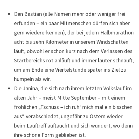
Den Bastian (alle Namen mehr oder weniger frei
erfunden – ein paar Mitmenschen dürfen sich aber
gern wiedererkennen), der bei jedem Halbmarathon
acht bis zehn Kilometer in unserem Windschatten
läuft, obwohl er schon kurz nach dem Verlassen des
Startbereichs rot anläuft und immer lauter schnauft,
um am Ende eine Viertelstunde später ins Ziel zu
humpeln als wir.
Die Janina, die sich nach ihrem letzten Volkslauf im
alten Jahr – meist Mitte September – mit einem
fröhlichen „Tschüss – ich ruh‘ mich mal ein bisschen
aus“ verabschiedet, ungefähr zu Ostern wieder
beim Lauftreff auftaucht und sich wundert, wo denn
ihre schöne Form geblieben ist.