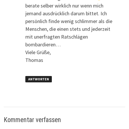
berate selber wirklich nur wenn mich
jemand ausdrücklich darum bittet. Ich
persönlich finde wenig schlimmer als die
Menschen, die einen stets und jederzeit
mit unerfragten Ratschlägen
bombardieren…
Viele Grüße,
Thomas
ANTWORTEN
Kommentar verfassen