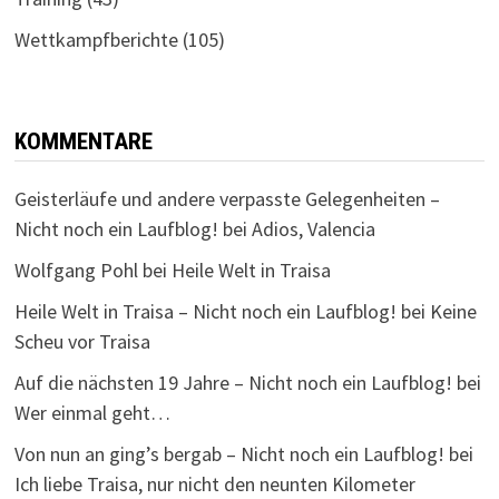
Wettkampfberichte
(105)
KOMMENTARE
Geisterläufe und andere verpasste Gelegenheiten –
Nicht noch ein Laufblog!
bei
Adios, Valencia
Wolfgang Pohl
bei
Heile Welt in Traisa
Heile Welt in Traisa – Nicht noch ein Laufblog!
bei
Keine
Scheu vor Traisa
Auf die nächsten 19 Jahre – Nicht noch ein Laufblog!
bei
Wer einmal geht…
Von nun an ging’s bergab – Nicht noch ein Laufblog!
bei
Ich liebe Traisa, nur nicht den neunten Kilometer