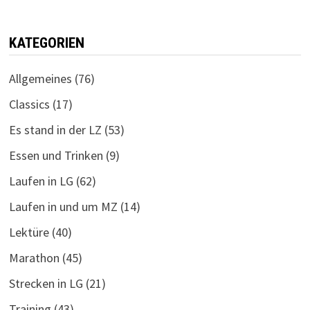
KATEGORIEN
Allgemeines
(76)
Classics
(17)
Es stand in der LZ
(53)
Essen und Trinken
(9)
Laufen in LG
(62)
Laufen in und um MZ
(14)
Lektüre
(40)
Marathon
(45)
Strecken in LG
(21)
Training
(43)